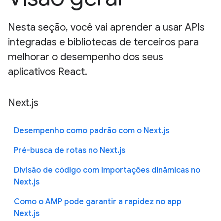
Nesta seção, você vai aprender a usar APIs
integradas e bibliotecas de terceiros para
melhorar o desempenho dos seus
aplicativos React.
Next.js
Desempenho como padrão com o Next.js
Pré-busca de rotas no Next.js
Divisão de código com importações dinâmicas no
Next.js
Como o AMP pode garantir a rapidez no app
Next.js