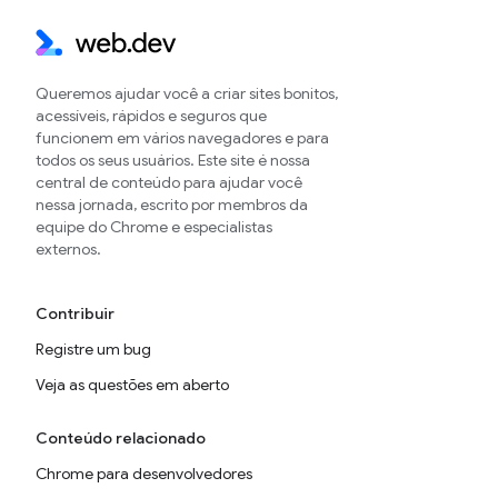
Queremos ajudar você a criar sites bonitos,
acessíveis, rápidos e seguros que
funcionem em vários navegadores e para
todos os seus usuários. Este site é nossa
central de conteúdo para ajudar você
nessa jornada, escrito por membros da
equipe do Chrome e especialistas
externos.
Contribuir
Registre um bug
Veja as questões em aberto
Conteúdo relacionado
Chrome para desenvolvedores