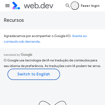
Fazer login
Recursos
Agradecemos por acompanhar o Google I/O.
Assista ao
conteúdo sob demanda
.
O Google usa tecnologia de IA na tradução de conteúdos para
seu idioma de preferência. As traduções com IA podem ter erros.