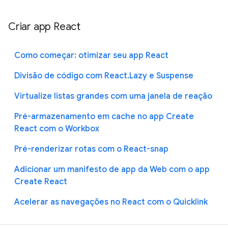
Criar app React
Como começar: otimizar seu app React
Divisão de código com React.Lazy e Suspense
Virtualize listas grandes com uma janela de reação
Pré-armazenamento em cache no app Create
React com o Workbox
Pré-renderizar rotas com o React-snap
Adicionar um manifesto de app da Web com o app
Create React
Acelerar as navegações no React com o Quicklink