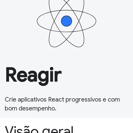
Reagir
Crie aplicativos React progressivos e com
bom desempenho.
Visão geral