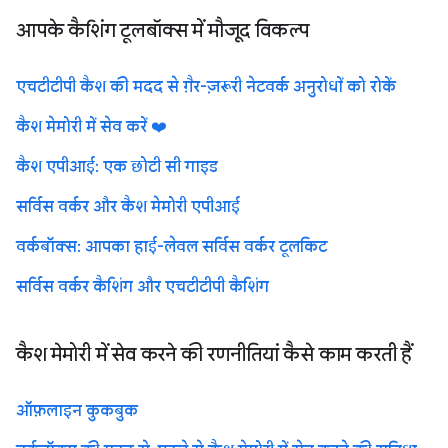
आपके कैशिंग टूलबॉक्स में मौजूद विकल्प
एचटीटीपी कैश की मदद से ग़ैर-ज़रूरी नेटवर्क अनुरोधों को रोकें
कैश मेमोरी में सेव करें ❤️
कैश एपीआई: एक छोटी सी गाइड
सर्विस वर्कर और कैश मेमोरी एपीआई
वर्कबॉक्स: आपका हाई-लेवल सर्विस वर्कर टूलकिट
सर्विस वर्कर कैशिंग और एचटीटीपी कैशिंग
कैश मेमोरी में सेव करने की रणनीतियां कैसे काम करती हैं
ऑफ़लाइन कुकबुक