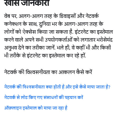
खास जानकारी
वेब पर, अलग-अलग तरह के डिवाइसों और नेटवर्क
कनेक्शन के साथ, दुनिया भर के अलग-अलग तरह के
लोगों को ऐक्सेस किया जा सकता है. इंटरनेट का इस्तेमाल
करने वाले अपने सभी उपयोगकर्ताओं को लगातार भरोसेमंद
अनुभव देने का तरीका जानें. भले ही, वे कहीं भी और किसी
भी तरीके से इंटरनेट का इस्तेमाल कर रहे हों.
नेटवर्क की विश्वसनीयता का आकलन कैसे करें
नेटवर्क की विश्वसनीयता क्या होती है और इसे कैसे मापा जाता है?
नेटवर्क से लोड किए गए संसाधनों की पहचान करें
ऑफ़लाइन इस्तेमाल को मापा जा रहा है