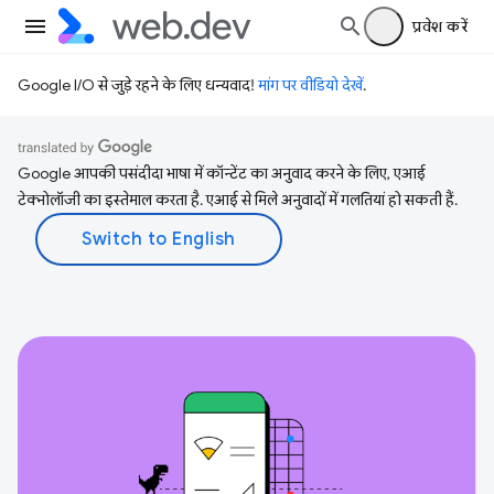
प्रवेश करें
Google I/O से जुड़े रहने के लिए धन्यवाद!
मांग पर वीडियो देखें
.
Google आपकी पसंदीदा भाषा में कॉन्टेंट का अनुवाद करने के लिए, एआई
टेक्नोलॉजी का इस्तेमाल करता है. एआई से मिले अनुवादों में गलतियां हो सकती हैं.