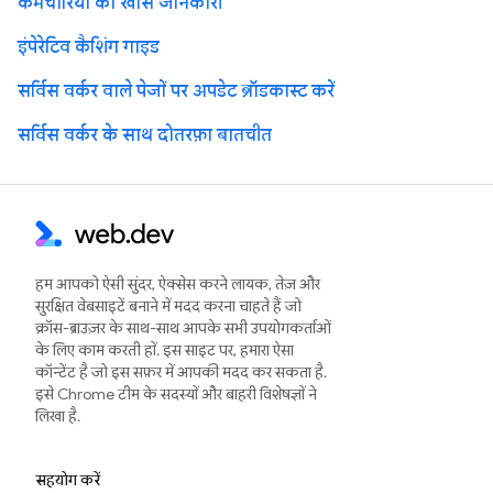
कर्मचारियों की खास जानकारी
इंपेरेटिव कैशिंग गाइड
सर्विस वर्कर वाले पेजों पर अपडेट ब्रॉडकास्ट करें
सर्विस वर्कर के साथ दोतरफ़ा बातचीत
हम आपको ऐसी सुंदर, ऐक्सेस करने लायक, तेज़ और
सुरक्षित वेबसाइटें बनाने में मदद करना चाहते हैं जो
क्रॉस-ब्राउज़र के साथ-साथ आपके सभी उपयोगकर्ताओं
के लिए काम करती हों. इस साइट पर, हमारा ऐसा
कॉन्टेंट है जो इस सफ़र में आपकी मदद कर सकता है.
इसे Chrome टीम के सदस्यों और बाहरी विशेषज्ञों ने
लिखा है.
सहयोग करें