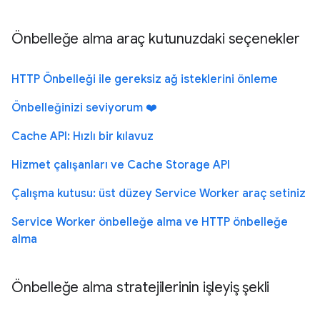
Önbelleğe alma araç kutunuzdaki seçenekler
HTTP Önbelleği ile gereksiz ağ isteklerini önleme
Önbelleğinizi seviyorum ❤️
Cache API: Hızlı bir kılavuz
Hizmet çalışanları ve Cache Storage API
Çalışma kutusu: üst düzey Service Worker araç setiniz
Service Worker önbelleğe alma ve HTTP önbelleğe
alma
Önbelleğe alma stratejilerinin işleyiş şekli