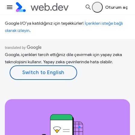
Oturum aç
Google I/O'ya katıldığınız için teşekkürler!
İçerikleri isteğe bağlı
olarak izleyin
.
Google, içerikleri tercih ettiğiniz dile çevirmek için yapay zeka
teknolojisini kullanır. Yapay zeka çevirilerinde hata olabilir.