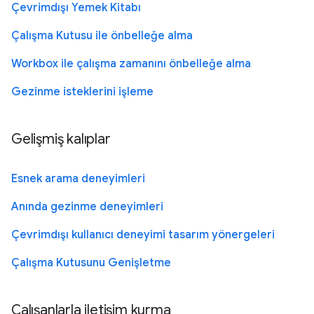
Çevrimdışı Yemek Kitabı
Çalışma Kutusu ile önbelleğe alma
Workbox ile çalışma zamanını önbelleğe alma
Gezinme isteklerini işleme
Gelişmiş kalıplar
Esnek arama deneyimleri
Anında gezinme deneyimleri
Çevrimdışı kullanıcı deneyimi tasarım yönergeleri
Çalışma Kutusunu Genişletme
Çalışanlarla iletişim kurma