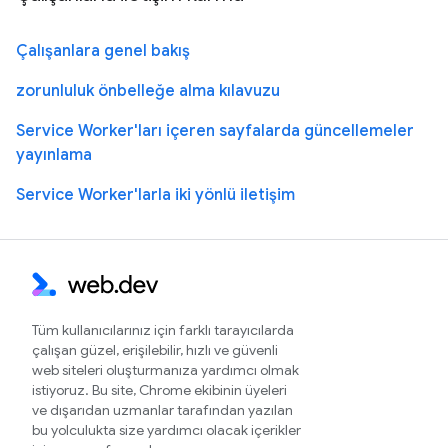
Çalışanlara genel bakış
zorunluluk önbelleğe alma kılavuzu
Service Worker'ları içeren sayfalarda güncellemeler
yayınlama
Service Worker'larla iki yönlü iletişim
Tüm kullanıcılarınız için farklı tarayıcılarda
çalışan güzel, erişilebilir, hızlı ve güvenli
web siteleri oluşturmanıza yardımcı olmak
istiyoruz. Bu site, Chrome ekibinin üyeleri
ve dışarıdan uzmanlar tarafından yazılan
bu yolculukta size yardımcı olacak içerikler