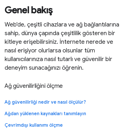
Genel bakış
Web'de, çeşitli cihazlara ve ağ bağlantılarına
sahip, dünya çapında çeşitlilik gösteren bir
kitleye erişebilirsiniz. İnternete nerede ve
nasıl erişiyor olurlarsa olsunlar tüm
kullanıcılarınıza nasıl tutarlı ve güvenilir bir
deneyim sunacağınızı öğrenin.
Ağ güvenilirliğini ölçme
Ağ güvenilirliği nedir ve nasıl ölçülür?
Ağdan yüklenen kaynakları tanımlayın
Çevrimdışı kullanımı ölçme