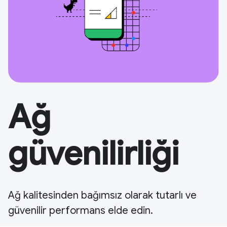
Ağ
güvenilirliği
Ağ kalitesinden bağımsız olarak tutarlı ve
güvenilir performans elde edin.