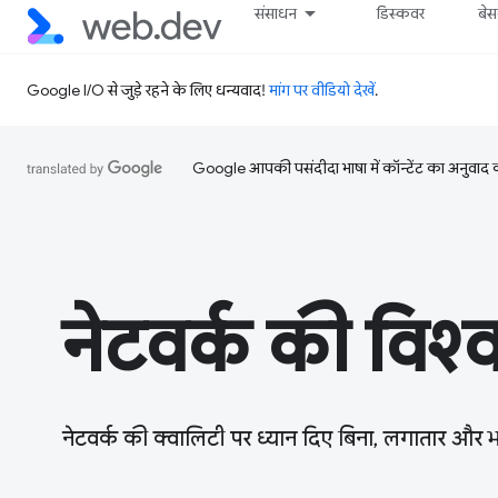
संसाधन
डिस्कवर
बे
Google I/O से जुड़े रहने के लिए धन्यवाद!
मांग पर वीडियो देखें
.
Google आपकी पसंदीदा भाषा में कॉन्टेंट का अनुवाद कर
नेटवर्क की विश
नेटवर्क की क्वालिटी पर ध्यान दिए बिना, लगातार और भरोस