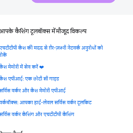
आपके कैशिंग टूलबॉक्स में मौजूद विकल्प
एचटीटीपी कैश की मदद से ग़ैर-ज़रूरी नेटवर्क अनुरोधों को
रोकें
कैश मेमोरी में सेव करें ❤️
कैश एपीआई: एक छोटी सी गाइड
सर्विस वर्कर और कैश मेमोरी एपीआई
वर्कबॉक्स: आपका हाई-लेवल सर्विस वर्कर टूलकिट
सर्विस वर्कर कैशिंग और एचटीटीपी कैशिंग