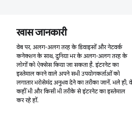
खास जानकारी
वेब पर, अलग-अलग तरह के डिवाइसों और नेटवर्क
कनेक्शन के साथ, दुनिया भर के अलग-अलग तरह के
लोगों को ऐक्सेस किया जा सकता है. इंटरनेट का
इस्तेमाल करने वाले अपने सभी उपयोगकर्ताओं को
लगातार भरोसेमंद अनुभव देने का तरीका जानें. भले ही, व
कहीं भी और किसी भी तरीके से इंटरनेट का इस्तेमाल
कर रहे हों.