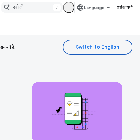
/
प्रवेश करें
 सकती हैं.