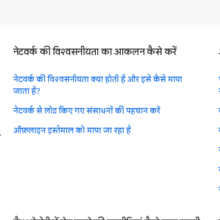
नेटवर्क की विश्वसनीयता का आकलन कैसे करें
नेटवर्क की विश्वसनीयता क्या होती है और इसे कैसे मापा
जाता है?
नेटवर्क से लोड किए गए संसाधनों की पहचान करें
ऑफ़लाइन इस्तेमाल को मापा जा रहा है
े