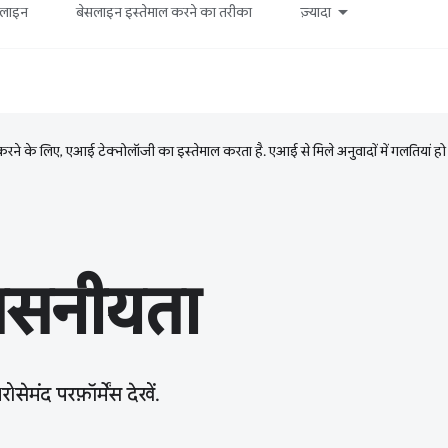
सलाइन
बेसलाइन इस्तेमाल करने का तरीका
ज़्यादा
ने के लिए, एआई टेक्नोलॉजी का इस्तेमाल करता है. एआई से मिले अनुवादों में गलतियां हो
्वसनीयता
ेमंद परफ़ॉर्मेंस देखें.