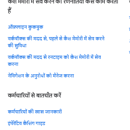
कैश मेमोरी में सेव करने की रणनीतियां कैसे काम करती
हैं
ऑफ़लाइन कुकबुक
वर्कबॉक्स की मदद से, पहले से कैश मेमोरी में सेव करने
की सुविधा
वर्कबॉक्स की मदद से रनटाइम को कैश मेमोरी में सेव
करना
नेविगेशन के अनुरोधों को मैनेज करना
कर्मचारियों से बातचीत करें
कर्मचारियों की खास जानकारी
इंपेरेटिव कैशिंग गाइड