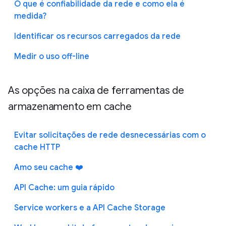
O que é confiabilidade da rede e como ela é
medida?
Identificar os recursos carregados da rede
Medir o uso off-line
As opções na caixa de ferramentas de
armazenamento em cache
Evitar solicitações de rede desnecessárias com o
cache HTTP
Amo seu cache ❤️
API Cache: um guia rápido
Service workers e a API Cache Storage