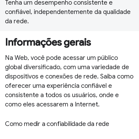
Tenha um desempenho consistente e
confiável, independentemente da qualidade
da rede.
Informações gerais
Na Web, você pode acessar um público
global diversificado, com uma variedade de
dispositivos e conexões de rede. Saiba como
oferecer uma experiência confiável e
consistente a todos os usuários, onde e
como eles acessarem a Internet.
Como medir a confiabilidade da rede