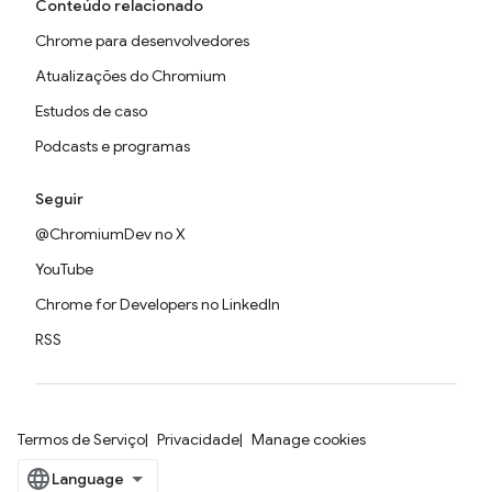
Conteúdo relacionado
Chrome para desenvolvedores
Atualizações do Chromium
Estudos de caso
Podcasts e programas
Seguir
@ChromiumDev no X
YouTube
Chrome for Developers no LinkedIn
RSS
Termos de Serviço
Privacidade
Manage cookies