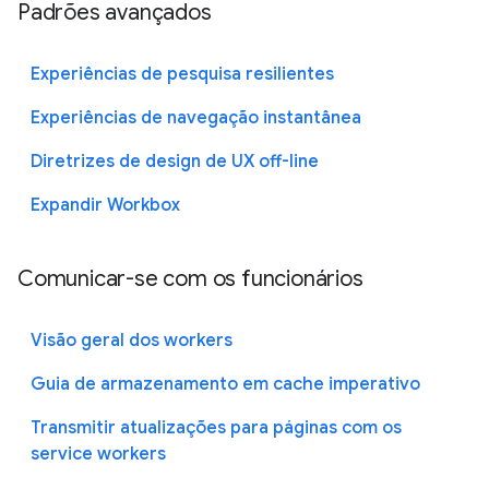
Padrões avançados
Experiências de pesquisa resilientes
Experiências de navegação instantânea
Diretrizes de design de UX off-line
Expandir Workbox
Comunicar-se com os funcionários
Visão geral dos workers
Guia de armazenamento em cache imperativo
Transmitir atualizações para páginas com os
service workers