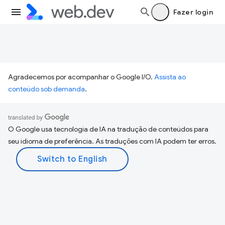
Fazer login
Agradecemos por acompanhar o Google I/O.
Assista ao
conteúdo sob demanda
.
O Google usa tecnologia de IA na tradução de conteúdos para
seu idioma de preferência. As traduções com IA podem ter erros.