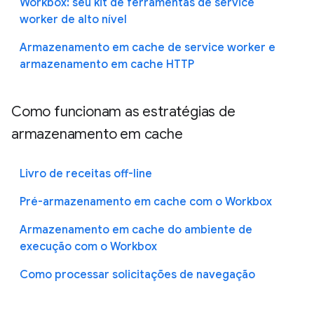
Workbox: seu kit de ferramentas de service
worker de alto nível
Armazenamento em cache de service worker e
armazenamento em cache HTTP
Como funcionam as estratégias de
armazenamento em cache
Livro de receitas off-line
Pré-armazenamento em cache com o Workbox
Armazenamento em cache do ambiente de
execução com o Workbox
Como processar solicitações de navegação