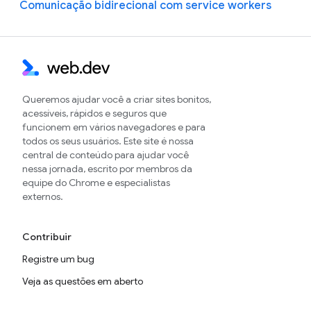
Comunicação bidirecional com service workers
Queremos ajudar você a criar sites bonitos,
acessíveis, rápidos e seguros que
funcionem em vários navegadores e para
todos os seus usuários. Este site é nossa
central de conteúdo para ajudar você
nessa jornada, escrito por membros da
equipe do Chrome e especialistas
externos.
Contribuir
Registre um bug
Veja as questões em aberto