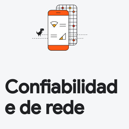
Confiabilidad
e de rede