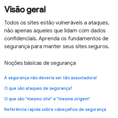
Visão geral
Todos os sites estão vulneráveis a ataques,
não apenas aqueles que lidam com dados
confidenciais. Aprenda os fundamentos de
segurança para manter seus sites seguros.
Noções básicas de segurança
A segurança não deveria ser tão assustadora!
O que são ataques de segurança?
O que são "mesmo site" e "mesma origem"
Referência rápida sobre cabeçalhos de segurança