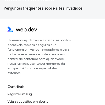
Perguntas frequentes sobre sites invadidos
Queremos ajudar você a criar sites bonitos,
acessíveis, rápidos e seguros que
funcionem em vários navegadores e para
todos os seus usuários. Este site é nossa
central de conteúdo para ajudar você
nessa jornada, escrito por membros da
equipe do Chrome e especialistas
externos.
Contribuir
Registre um bug
Veja as questões em aberto