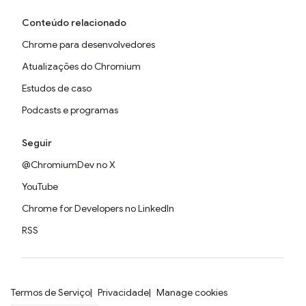
Conteúdo relacionado
Chrome para desenvolvedores
Atualizações do Chromium
Estudos de caso
Podcasts e programas
Seguir
@ChromiumDev no X
YouTube
Chrome for Developers no LinkedIn
RSS
Termos de Serviço
Privacidade
Manage cookies