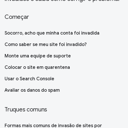
Começar
Socorro, acho que minha conta foi invadida
Como saber se meu site foi invadido?
Monte uma equipe de suporte
Colocar o site em quarentena
Usar o Search Console
Avaliar os danos do spam
Truques comuns
Formas mais comuns de invasão de sites por