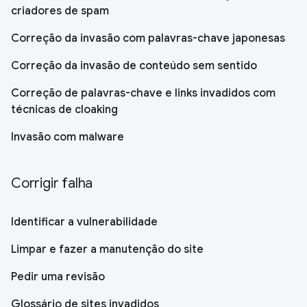
criadores de spam
Correção da invasão com palavras-chave japonesas
Correção da invasão de conteúdo sem sentido
Correção de palavras-chave e links invadidos com
técnicas de cloaking
Invasão com malware
Corrigir falha
Identificar a vulnerabilidade
Limpar e fazer a manutenção do site
Pedir uma revisão
Glossário de sites invadidos