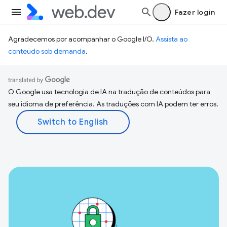
Fazer login
Agradecemos por acompanhar o Google I/O.
Assista ao
conteúdo sob demanda
.
O Google usa tecnologia de IA na tradução de conteúdos para
seu idioma de preferência. As traduções com IA podem ter erros.