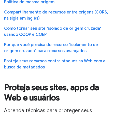
Política de mesma origem
Compartilhamento de recursos entre origens (CORS,
na sigla em inglês)
Como tornar seu site "isolado de origem cruzada"
usando COOP e COEP
Por que você precisa do recurso "isolamento de
origem cruzada" para recursos avançados
Proteja seus recursos contra ataques na Web com a
busca de metadados
Proteja seus sites, apps da
Web e usuários
Aprenda técnicas para proteger seus