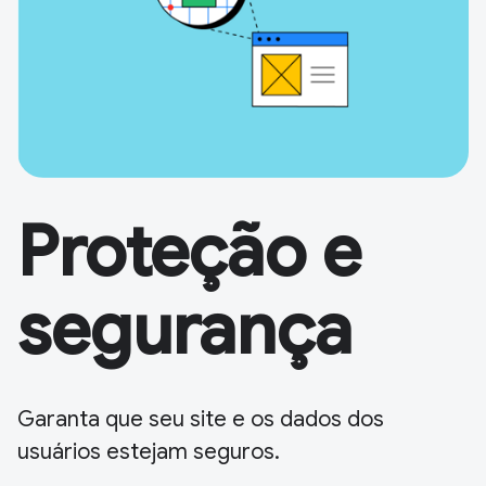
Proteção e
segurança
Garanta que seu site e os dados dos
usuários estejam seguros.