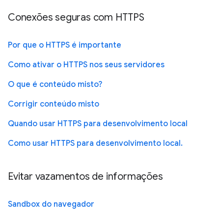
Conexões seguras com HTTPS
Por que o HTTPS é importante
Como ativar o HTTPS nos seus servidores
O que é conteúdo misto?
Corrigir conteúdo misto
Quando usar HTTPS para desenvolvimento local
Como usar HTTPS para desenvolvimento local.
Evitar vazamentos de informações
Sandbox do navegador