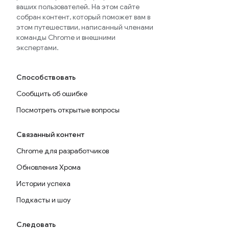
ваших пользователей. На этом сайте
собран контент, который поможет вам в
этом путешествии, написанный членами
команды Chrome и внешними
экспертами.
Способствовать
Сообщить об ошибке
Посмотреть открытые вопросы
Связанный контент
Chrome для разработчиков
Обновления Хрома
Истории успеха
Подкасты и шоу
Следовать