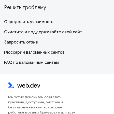
Решить проблему
Определить уязвимость
Очистите и поддерживайте свой сайт
Запросить отзыв
Глоссарий взломанных сайтов
FAQ по взломанным сайтам
Мы хотим помочь вам создавать
красивые, доступные, быстрые и
безопасные веб-сайты, которые
работают в разных браузерах и для всех