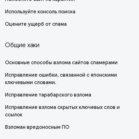
Используйте консоль поиска
Оцените ущерб от спама
Общие хаки
Основные способы взлома сайтов спамерами
Исправление ошибки, связанной с японскими
ключевыми словами.
Исправление тарабарского взлома
Исправление взлома скрытых ключевых слов и
ссылок
Взломан вредоносным ПО