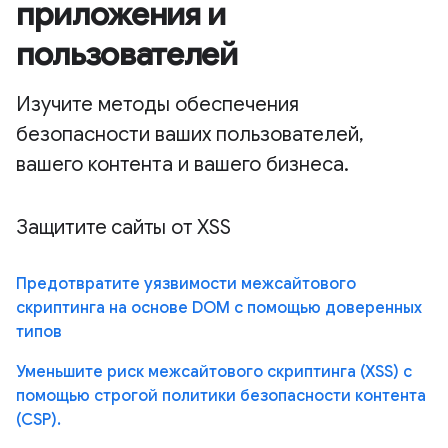
приложения и
пользователей
Изучите методы обеспечения
безопасности ваших пользователей,
вашего контента и вашего бизнеса.
Защитите сайты от XSS
Предотвратите уязвимости межсайтового
скриптинга на основе DOM с помощью доверенных
типов
Уменьшите риск межсайтового скриптинга (XSS) с
помощью строгой политики безопасности контента
(CSP).