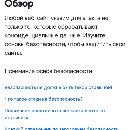
Обзор
Любой веб-сайт уязвим для атак, а не
только те, которые обрабатывают
конфиденциальные данные. Изучите
основы безопасности, чтобы защитить свои
сайты.
Понимание основ безопасности
Безопасность не должна быть такой страшной!
Что такое атаки на безопасность?
Понимание понятий «тот же сайт» и «тот же
источник»
Краткий справочник по заголовкам безопасности