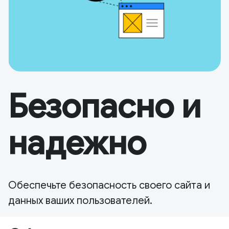
Безопасно и
надежно
Обеспечьте безопасность своего сайта и
данных ваших пользователей.