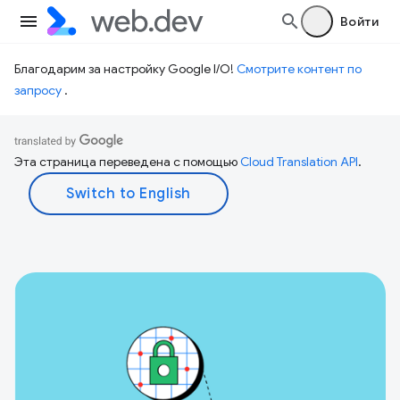
Войти
Благодарим за настройку Google I/O!
Смотрите контент по
запросу
.
Эта страница переведена с помощью
Cloud Translation API
.