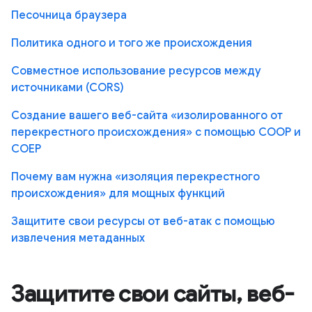
Песочница браузера
Политика одного и того же происхождения
Совместное использование ресурсов между
источниками (CORS)
Создание вашего веб-сайта «изолированного от
перекрестного происхождения» с помощью COOP и
COEP
Почему вам нужна «изоляция перекрестного
происхождения» для мощных функций
Защитите свои ресурсы от веб-атак с помощью
извлечения метаданных
Защитите свои сайты, веб-