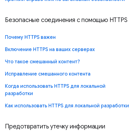
Безопасные соединения с помощью HTTPS
Почему HTTPS важен
Включение HTTPS на ваших серверах
Что такое смешанный контент?
Исправление смешанного контента
Когда использовать HTTPS для локальной
разработки
Как использовать HTTPS для локальной разработки
Предотвратить утечку информации