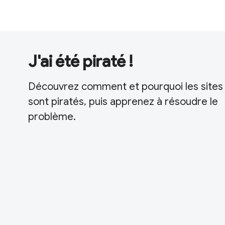
J'ai été piraté !
Découvrez comment et pourquoi les sites
sont piratés, puis apprenez à résoudre le
problème.