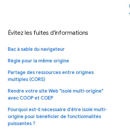
Évitez les fuites d'informations
Bac à sable du navigateur
Règle pour la même origine
Partage des ressources entre origines
multiples (CORS)
Rendre votre site Web "isolé multi-origine"
avec COOP et COEP
Pourquoi est-il nécessaire d'être isolé multi-
origine pour bénéficier de fonctionnalités
puissantes ?