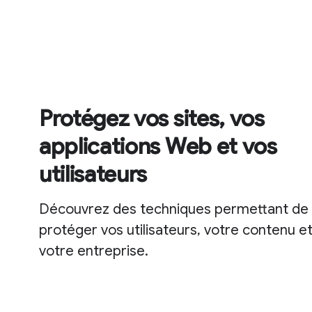
Protégez vos sites, vos
applications Web et vos
utilisateurs
Découvrez des techniques permettant de
protéger vos utilisateurs, votre contenu e
votre entreprise.