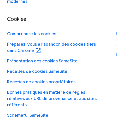
modernes
Cookies
Comprendre les cookies
Préparez-vous à l'abandon des cookies tiers
open_in_new
dans Chrome
Présentation des cookies SameSite
Recettes de cookies SameSite
Recettes de cookies propriétaires
Bonnes pratiques en matière de règles
relatives aux URL de provenance et aux sites
référents
Schemeful SameSite