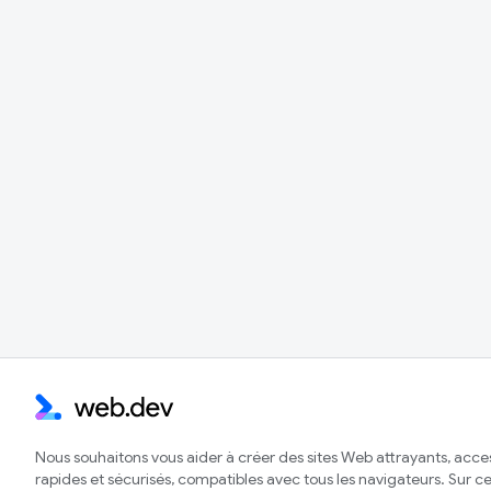
Nous souhaitons vous aider à créer des sites Web attrayants, acces
rapides et sécurisés, compatibles avec tous les navigateurs. Sur ce 