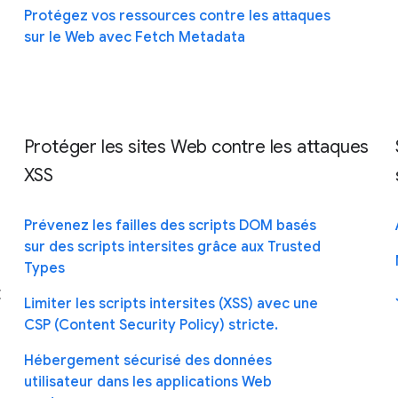
Protégez vos ressources contre les attaques
sur le Web avec Fetch Metadata
Protéger les sites Web contre les attaques
XSS
Prévenez les failles des scripts DOM basés
sur des scripts intersites grâce aux Trusted
Types
t
Limiter les scripts intersites (XSS) avec une
CSP (Content Security Policy) stricte.
Hébergement sécurisé des données
utilisateur dans les applications Web