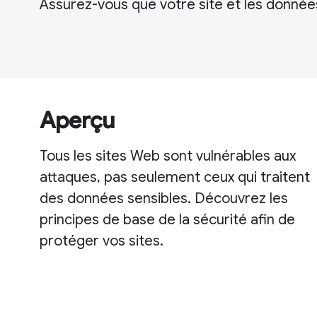
Assurez-vous que votre site et les données
Aperçu
Tous les sites Web sont vulnérables aux
attaques, pas seulement ceux qui traitent
des données sensibles. Découvrez les
principes de base de la sécurité afin de
protéger vos sites.