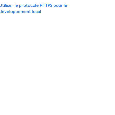
Utiliser le protocole HTTPS pour le
développement local