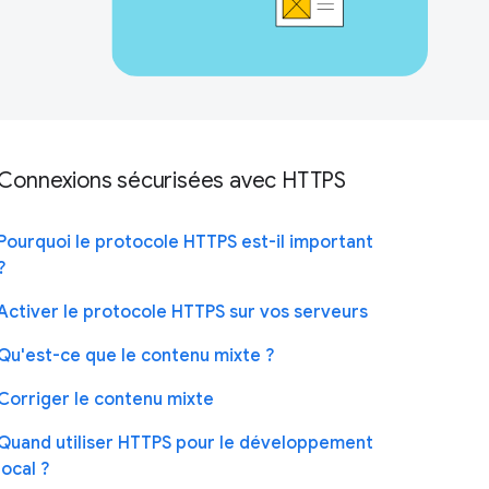
Connexions sécurisées avec HTTPS
Pourquoi le protocole HTTPS est-il important
?
Activer le protocole HTTPS sur vos serveurs
Qu'est-ce que le contenu mixte ?
Corriger le contenu mixte
Quand utiliser HTTPS pour le développement
local ?