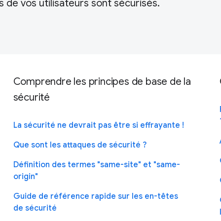
 de vos utilisateurs sont sécurisés.
Comprendre les principes de base de la
sécurité
La sécurité ne devrait pas être si effrayante !
Que sont les attaques de sécurité ?
Définition des termes "same-site" et "same-
origin"
Guide de référence rapide sur les en-têtes
de sécurité