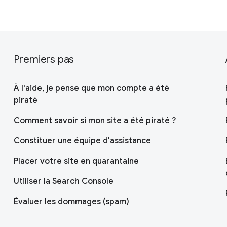
Premiers pas
À l'aide, je pense que mon compte a été
piraté
Comment savoir si mon site a été piraté ?
Constituer une équipe d'assistance
Placer votre site en quarantaine
Utiliser la Search Console
Évaluer les dommages (spam)