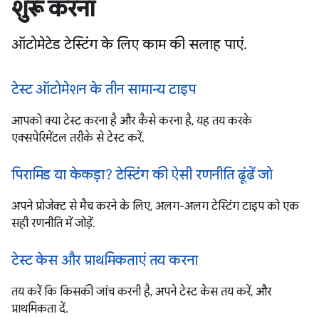
शुरू करना
ऑटोमेटेड टेस्टिंग के लिए काम की सलाह पाएं.
टेस्ट ऑटोमेशन के तीन सामान्य टाइप
आपको क्या टेस्ट करना है और कैसे करना है, यह तय करके
एक्सपेरिमेंटल तरीके से टेस्ट करें.
पिरामिड या केकड़ा? टेस्टिंग की ऐसी रणनीति ढूंढें जो
अपने प्रोजेक्ट से मैच करने के लिए, अलग-अलग टेस्टिंग टाइप को एक
सही रणनीति में जोड़ें.
टेस्ट केस और प्राथमिकताएं तय करना
तय करें कि किसकी जांच करनी है, अपने टेस्ट केस तय करें, और
प्राथमिकता दें.