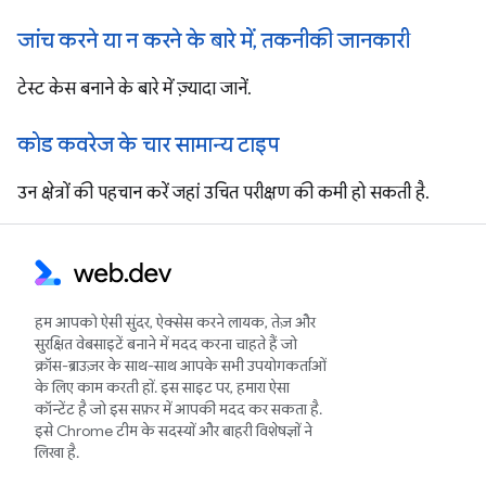
जांच करने या न करने के बारे में, तकनीकी जानकारी
टेस्ट केस बनाने के बारे में ज़्यादा जानें.
कोड कवरेज के चार सामान्य टाइप
उन क्षेत्रों की पहचान करें जहां उचित परीक्षण की कमी हो सकती है.
हम आपको ऐसी सुंदर, ऐक्सेस करने लायक, तेज़ और
सुरक्षित वेबसाइटें बनाने में मदद करना चाहते हैं जो
क्रॉस-ब्राउज़र के साथ-साथ आपके सभी उपयोगकर्ताओं
के लिए काम करती हों. इस साइट पर, हमारा ऐसा
कॉन्टेंट है जो इस सफ़र में आपकी मदद कर सकता है.
इसे Chrome टीम के सदस्यों और बाहरी विशेषज्ञों ने
लिखा है.