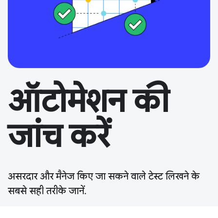
ऑटोमेशन की
जांच करें
असरदार और मैनेज किए जा सकने वाले टेस्ट लिखने के
सबसे सही तरीके जानें.