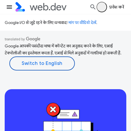
प्रवेश करें
Google I/O से जुड़े रहने के लिए धन्यवाद!
मांग पर वीडियो देखें
.
Google आपकी पसंदीदा भाषा में कॉन्टेंट का अनुवाद करने के लिए, एआई
टेक्नोलॉजी का इस्तेमाल करता है. एआई से मिले अनुवादों में गलतियां हो सकती हैं.