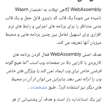
WebAssembly (گاهی اوقات به اختصار Wasm
نامیده می شود) یک قالب کد باینری قابل حمل و یک قالب
متنی متناظر را برای برنامه های اجرایی و رابط های نرم
افزاری برای تسهیل تعامل بین چنین برنامه هایی و محیط
میزبان آنها تعریف می کند.
هدف اصلی WebAssembly فعال کردن برنامه های
کاربردی با کارایی بالا در صفحات وب
است، "اما هیچ گونه
فرضی خاص برای وب ایجاد نمی کند یا ویژگی های خاص
وب را ارائه نمی دهد، بنابراین می توان از آن در محیط
های دیگر نیز استفاده کرد"،
طبق
مشخصات
.
این یک استاندارد باز است و هدف آن پشتیبانی از هر