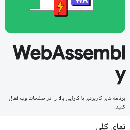
WebAssembl
y
برنامه های کاربردی با کارایی بالا را در صفحات وب فعال
کنید.
نمای کلی