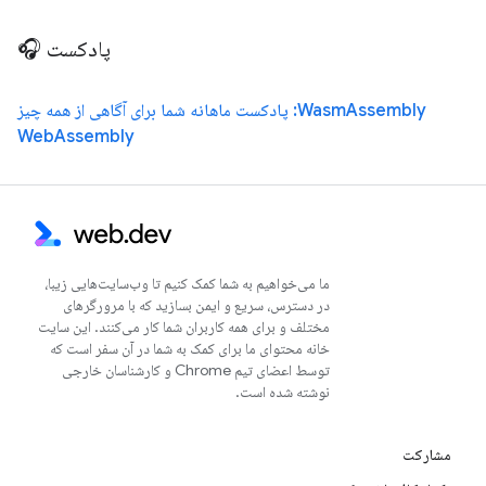
پادکست 🎧
WasmAssembly: پادکست ماهانه شما برای آگاهی از همه چیز
WebAssembly
ما می‌خواهیم به شما کمک کنیم تا وب‌سایت‌هایی زیبا،
در دسترس، سریع و ایمن بسازید که با مرورگرهای
مختلف و برای همه کاربران شما کار می‌کنند. این سایت
خانه محتوای ما برای کمک به شما در آن سفر است که
توسط اعضای تیم Chrome و کارشناسان خارجی
نوشته شده است.
مشارکت