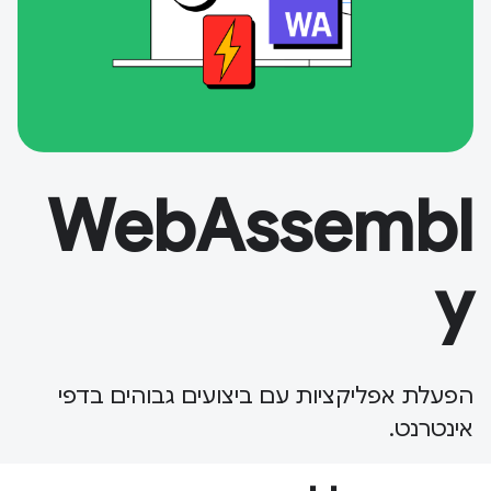
WebAssembl
y
הפעלת אפליקציות עם ביצועים גבוהים בדפי
אינטרנט.