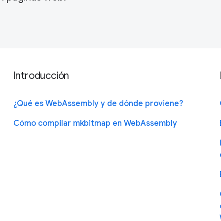
Introducción
¿Qué es WebAssembly y de dónde proviene?
Cómo compilar mkbitmap en WebAssembly