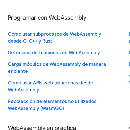
Programar con WebAssembly
Cómo usar subprocesos de WebAssembly
desde C, C++ y Rust
Detección de funciones de WebAssembly
Carga módulos de WebAssembly de manera
eficiente
Cómo usar APIs web asíncronas desde
WebAssembly
Recolección de elementos no utilizados
s
WebAssembly (WasmGC)
WebAssembly en práctica