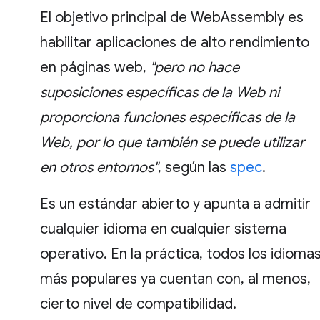
El objetivo principal de WebAssembly es
habilitar aplicaciones de alto rendimiento
en páginas web,
"pero no hace
suposiciones específicas de la Web ni
proporciona funciones específicas de la
Web, por lo que también se puede utilizar
en otros entornos"
, según las
spec
.
Es un estándar abierto y apunta a admitir
cualquier idioma en cualquier sistema
operativo. En la práctica, todos los idioma
más populares ya cuentan con, al menos,
cierto nivel de compatibilidad.