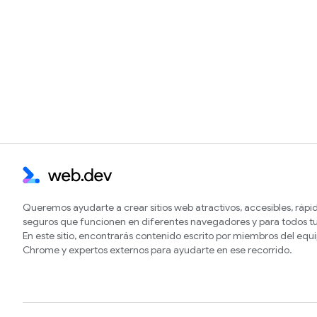
Queremos ayudarte a crear sitios web atractivos, accesibles, rápi
seguros que funcionen en diferentes navegadores y para todos tu
En este sitio, encontrarás contenido escrito por miembros del equ
Chrome y expertos externos para ayudarte en ese recorrido.