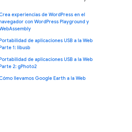
Crea experiencias de WordPress en el
navegador con WordPress Playground y
WebAssembly
Portabilidad de aplicaciones USB a la Web
Parte 1: libusb
Portabilidad de aplicaciones USB a la Web
Parte 2: gPhoto2
Cómo llevamos Google Earth a la Web