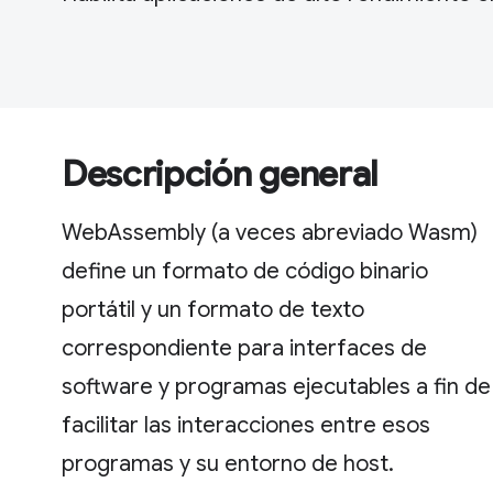
Descripción general
WebAssembly (a veces abreviado Wasm)
define un formato de código binario
portátil y un formato de texto
correspondiente para interfaces de
software y programas ejecutables a fin de
facilitar las interacciones entre esos
programas y su entorno de host.