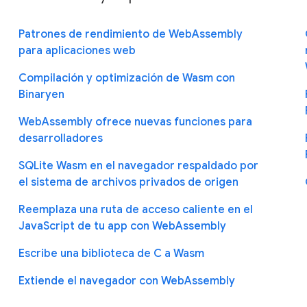
Patrones de rendimiento de WebAssembly
para aplicaciones web
Compilación y optimización de Wasm con
Binaryen
WebAssembly ofrece nuevas funciones para
desarrolladores
SQLite Wasm en el navegador respaldado por
el sistema de archivos privados de origen
Reemplaza una ruta de acceso caliente en el
JavaScript de tu app con WebAssembly
Escribe una biblioteca de C a Wasm
Extiende el navegador con WebAssembly