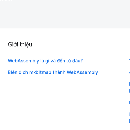
Giới thiệu
WebAssembly là gì và đến từ đâu?
Biên dịch mkbitmap thành WebAssembly