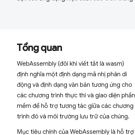
Tổng quan
WebAssembly (đôi khi viết tắt là wasm)
định nghĩa một định dạng mã nhị phân di
động và định dạng văn bản tương ứng cho
các chương trình thực thi và giao diện phần
mềm để hỗ trợ tương tác giữa các chương
trình đó và môi trường lưu trữ của chúng.
Mục tiêu chính của WebAssembly là hỗ trợ