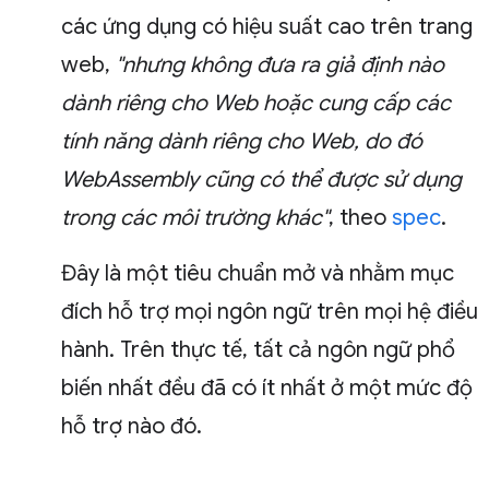
các ứng dụng có hiệu suất cao trên trang
web,
"nhưng không đưa ra giả định nào
dành riêng cho Web hoặc cung cấp các
tính năng dành riêng cho Web, do đó
WebAssembly cũng có thể được sử dụng
trong các môi trường khác"
, theo
spec
.
Đây là một tiêu chuẩn mở và nhằm mục
đích hỗ trợ mọi ngôn ngữ trên mọi hệ điều
hành. Trên thực tế, tất cả ngôn ngữ phổ
biến nhất đều đã có ít nhất ở một mức độ
hỗ trợ nào đó.