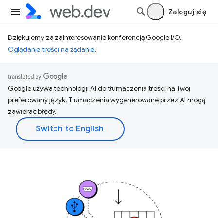
Zaloguj się
Dziękujemy za zainteresowanie konferencją Google I/O.
Oglądanie treści na żądanie
.
Google używa technologii AI do tłumaczenia treści na Twój
preferowany język. Tłumaczenia wygenerowane przez AI mogą
zawierać błędy.