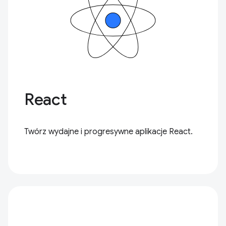
React
Twórz wydajne i progresywne aplikacje React.