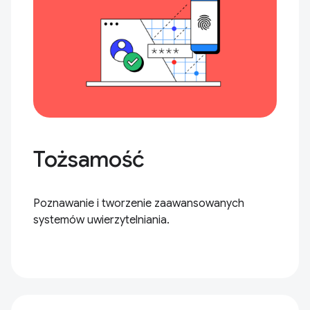
Tożsamość
Poznawanie i tworzenie zaawansowanych
systemów uwierzytelniania.