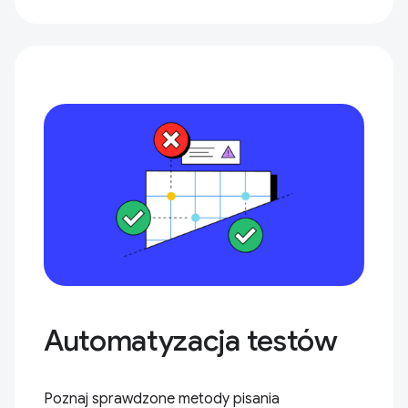
Automatyzacja testów
Poznaj sprawdzone metody pisania