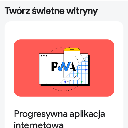
Twórz świetne witryny
Progresywna aplikacja
internetowa