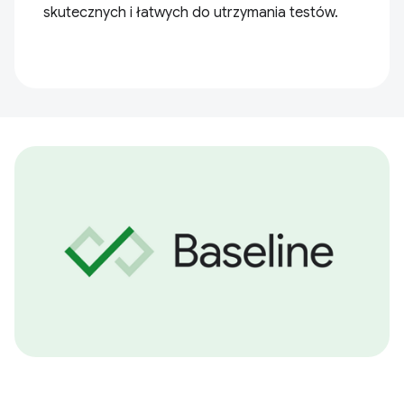
skutecznych i łatwych do utrzymania testów.