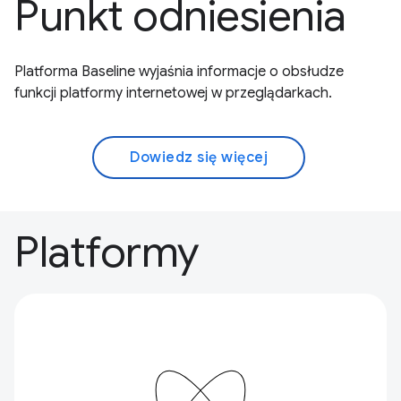
Punkt odniesienia
Platforma Baseline wyjaśnia informacje o obsłudze
funkcji platformy internetowej w przeglądarkach.
Dowiedz się więcej
Platformy