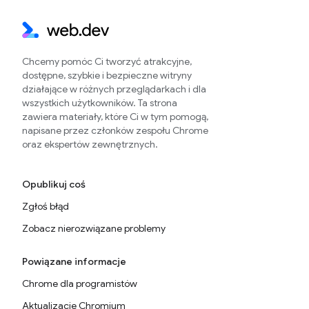
Chcemy pomóc Ci tworzyć atrakcyjne,
dostępne, szybkie i bezpieczne witryny
działające w różnych przeglądarkach i dla
wszystkich użytkowników. Ta strona
zawiera materiały, które Ci w tym pomogą,
napisane przez członków zespołu Chrome
oraz ekspertów zewnętrznych.
Opublikuj coś
Zgłoś błąd
Zobacz nierozwiązane problemy
Powiązane informacje
Chrome dla programistów
Aktualizacje Chromium