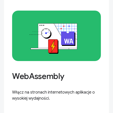
WebAssembly
Włącz na stronach internetowych aplikacje o
wysokiej wydajności.