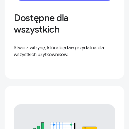
Dostępne dla
wszystkich
Stwórz witrynę, która będzie przydatna dla
wszystkich użytkowników.