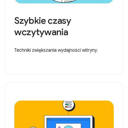
Szybkie czasy
wczytywania
Techniki zwiększania wydajności witryny.