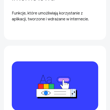
Funkcje, które umożliwiają korzystanie z
aplikacji, tworzone i wdrażane w internecie.