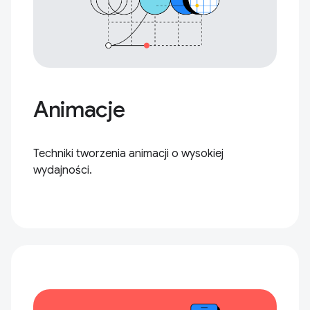
Animacje
Techniki tworzenia animacji o wysokiej
wydajności.