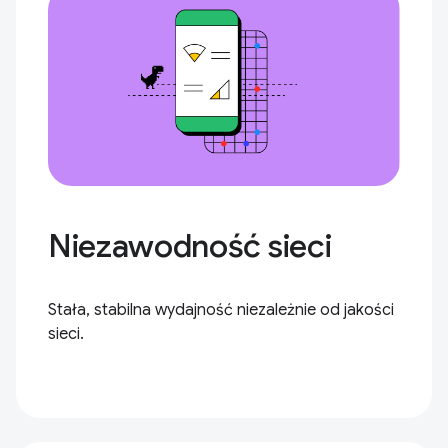
Niezawodność sieci
Stała, stabilna wydajność niezależnie od jakości
sieci.