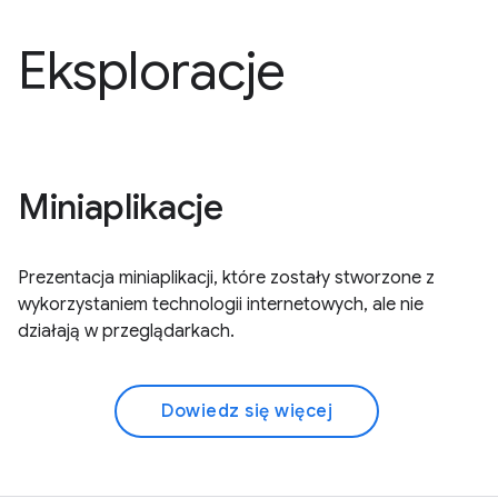
Eksploracje
Miniaplikacje
Prezentacja miniaplikacji, które zostały stworzone z
wykorzystaniem technologii internetowych, ale nie
działają w przeglądarkach.
Dowiedz się więcej