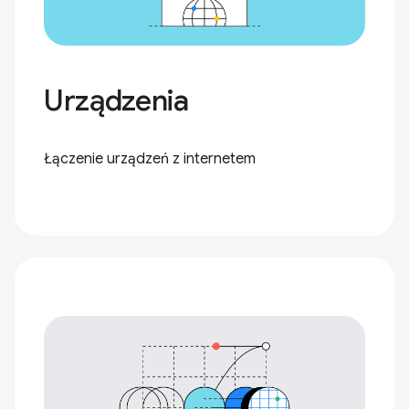
Urządzenia
Łączenie urządzeń z internetem