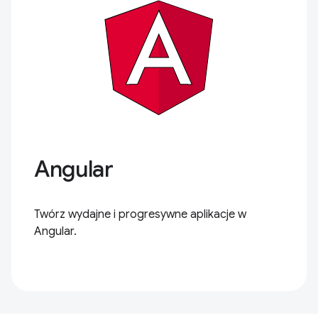
Angular
Twórz wydajne i progresywne aplikacje w
Angular.