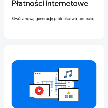
Płatności internetowe
Stwórz nową generację płatności w internecie.