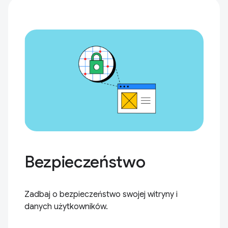
Bezpieczeństwo
Zadbaj o bezpieczeństwo swojej witryny i
danych użytkowników.