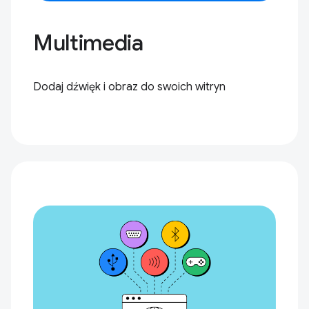
Multimedia
Dodaj dźwięk i obraz do swoich witryn