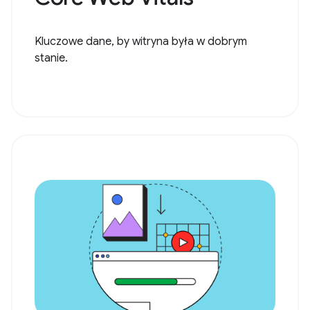
Kluczowe dane, by witryna była w dobrym
stanie.