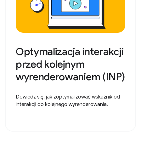
Optymalizacja interakcji
przed kolejnym
wyrenderowaniem (INP)
Dowiedz się, jak zoptymalizować wskaźnik od
interakcji do kolejnego wyrenderowania.