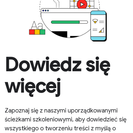
Dowiedz się
więcej
Zapoznaj się z naszymi uporządkowanymi
ścieżkami szkoleniowymi, aby dowiedzieć się
wszystkiego o tworzeniu treści z myślą o