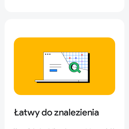
Łatwy do znalezienia