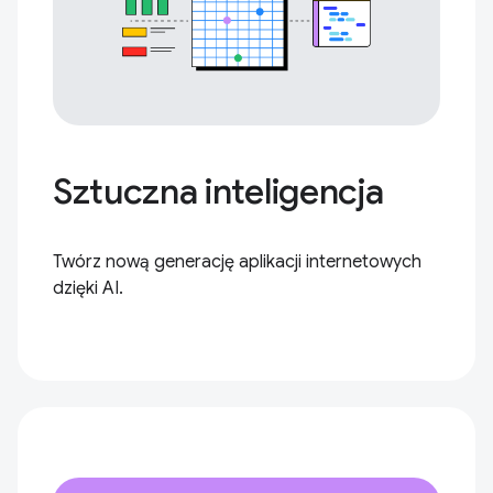
Sztuczna inteligencja
Twórz nową generację aplikacji internetowych
dzięki AI.