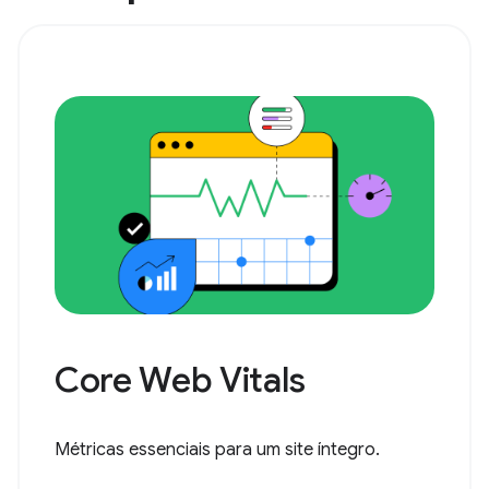
Core Web Vitals
Métricas essenciais para um site íntegro.