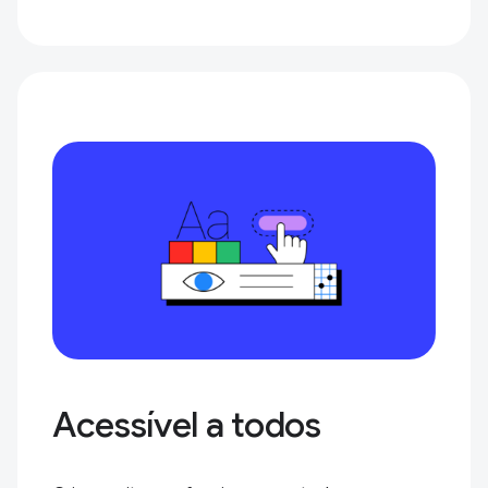
Acessível a todos