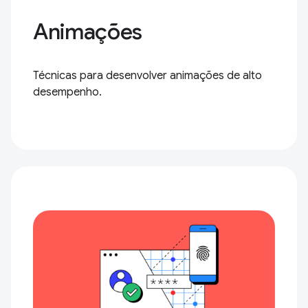
Animações
Técnicas para desenvolver animações de alto
desempenho.