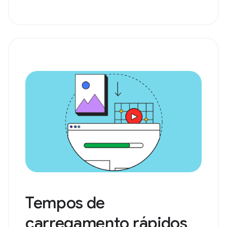
Tempos de
carregamento rápidos