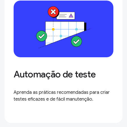
Automação de teste
Aprenda as práticas recomendadas para criar
testes eficazes e de fácil manutenção.