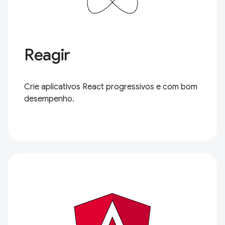
Reagir
Crie aplicativos React progressivos e com bom
desempenho.