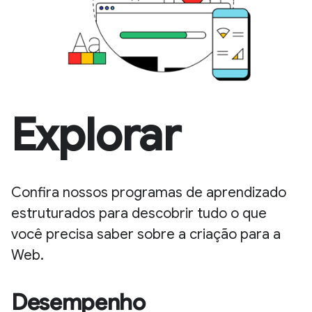
Explorar
Confira nossos programas de aprendizado
estruturados para descobrir tudo o que
você precisa saber sobre a criação para a
Web.
Desempenho