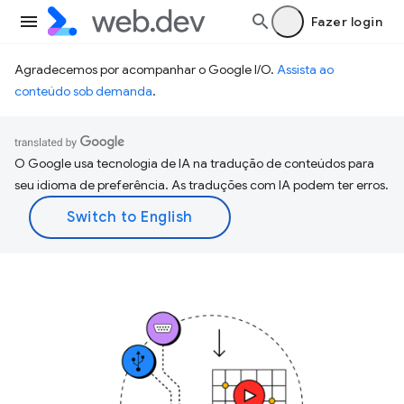
Fazer login
Agradecemos por acompanhar o Google I/O.
Assista ao
conteúdo sob demanda
.
O Google usa tecnologia de IA na tradução de conteúdos para
seu idioma de preferência. As traduções com IA podem ter erros.