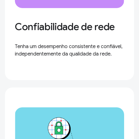
Confiabilidade de rede
Tenha um desempenho consistente e confiável,
independentemente da qualidade da rede.