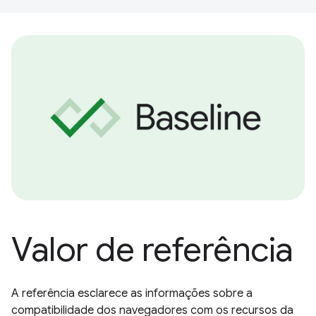
Valor de referência
A referência esclarece as informações sobre a
compatibilidade dos navegadores com os recursos da