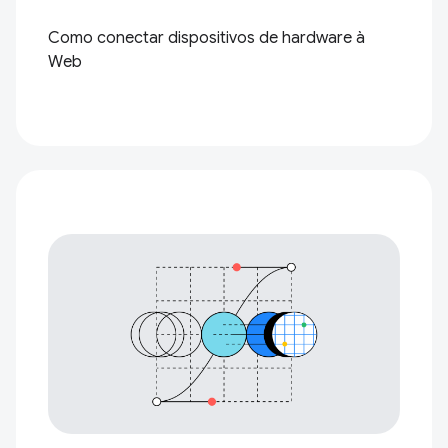
Como conectar dispositivos de hardware à
Web