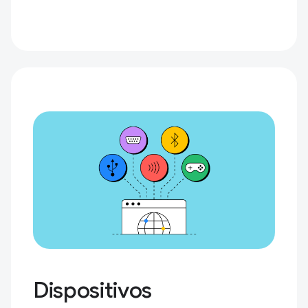
Dispositivos