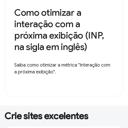
Como otimizar a
interação com a
próxima exibição (INP,
na sigla em inglês)
Saiba como otimizar a métrica "Interação com
a próxima exibição".
Crie sites excelentes