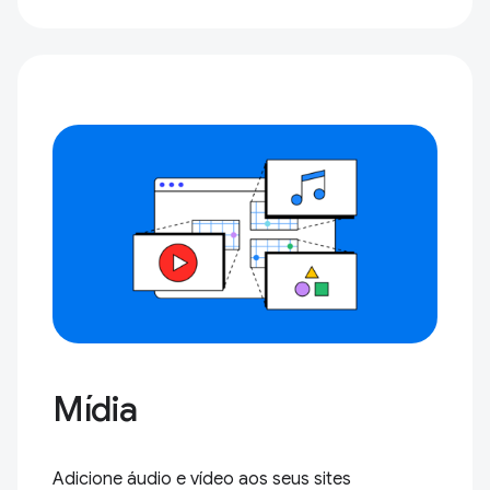
Mídia
Adicione áudio e vídeo aos seus sites