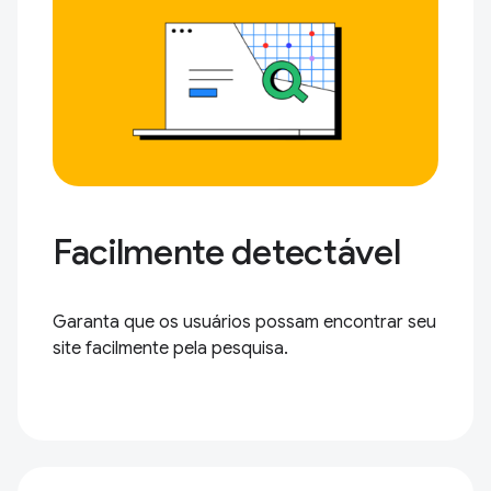
Facilmente detectável
Garanta que os usuários possam encontrar seu
site facilmente pela pesquisa.