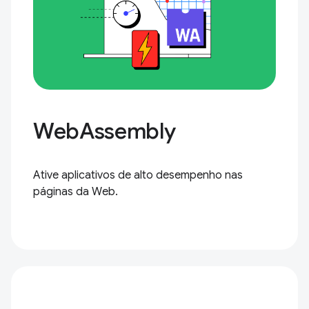
WebAssembly
Ative aplicativos de alto desempenho nas
páginas da Web.