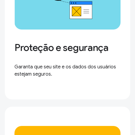
Proteção e segurança
Garanta que seu site e os dados dos usuários
estejam seguros.