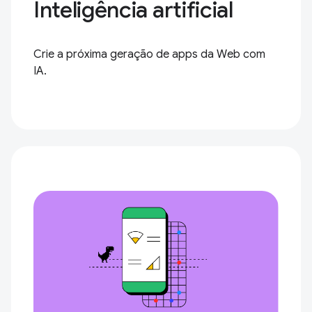
Inteligência artificial
Crie a próxima geração de apps da Web com
IA.