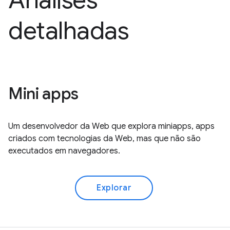
Análises
detalhadas
Mini apps
Um desenvolvedor da Web que explora miniapps, apps
criados com tecnologias da Web, mas que não são
executados em navegadores.
Explorar