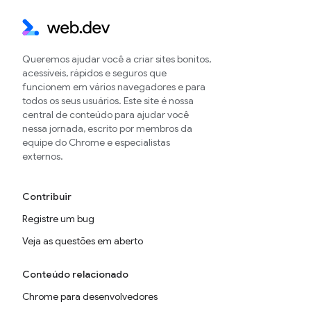
Queremos ajudar você a criar sites bonitos,
acessíveis, rápidos e seguros que
funcionem em vários navegadores e para
todos os seus usuários. Este site é nossa
central de conteúdo para ajudar você
nessa jornada, escrito por membros da
equipe do Chrome e especialistas
externos.
Contribuir
Registre um bug
Veja as questões em aberto
Conteúdo relacionado
Chrome para desenvolvedores