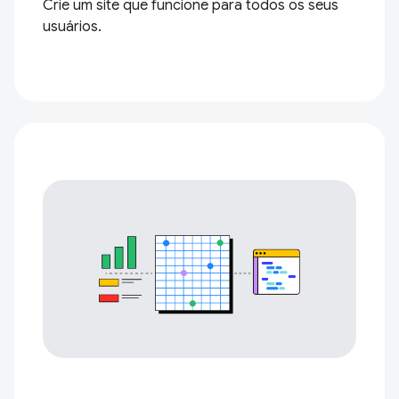
Crie um site que funcione para todos os seus
usuários.