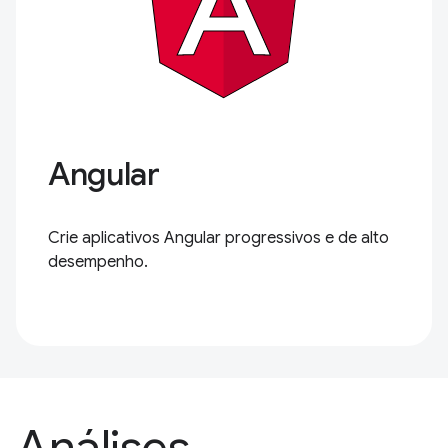
Angular
Crie aplicativos Angular progressivos e de alto
desempenho.