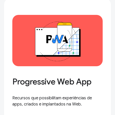
Progressive Web App
Recursos que possibilitam experiências de
apps, criados e implantados na Web.