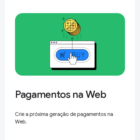
Pagamentos na Web
Crie a próxima geração de pagamentos na
Web.