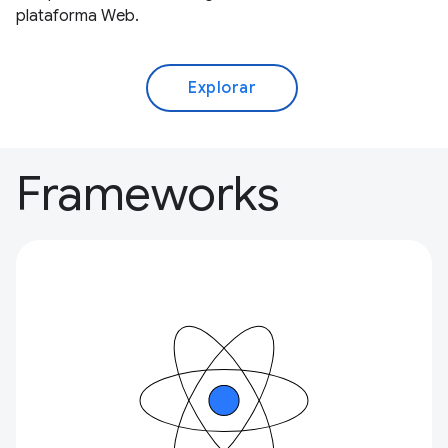
plataforma Web.
Explorar
Frameworks