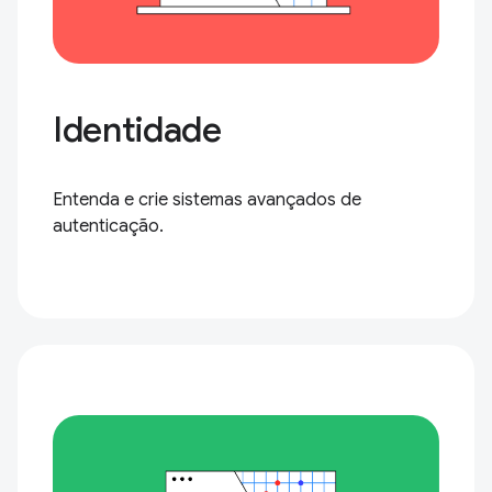
Identidade
Entenda e crie sistemas avançados de
autenticação.