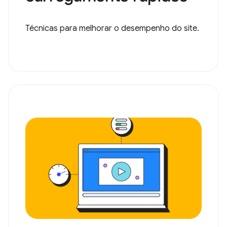
Técnicas para melhorar o desempenho do site.