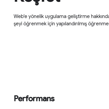
Web'e yönelik uygulama geliştirme hakkınd
şeyi öğrenmek için yapılandırılmış öğrenme r
Performans