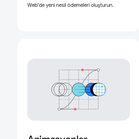
Web'de yeni nesil ödemeleri oluşturun.