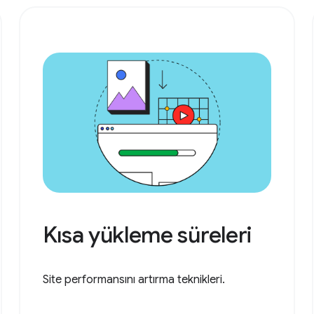
Kısa yükleme süreleri
Site performansını artırma teknikleri.