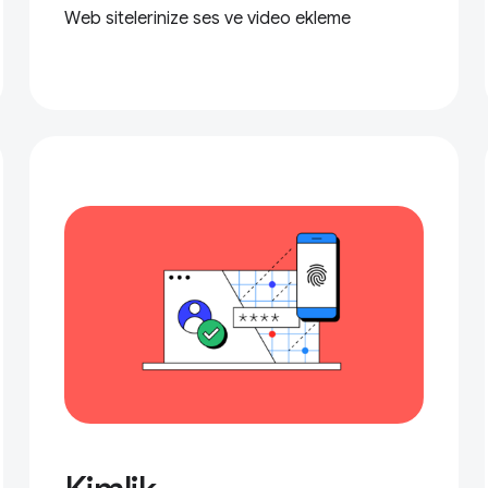
Web sitelerinize ses ve video ekleme