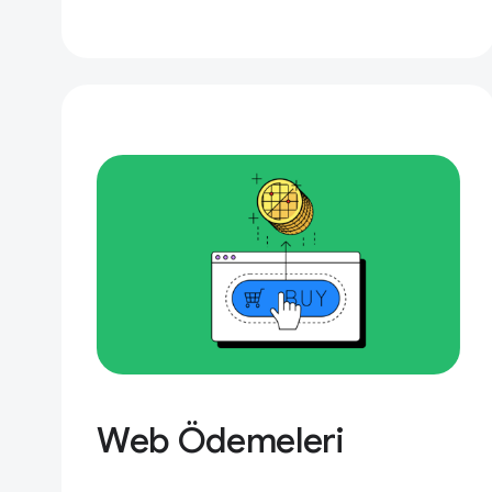
Web Ödemeleri