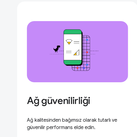
Ağ güvenilirliği
Ağ kalitesinden bağımsız olarak tutarlı ve
güvenilir performans elde edin.