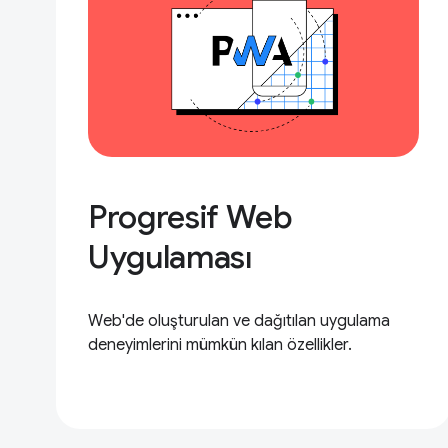
Progresif Web
Uygulaması
Web'de oluşturulan ve dağıtılan uygulama
deneyimlerini mümkün kılan özellikler.