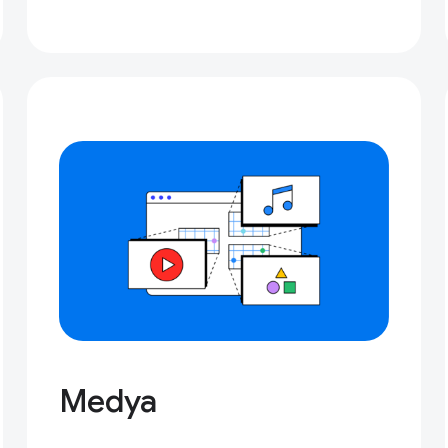
Medya