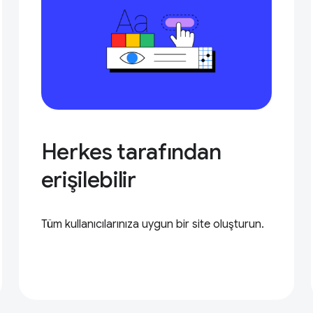
Herkes tarafından
erişilebilir
Tüm kullanıcılarınıza uygun bir site oluşturun.