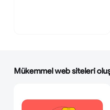
Mükemmel web siteleri olu