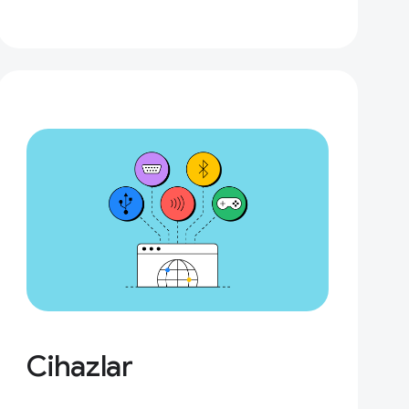
Cihazlar