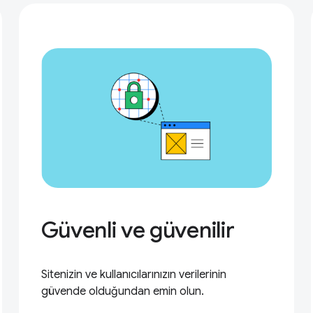
Güvenli ve güvenilir
Sitenizin ve kullanıcılarınızın verilerinin
güvende olduğundan emin olun.