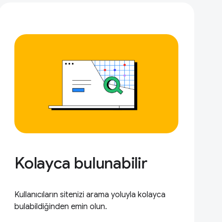
Kolayca bulunabilir
Kullanıcıların sitenizi arama yoluyla kolayca
bulabildiğinden emin olun.