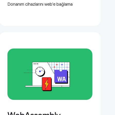
Donanım cihazlarını web'e bağlama