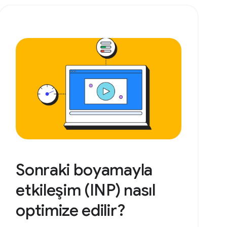
Sonraki boyamayla
etkileşim (INP) nasıl
optimize edilir?