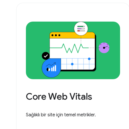
Core Web Vitals
Sağlıklı bir site için temel metrikler.