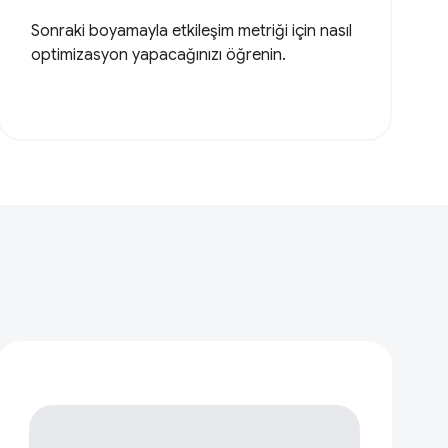
Sonraki boyamayla etkileşim metriği için nasıl
optimizasyon yapacağınızı öğrenin.