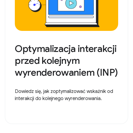
Optymalizacja interakcji
przed kolejnym
wyrenderowaniem (INP)
Dowiedz się, jak zoptymalizować wskaźnik od
interakcji do kolejnego wyrenderowania.