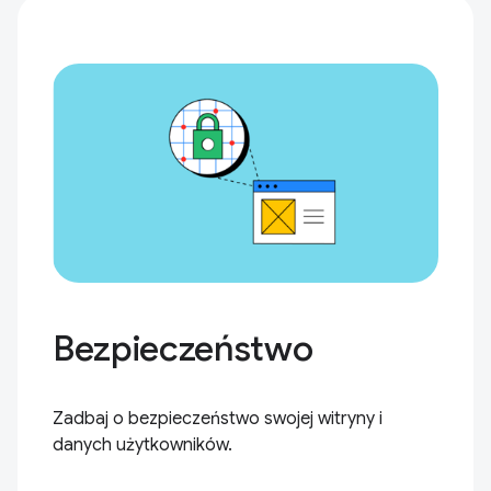
Bezpieczeństwo
Zadbaj o bezpieczeństwo swojej witryny i
danych użytkowników.