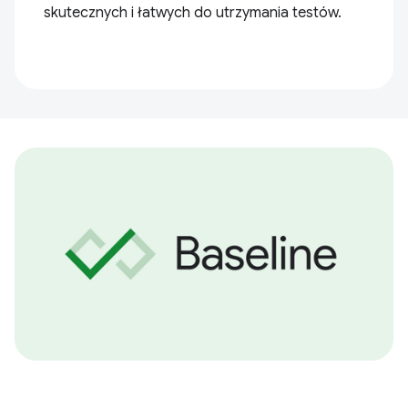
skutecznych i łatwych do utrzymania testów.