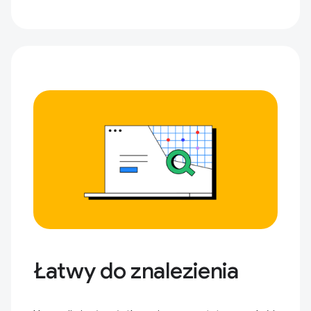
Łatwy do znalezienia