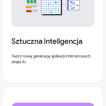
Sztuczna inteligencja
Twórz nową generację aplikacji internetowych
dzięki AI.