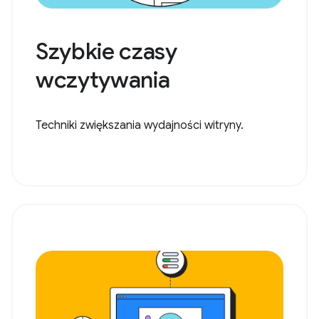
Szybkie czasy
wczytywania
Techniki zwiększania wydajności witryny.