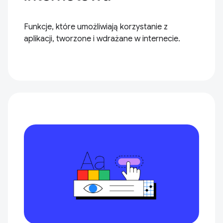
Funkcje, które umożliwiają korzystanie z
aplikacji, tworzone i wdrażane w internecie.