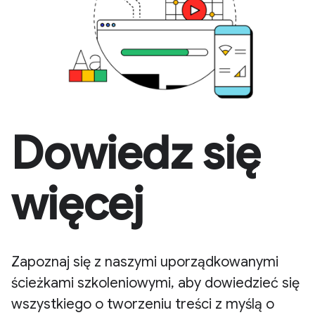
Dowiedz się
więcej
Zapoznaj się z naszymi uporządkowanymi
ścieżkami szkoleniowymi, aby dowiedzieć się
wszystkiego o tworzeniu treści z myślą o