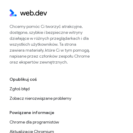
Chcemy pomóc Ci tworzyć atrakcyjne,
dostępne, szybkie i bezpieczne witryny
działające w różnych przeglądarkach i dla
wszystkich użytkowników. Ta strona
zawiera materiały, które Ci w tym pomogą,
napisane przez członków zespołu Chrome
oraz ekspertów zewnętrznych.
Opublikuj coś
Zgłoś błąd
Zobacz nierozwiązane problemy
Powiązane informacje
Chrome dla programistów
Aktualizacje Chromium