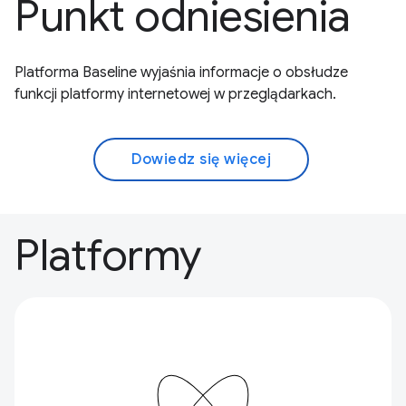
Punkt odniesienia
Platforma Baseline wyjaśnia informacje o obsłudze
funkcji platformy internetowej w przeglądarkach.
Dowiedz się więcej
Platformy