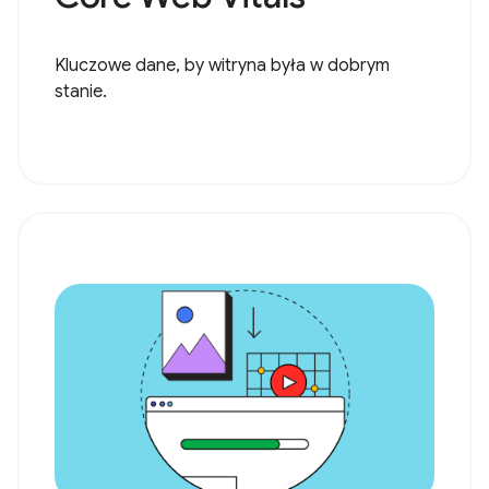
Kluczowe dane, by witryna była w dobrym
stanie.