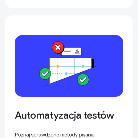
Automatyzacja testów
Poznaj sprawdzone metody pisania