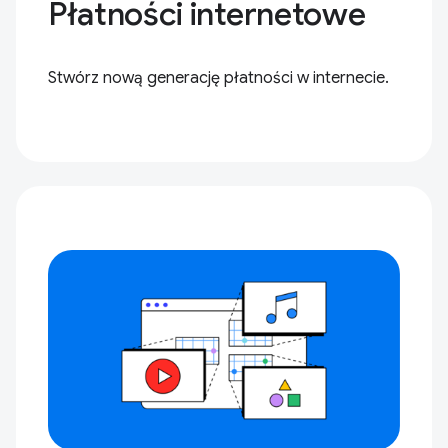
Płatności internetowe
Stwórz nową generację płatności w internecie.