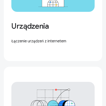
Urządzenia
Łączenie urządzeń z internetem