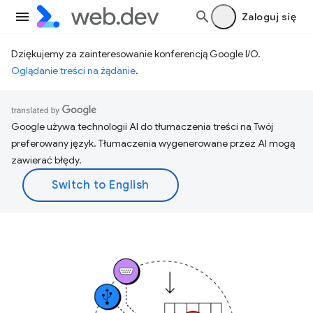
Zaloguj się
Dziękujemy za zainteresowanie konferencją Google I/O.
Oglądanie treści na żądanie
.
Google używa technologii AI do tłumaczenia treści na Twój
preferowany język. Tłumaczenia wygenerowane przez AI mogą
zawierać błędy.