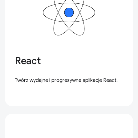
React
Twórz wydajne i progresywne aplikacje React.