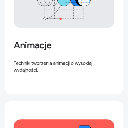
Animacje
Techniki tworzenia animacji o wysokiej
wydajności.