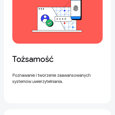
Tożsamość
Poznawanie i tworzenie zaawansowanych
systemów uwierzytelniania.