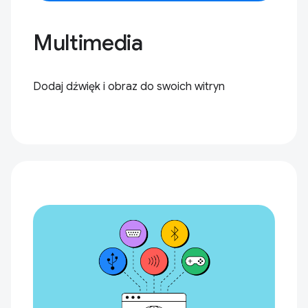
Multimedia
Dodaj dźwięk i obraz do swoich witryn