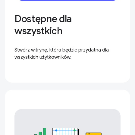
Dostępne dla
wszystkich
Stwórz witrynę, która będzie przydatna dla
wszystkich użytkowników.