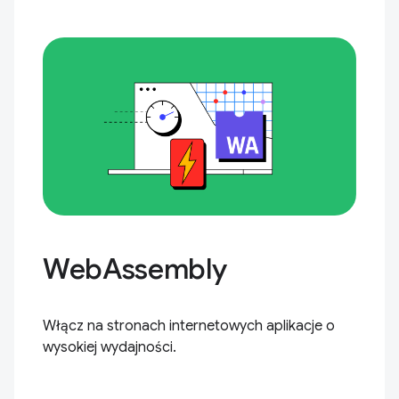
WebAssembly
Włącz na stronach internetowych aplikacje o
wysokiej wydajności.