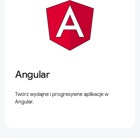
Angular
Twórz wydajne i progresywne aplikacje w
Angular.