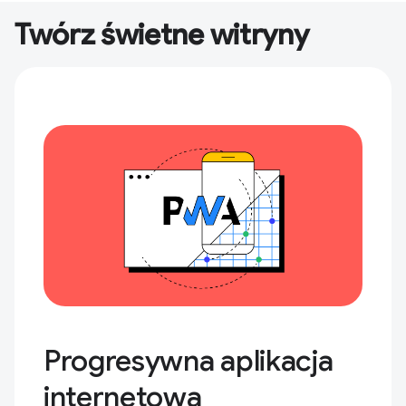
Twórz świetne witryny
Progresywna aplikacja
internetowa