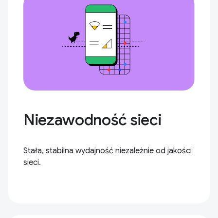
Niezawodność sieci
Stała, stabilna wydajność niezależnie od jakości
sieci.