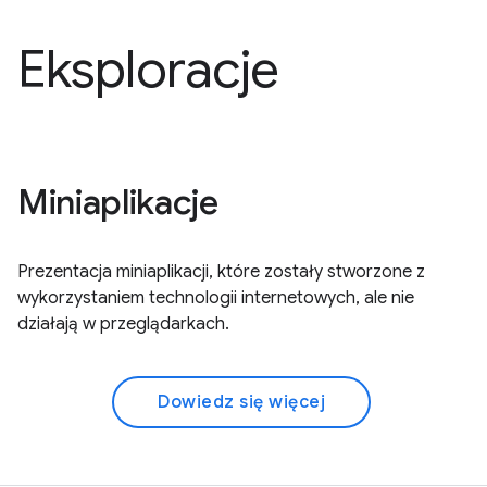
Eksploracje
Miniaplikacje
Prezentacja miniaplikacji, które zostały stworzone z
wykorzystaniem technologii internetowych, ale nie
działają w przeglądarkach.
Dowiedz się więcej