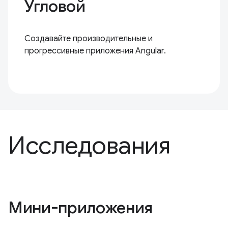
Угловой
Создавайте производительные и
прогрессивные приложения Angular.
Исследования
Мини-приложения