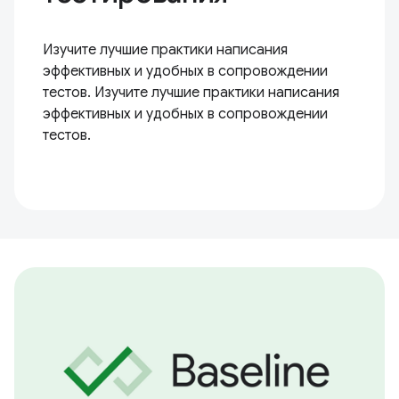
Изучите лучшие практики написания
эффективных и удобных в сопровождении
тестов. Изучите лучшие практики написания
эффективных и удобных в сопровождении
тестов.