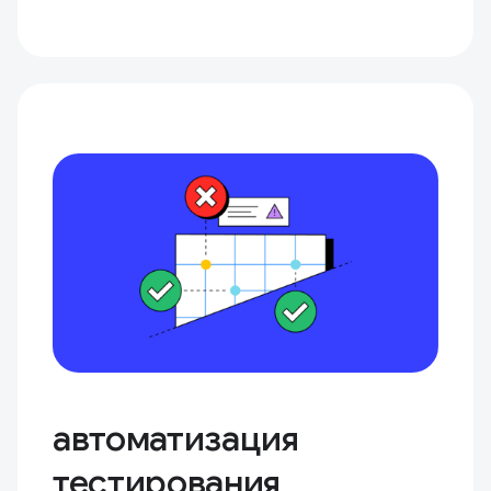
автоматизация
тестирования