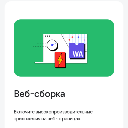
Веб-сборка
Включите высокопроизводительные
приложения на веб-страницах.