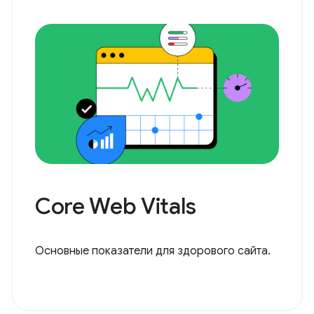
Core Web Vitals
Основные показатели для здорового сайта.