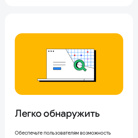
Легко обнаружить
Обеспечьте пользователям возможность