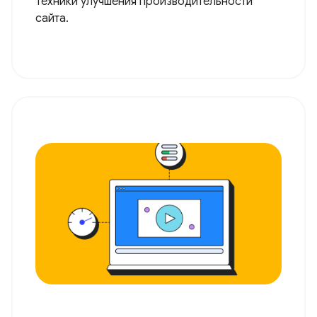
Техники улучшения производительности
сайта.