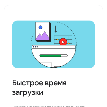
Быстрое время
загрузки