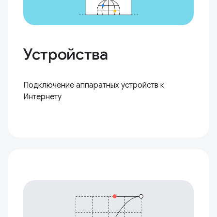
Устройства
Подключение аппаратных устройств к
Интернету