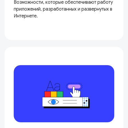
Возможности, которые обеспечивают работу
приложений, разработанных и развернутых в
Интернете.