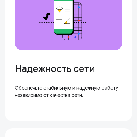
Надежность сети
Обеспечьте стабильную и надежную работу
независимо от качества сети.