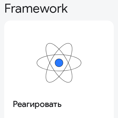
Framework
Реагировать