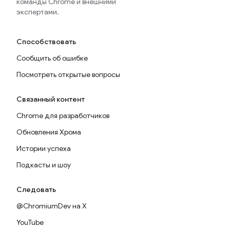
команды Chrome и внешними
экспертами.
Способствовать
Сообщить об ошибке
Посмотреть открытые вопросы
Связанный контент
Chrome для разработчиков
Обновления Хрома
Истории успеха
Подкасты и шоу
Следовать
@ChromiumDev на X
YouTube