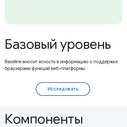
Базовый уровень
Baseline вносит ясность в информацию о поддержке
браузерами функций веб-платформы.
Исследовать
Компоненты