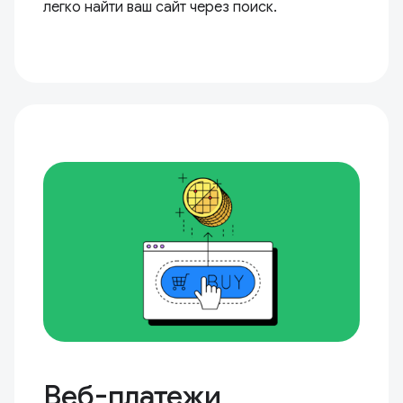
легко найти ваш сайт через поиск.
Веб-платежи