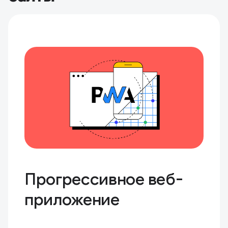
Прогрессивное веб-
приложение