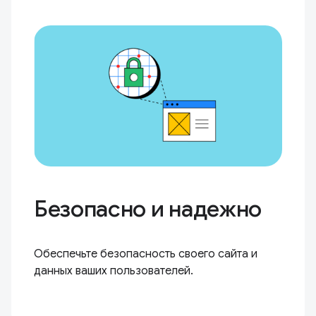
Безопасно и надежно
Обеспечьте безопасность своего сайта и
данных ваших пользователей.