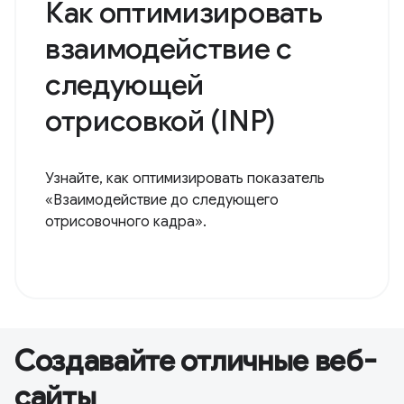
Как оптимизировать
взаимодействие с
следующей
отрисовкой (INP)
Узнайте, как оптимизировать показатель
«Взаимодействие до следующего
отрисовочного кадра».
Создавайте отличные веб-
сайты