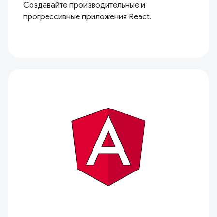
Создавайте производительные и
прогрессивные приложения React.