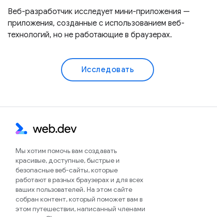
Веб-разработчик исследует мини-приложения —
приложения, созданные с использованием веб-
технологий, но не работающие в браузерах.
Исследовать
Мы хотим помочь вам создавать
красивые, доступные, быстрые и
безопасные веб-сайты, которые
работают в разных браузерах и для всех
ваших пользователей. На этом сайте
собран контент, который поможет вам в
этом путешествии, написанный членами