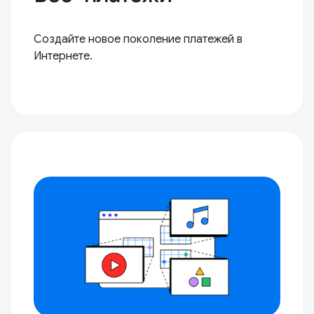
Создайте новое поколение платежей в
Интернете.