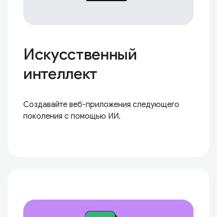
Искусственный
интеллект
Создавайте веб-приложения следующего
поколения с помощью ИИ.