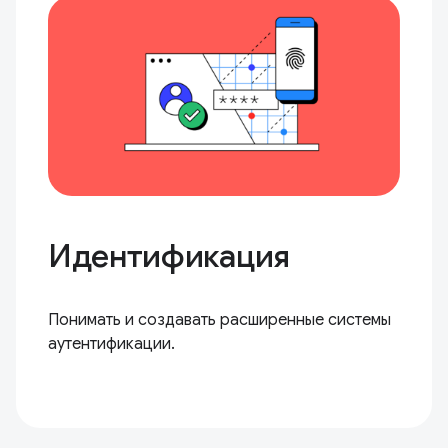
Идентификация
Понимать и создавать расширенные системы
аутентификации.