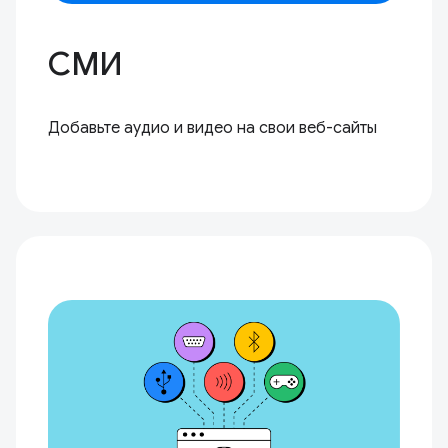
СМИ
Добавьте аудио и видео на свои веб-сайты