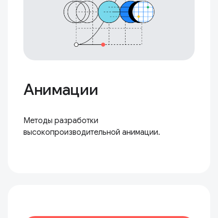
Анимации
Методы разработки
высокопроизводительной анимации.