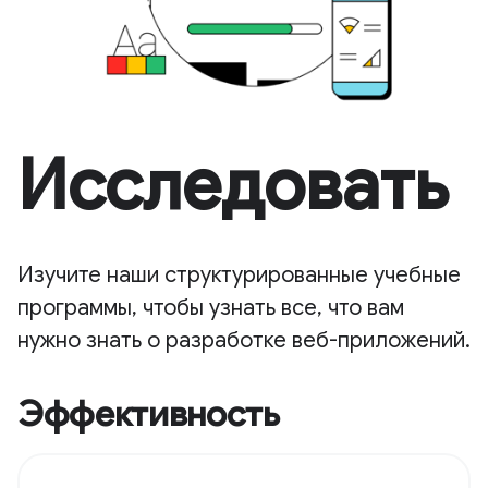
Исследовать
Изучите наши структурированные учебные
программы, чтобы узнать все, что вам
нужно знать о разработке веб-приложений.
Эффективность