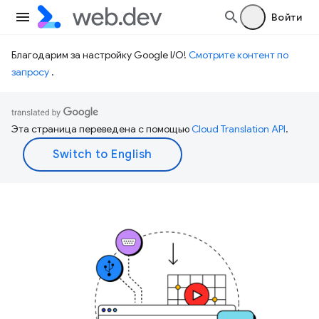
Войти
Благодарим за настройку Google I/O!
Смотрите контент по
запросу
.
Эта страница переведена с помощью
Cloud Translation API
.