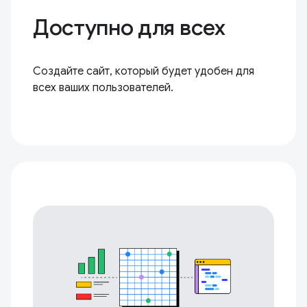
Доступно для всех
Создайте сайт, который будет удобен для
всех ваших пользователей.