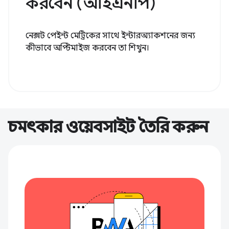
করবেন (আইএনপি)
নেক্সট পেইন্ট মেট্রিকের সাথে ইন্টারঅ্যাকশনের জন্য
কীভাবে অপ্টিমাইজ করবেন তা শিখুন।
চমৎকার ওয়েবসাইট তৈরি করুন