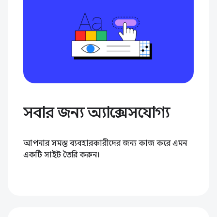
সবার জন্য অ্যাক্সেসযোগ্য
আপনার সমস্ত ব্যবহারকারীদের জন্য কাজ করে এমন
একটি সাইট তৈরি করুন।