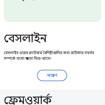
বেসলাইন
বেসলাইন ওয়েব প্ল্যাটফর্ম বৈশিষ্ট্যগুলির জন্য ব্রাউজার সমর্থন
সম্পর্কে তথ্যে স্বচ্ছতা নিয়ে আসে।
অন্বেষণ
ফ্রেমওয়ার্ক