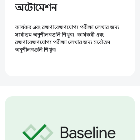
অটোমেশন
কার্যকর এবং রক্ষণাবেক্ষণযোগ্য পরীক্ষা লেখার জন্য
সর্বোত্তম অনুশীলনগুলি শিখুন।, কার্যকরী এবং
রক্ষণাবেক্ষণযোগ্য পরীক্ষা লেখার জন্য সর্বোত্তম
অনুশীলনগুলি শিখুন।