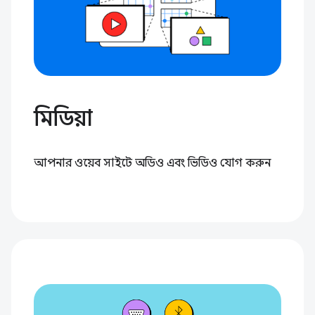
মিডিয়া
আপনার ওয়েব সাইটে অডিও এবং ভিডিও যোগ করুন