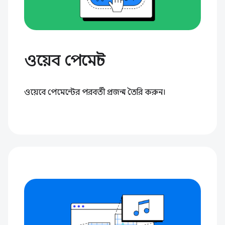
ওয়েব পেমেন্ট
ওয়েবে পেমেন্টের পরবর্তী প্রজন্ম তৈরি করুন।