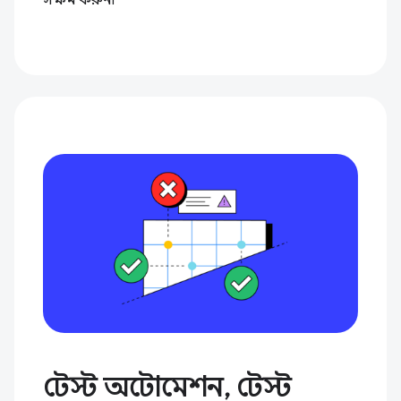
সক্ষম করুন৷
টেস্ট অটোমেশন, টেস্ট