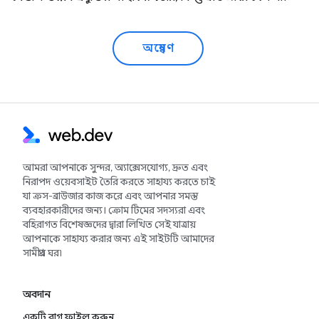
অন্বেষণ
আমরা আপনাকে সুন্দর, অ্যাক্সেসযোগ্য, দ্রুত এবং
নিরাপদ ওয়েবসাইট তৈরি করতে সাহায্য করতে চাই
যা ক্রস-ব্রাউজার কাজ করে এবং আপনার সমস্ত
ব্যবহারকারীদের জন্য। ক্রোম টিমের সদস্যরা এবং
বহিরাগত বিশেষজ্ঞদের দ্বারা লিখিত সেই যাত্রায়
আপনাকে সাহায্য করার জন্য এই সাইটটি আমাদের
সামগ্রীর ঘর৷
অবদান
একটি বাগ ফাইল করুন