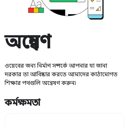
অন্বেষণ
ওয়েবের জন্য নির্মাণ সম্পর্কে আপনার যা জানা
দরকার তা আবিষ্কার করতে আমাদের কাঠামোগত
শিক্ষার পথগুলি অন্বেষণ করুন৷
কর্মক্ষমতা