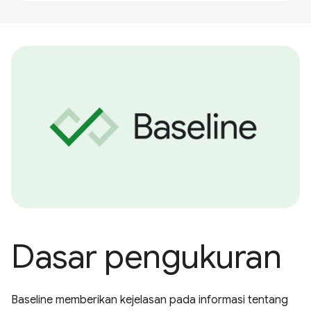
Dasar pengukuran
Baseline memberikan kejelasan pada informasi tentang