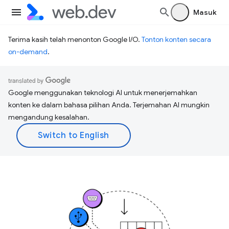
Masuk
Terima kasih telah menonton Google I/O.
Tonton konten secara
on-demand
.
Google menggunakan teknologi AI untuk menerjemahkan
konten ke dalam bahasa pilihan Anda. Terjemahan AI mungkin
mengandung kesalahan.