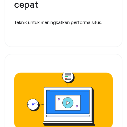
cepat
Teknik untuk meningkatkan performa situs.