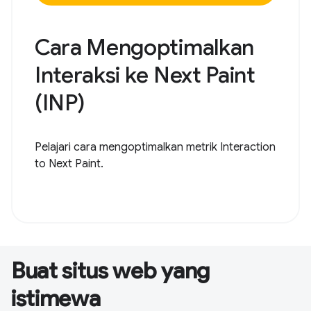
Cara Mengoptimalkan
Interaksi ke Next Paint
(INP)
Pelajari cara mengoptimalkan metrik Interaction
to Next Paint.
Buat situs web yang
istimewa