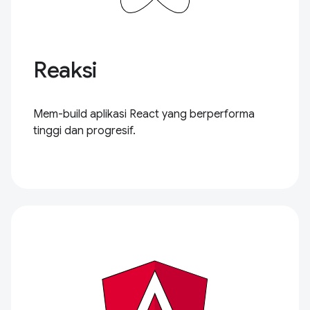
Reaksi
Mem-build aplikasi React yang berperforma
tinggi dan progresif.