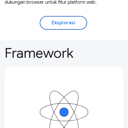
dukungan browser untuk fitur platform web.
Eksplorasi
Framework