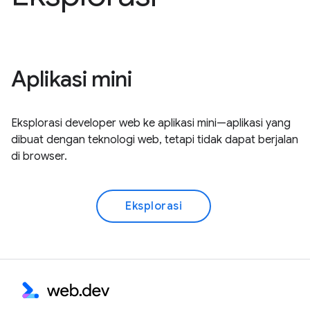
Aplikasi mini
Eksplorasi developer web ke aplikasi mini—aplikasi yang
dibuat dengan teknologi web, tetapi tidak dapat berjalan
di browser.
Eksplorasi