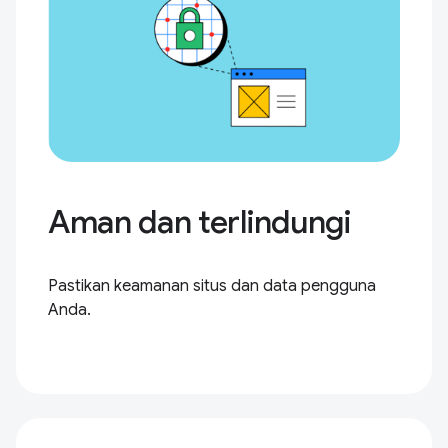
Aman dan terlindungi
Pastikan keamanan situs dan data pengguna
Anda.