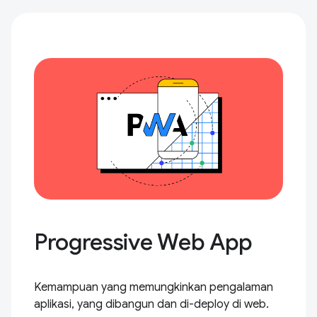
Progressive Web App
Kemampuan yang memungkinkan pengalaman
aplikasi, yang dibangun dan di-deploy di web.