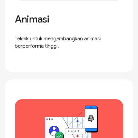
Animasi
Teknik untuk mengembangkan animasi
berperforma tinggi.