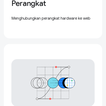
Perangkat
Menghubungkan perangkat hardware ke web