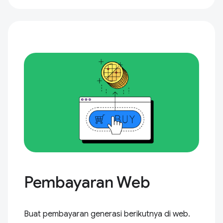
Pembayaran Web
Buat pembayaran generasi berikutnya di web.