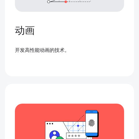
动画
开发高性能动画的技术。