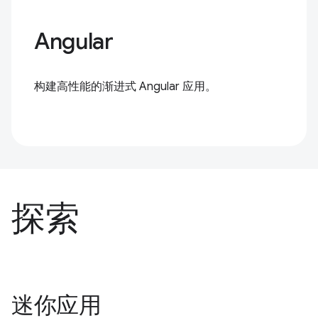
Angular
构建高性能的渐进式 Angular 应用。
探索
迷你应用