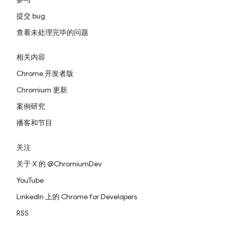
提交 bug
查看未处理完毕的问题
相关内容
Chrome 开发者版
Chromium 更新
案例研究
播客和节目
关注
关于 X 的 @ChromiumDev
YouTube
LinkedIn 上的 Chrome for Developers
RSS