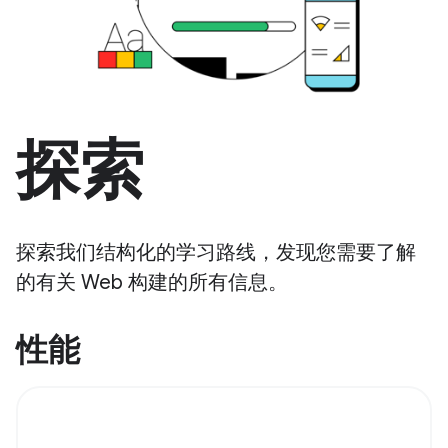
探索
探索我们结构化的学习路线，发现您需要了解
的有关 Web 构建的所有信息。
性能