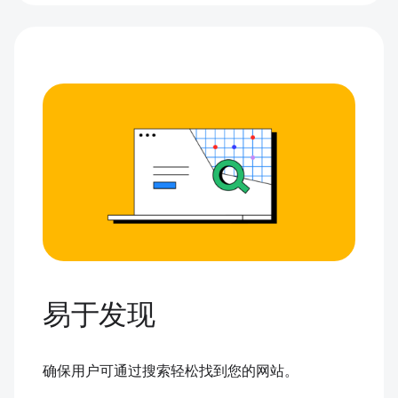
易于发现
确保用户可通过搜索轻松找到您的网站。