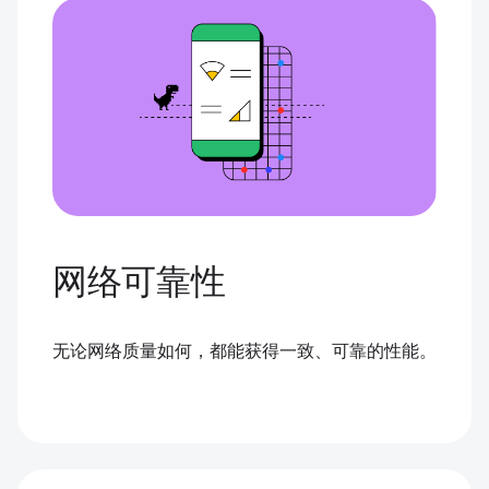
网络可靠性
无论网络质量如何，都能获得一致、可靠的性能。