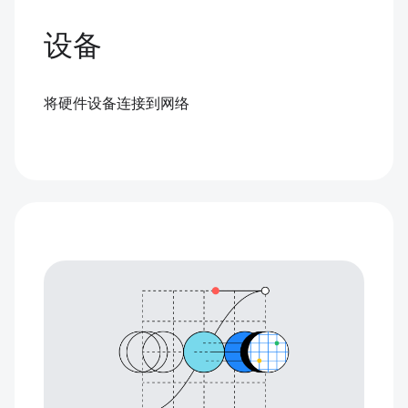
设备
将硬件设备连接到网络