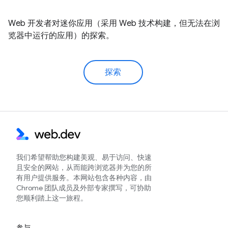
Web 开发者对迷你应用（采用 Web 技术构建，但无法在浏
览器中运行的应用）的探索。
探索
我们希望帮助您构建美观、易于访问、快速
且安全的网站，从而能跨浏览器并为您的所
有用户提供服务。本网站包含各种内容，由
Chrome 团队成员及外部专家撰写，可协助
您顺利踏上这一旅程。
参与