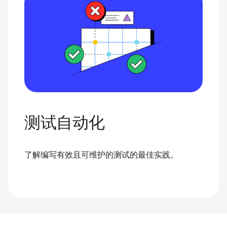
测试自动化
了解编写有效且可维护的测试的最佳实践。