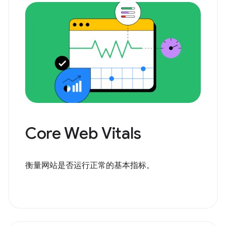
Core Web Vitals
衡量网站是否运行正常的基本指标。