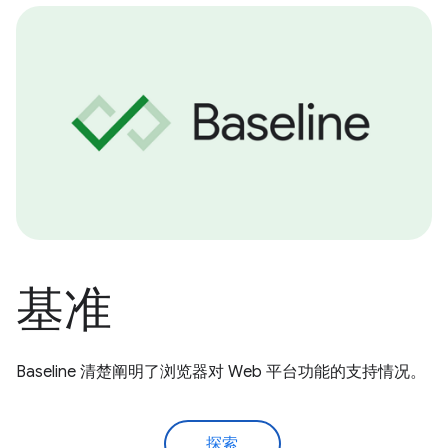
基准
Baseline 清楚阐明了浏览器对 Web 平台功能的支持情况。
探索