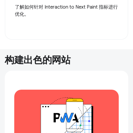
了解如何针对 Interaction to Next Paint 指标进行
优化。
构建出色的网站