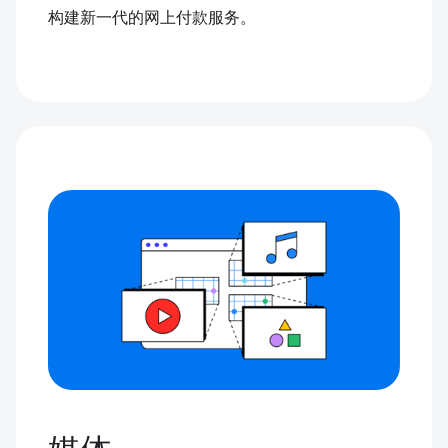
构建新一代的网上付款服务。