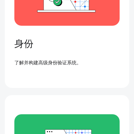
身份
了解并构建高级身份验证系统。