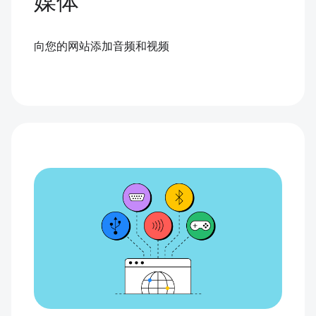
媒体
向您的网站添加音频和视频