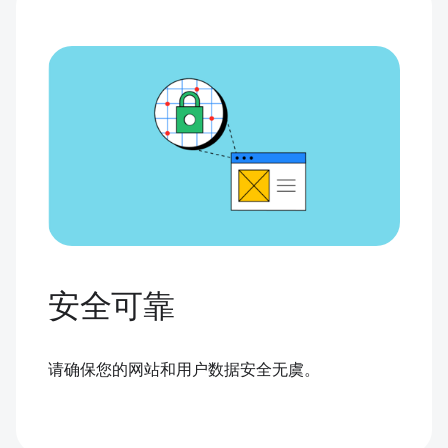
安全可靠
请确保您的网站和用户数据安全无虞。