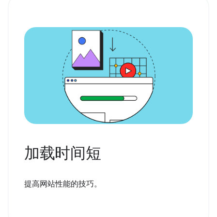
加载时间短
提高网站性能的技巧。