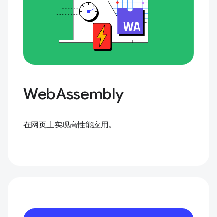
WebAssembly
在网页上实现高性能应用。