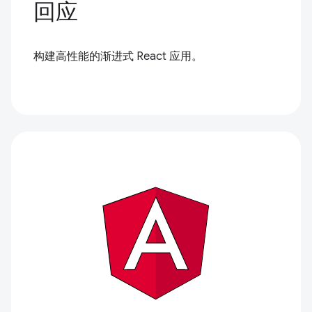
回应
构建高性能的渐进式 React 应用。