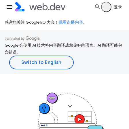
登录
感谢您关注 Google I/O 大会！
观看点播内容
。
Google 会使用 AI 技术将内容翻译成您偏好的语言。AI 翻译可能包
含错误。