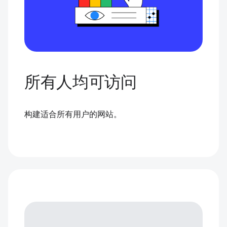
所有人均可访问
构建适合所有用户的网站。