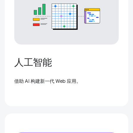
人工智能
借助 AI 构建新一代 Web 应用。