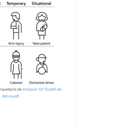
arquetipos de
Inclusive 101 Toolkit de
Microsoft
.