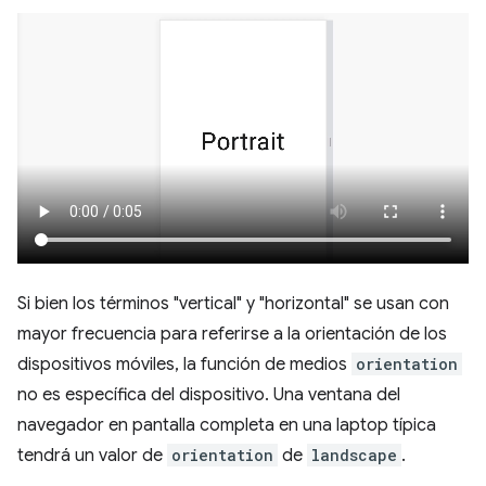
Si bien los términos "vertical" y "horizontal" se usan con
mayor frecuencia para referirse a la orientación de los
dispositivos móviles, la función de medios
orientation
no es específica del dispositivo. Una ventana del
navegador en pantalla completa en una laptop típica
tendrá un valor de
orientation
de
landscape
.