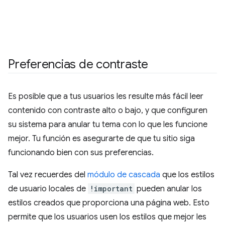
Preferencias de contraste
Es posible que a tus usuarios les resulte más fácil leer
contenido con contraste alto o bajo, y que configuren
su sistema para anular tu tema con lo que les funcione
mejor. Tu función es asegurarte de que tu sitio siga
funcionando bien con sus preferencias.
Tal vez recuerdes del
módulo de cascada
que los estilos
de usuario locales de
!important
pueden anular los
estilos creados que proporciona una página web. Esto
permite que los usuarios usen los estilos que mejor les