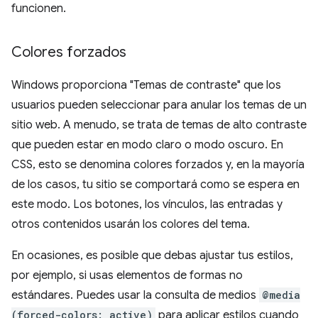
funcionen.
Colores forzados
Windows proporciona "Temas de contraste" que los
usuarios pueden seleccionar para anular los temas de un
sitio web. A menudo, se trata de temas de alto contraste
que pueden estar en modo claro o modo oscuro. En
CSS, esto se denomina colores forzados y, en la mayoría
de los casos, tu sitio se comportará como se espera en
este modo. Los botones, los vínculos, las entradas y
otros contenidos usarán los colores del tema.
En ocasiones, es posible que debas ajustar tus estilos,
por ejemplo, si usas elementos de formas no
estándares. Puedes usar la consulta de medios
@media
(forced-colors: active)
para aplicar estilos cuando