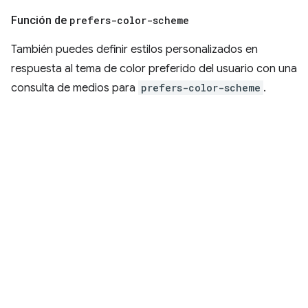
Función de
prefers-color-scheme
También puedes definir estilos personalizados en
respuesta al tema de color preferido del usuario con una
consulta de medios para
prefers-color-scheme
.