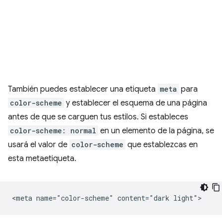
También puedes establecer una etiqueta
meta
para
color-scheme
y establecer el esquema de una página
antes de que se carguen tus estilos. Si estableces
color-scheme: normal
en un elemento de la página, se
usará el valor de
color-scheme
que establezcas en
esta metaetiqueta.