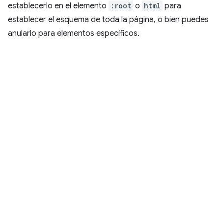
establecerlo en el elemento
:root
o
html
para
establecer el esquema de toda la página, o bien puedes
anularlo para elementos específicos.