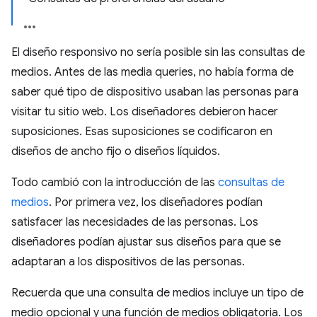
El diseño responsivo no sería posible sin las consultas de
medios. Antes de las media queries, no había forma de
saber qué tipo de dispositivo usaban las personas para
visitar tu sitio web. Los diseñadores debieron hacer
suposiciones. Esas suposiciones se codificaron en
diseños de ancho fijo o diseños líquidos.
Todo cambió con la introducción de las
consultas de
medios
. Por primera vez, los diseñadores podían
satisfacer las necesidades de las personas. Los
diseñadores podían ajustar sus diseños para que se
adaptaran a los dispositivos de las personas.
Recuerda que una consulta de medios incluye un tipo de
medio opcional y una función de medios obligatoria. Los