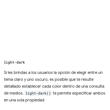
light-dark
Si les brindas a los usuarios la opción de elegir entre un
tema claro y uno oscuro, es posible que te resulte
detallado establecer cada color dentro de una consulta
de medios.
light-dark()
te permite especificar ambos
en una sola propiedad.