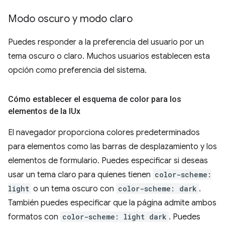
Modo oscuro y modo claro
Puedes responder a la preferencia del usuario por un
tema oscuro o claro. Muchos usuarios establecen esta
opción como preferencia del sistema.
Cómo establecer el esquema de color para los
elementos de la IUx
El navegador proporciona colores predeterminados
para elementos como las barras de desplazamiento y los
elementos de formulario. Puedes especificar si deseas
usar un tema claro para quienes tienen
color-scheme:
light
o un tema oscuro con
color-scheme: dark
.
También puedes especificar que la página admite ambos
formatos con
color-scheme: light dark
. Puedes