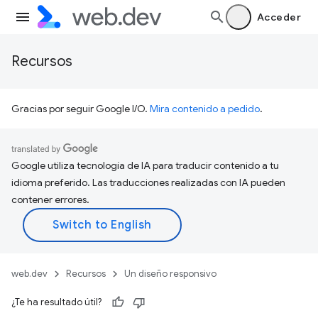
Acceder
Recursos
Gracias por seguir Google I/O.
Mira contenido a pedido
.
Google utiliza tecnología de IA para traducir contenido a tu
idioma preferido. Las traducciones realizadas con IA pueden
contener errores.
web.dev
Recursos
Un diseño responsivo
¿Te ha resultado útil?