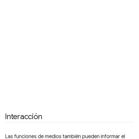
Interacción
Las funciones de medios también pueden informar el