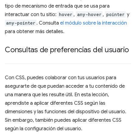
tipo de mecanismo de entrada que se usa para
interactuar con tu sitio:
hover
,
any-hover
,
pointer
y
any-pointer
. Consulta
el módulo sobre la interacción
para obtener más detalles.
Consultas de preferencias del usuario
Con CSS, puedes colaborar con tus usuarios para
asegurarte de que puedan acceder a tu contenido de
una manera que les resulte útil. En esta lección,
aprendiste a aplicar diferentes CSS según las
dimensiones y las funciones del dispositivo del usuario.
Sin embargo, también puedes aplicar diferentes CSS
según la configuración del usuario.