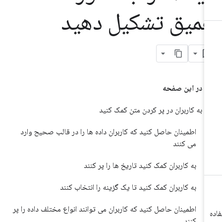
میق تشکیل دهید
در این صفحه
به کاربران در پر کردن متن کمک کنید
اطمینان حاصل کنید که کاربران داده ها را در قالب صحیح وارد
می کنند
به کاربران کمک کنید تاریخ ها را پر کنند
به کاربران کمک کنید تا یک گزینه را انتخاب کنند
اطمینان حاصل کنید که کاربران می توانند انواع مختلف داده را پر
کنند