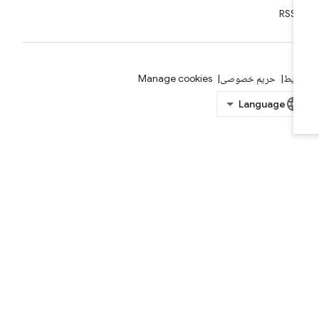
RSS
ایط
حریم خصوصی
Manage cookies