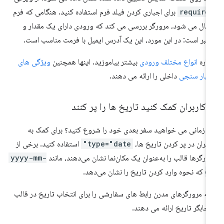
require
برای اجباری کردن فیلد فرم استفاده کنید. هنگامی که فرم
سال می شود، مرورگر بررسی می کند که ورودی دارای یک مقدار و
تبر است: در این مورد، این یک آدرس ایمیل با فرمت مناسب است.
باره
انواع مختلف ورودی
بیشتر بیاموزید. اینها همچنین
ویژگی های
تبار سنجی
داخلی را ارائه می دهند.
 کاربران کمک کنید تاریخ ها را پر کنند
 زمانی می خواهید سفر بعدی خود را شروع کنید؟ برای کمک به
ربران در پر کردن تاریخ ها،
type="date"
استفاده کنید. برخی از
ورگرها قالب را به‌عنوان یک مکان‌نما نشان می‌دهند، مانند
yyyy-mm-
d
که نحوه وارد کردن تاریخ را نشان می‌دهد.
ه مرورگرهای مدرن رابط های سفارشی را برای انتخاب تاریخ در قالب
تخابگر تاریخ ارائه می دهند.