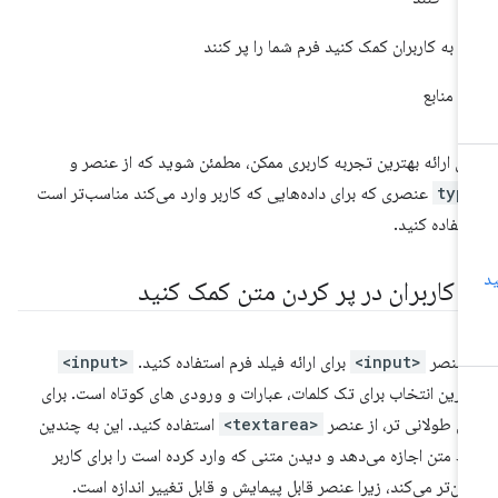
به کاربران کمک کنید فرم شما را پر کنند
منابع
ای ارائه بهترین تجربه کاربری ممکن، مطمئن شوید که از عنصر و
typ
عنصری که برای داده‌هایی که کاربر وارد می‌کند مناسب‌تر است
تفاده کنید.
ه کاربران در پر کردن متن کمک کنید
 عنصر
<input>
برای ارائه فیلد فرم استفاده کنید.
<input>
ترین انتخاب برای تک کلمات، عبارات و ورودی های کوتاه است. برای
ن طولانی تر، از عنصر
<textarea>
استفاده کنید. این به چندین
 متن اجازه می‌دهد و دیدن متنی که وارد کرده است را برای کاربر
ان‌تر می‌کند، زیرا عنصر قابل پیمایش و قابل تغییر اندازه است.