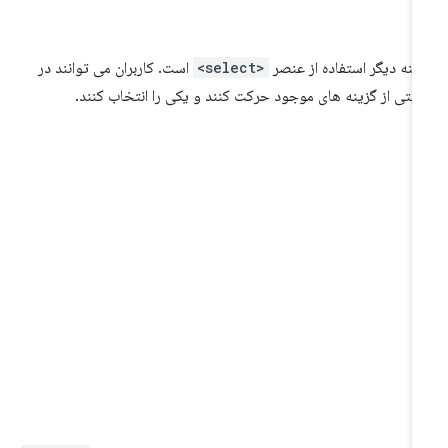
ینه دیگر استفاده از عنصر
<select>
است. کاربران می توانند در
ستی از گزینه های موجود حرکت کنند و یکی را انتخاب کنند.