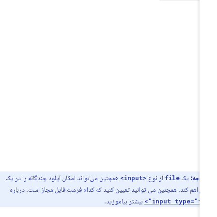
توجه:
یک
از نوع
همچنین می‌تواند امکان آپلود چندگانه را در یک
<input>
file
فراهم کند. همچنین می توانید تعیین کنید که کدام فرمت فایل مجاز است. درباره
بیشتر بیاموزید.