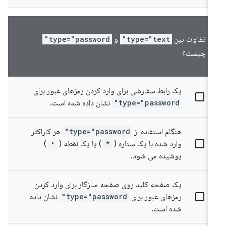
تفاوت بین
type="text"
و
type="password"
چیست؟
یک رابط سفارشی برای وارد کردن رمزهای عبور برای
type="password"
نشان داده شده است.
هنگام استفاده از
type="password"
هر کاراکتر
وارد شده با یک ستاره (
*
) یا یک نقطه (
•
)
پوشیده می شود.
یک صفحه کلید روی صفحه سازگار برای وارد کردن
رمزهای عبور برای
type="password"
نشان داده
شده است.