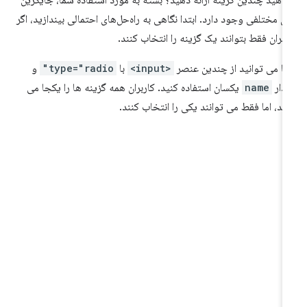
اهید چندین گزینه ارائه دهید؟ بسته به مورد استفاده شما، جایگزین
ی مختلفی وجود دارد. ابتدا نگاهی به راه‌حل‌های احتمالی بیندازید، اگر
ربران فقط بتوانند یک گزینه را انتخاب کنند.
ا می توانید از چندین عنصر
<input>
با
type="radio"
و
دار
name
یکسان استفاده کنید. کاربران همه گزینه ها را یکجا می
نند، اما فقط می توانند یکی را انتخاب کنند.