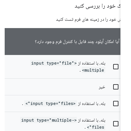
رک خود را بررسی کنید
نش خود را در زمینه های فرم تست کنید
آیا امکان آپلود چند فایل با کنترل فرم وجود دارد؟
بله، با استفاده از
<input type="file"
.
multiple>
خیر
بله، با استفاده از
<input type="files">
.
بله، با استفاده از
<input type="multiple-
.
files">