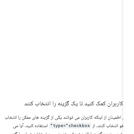
 کاربران کمک کنید تا یک گزینه را انتخاب کنند
ای اطمینان از اینکه کاربران می توانند یکی از گزینه های ممکن را انتخاب
 لغو انتخاب کنند، از
type="checkbox"
استفاده کنید. آیا می