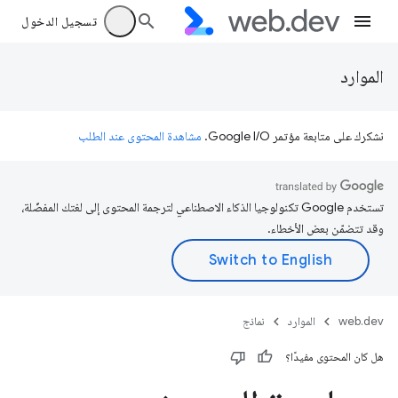
تسجيل الدخول
الموارد
نشكرك على متابعة مؤتمر Google I/O.
مشاهدة المحتوى عند الطلب
تستخدم Google تكنولوجيا الذكاء الاصطناعي لترجمة المحتوى إلى لغتك المفضّلة،
وقد تتضمّن بعض الأخطاء.
web.dev
الموارد
نماذج
هل كان المحتوى مفيدًا؟