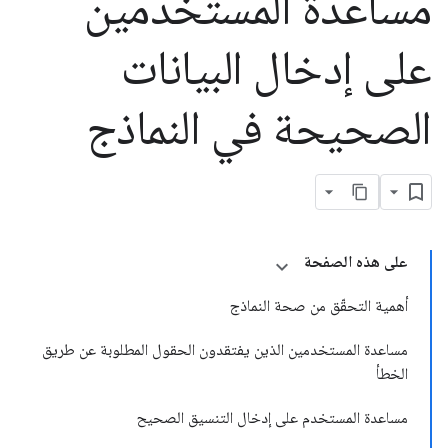
مساعدة المستخدمين
على إدخال البيانات
الصحيحة في النماذج
على هذه الصفحة
أهمية التحقّق من صحة النماذج
مساعدة المستخدمين الذين يفتقدون الحقول المطلوبة عن طريق
الخطأ
مساعدة المستخدم على إدخال التنسيق الصحيح