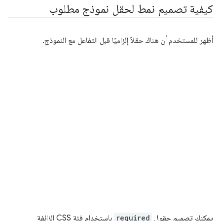
كيفية تصميم نمط لحقل نموذج مطلوب
أظهر للمستخدم أن هناك حقلاً إلزاميًا قبل التفاعل مع النموذج.
يمكنك تصميم حقول
required
باستخدام فئة CSS الزائفة