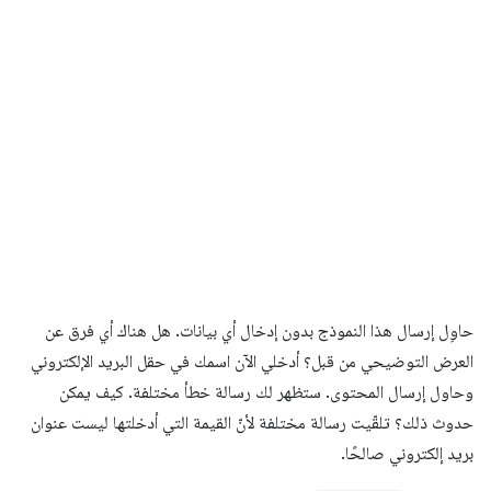
حاوِل إرسال هذا النموذج بدون إدخال أي بيانات. هل هناك أي فرق عن
العرض التوضيحي من قبل؟ أدخلي الآن اسمك في حقل البريد الإلكتروني
وحاول إرسال المحتوى. ستظهر لك رسالة خطأ مختلفة. كيف يمكن
حدوث ذلك؟ تلقّيت رسالة مختلفة لأنّ القيمة التي أدخلتها ليست عنوان
بريد إلكتروني صالحًا.