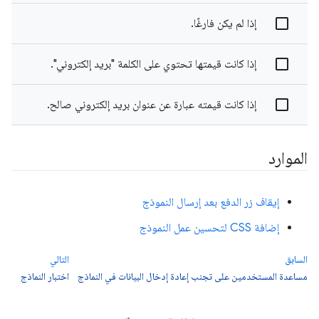
إذا لم يكن فارغًا.
إذا كانت قيمتها تحتوي على الكلمة "بريد إلكتروني".
إذا كانت قيمته عبارة عن عنوان بريد إلكتروني صالح.
الموارد
إيقاف زر الدفع بعد إرسال النموذج
إضافة CSS لتحسين عمل النموذج
السابق
التالي
مساعدة المستخدمين على تجنب إعادة إدخال البيانات في النماذج
اختبار النماذج