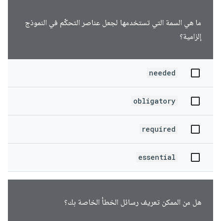
ما هي السمة التي تستخدمها لجعل عناصر التحكّم في النموذج
إلزامية؟
needed
obligatory
required
essential
هل من الممكن تعريف رسائل الخطأ الخاصة بك؟