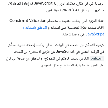
الرسالة في كل مكان. يمكنك الآن إزالة JavaScript ثم إعادة المحاولة.
ستظهر لك رسائل الخطأ التلقائية مرة أخرى.
هناك المزيد الذي يمكنك تنفيذه باستخدام Constraint Validation
API. ستجد نظرة تفصيلية على استخدام
التحقّق باستخدام
JavaScript
في وحدة لاحقة.
كيفية التحقّق من الصحة في الوقت الفعلي يمكنك إضافة عملية تحقُّق
في الوقت الفعلي في JavaScript عن طريق الاستماع إلى الحدث
onblur
الخاص بعنصر تحكّم في النموذج. والتحقق من صحة الإدخال
على الفور عندما يترك المستخدم حقل النموذج.