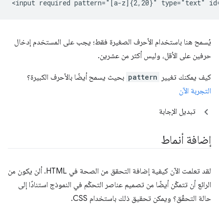
يُسمح هنا باستخدام الأحرف الصغيرة فقط؛ يجب على المستخدم إدخال
حرفين على الأقل، وليس أكثر من عشرين.
كيف يمكنك تغيير
pattern
بحيث يسمح أيضًا بالأحرف الكبيرة؟
التجربة الآن
تبديل الإجابة
إضافة أنماط
لقد تعلمت الآن كيفية إضافة التحقق من الصحة في HTML. ألن يكون من
الرائع أن تتمكّن أيضًا من تصميم عناصر التحكّم في النموذج استنادًا إلى
حالة التحقّق؟ ويمكن تحقيق ذلك باستخدام CSS.