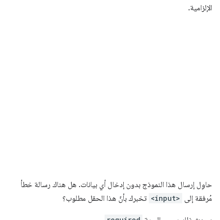
الإلزامية.
حاوِل إرسال هذا النموذج بدون إدخال أي بيانات. هل هناك رسالة خطأ
مُرفقة إلى
<input>
تخبرك بأنّ هذا الحقل مطلوب؟
required