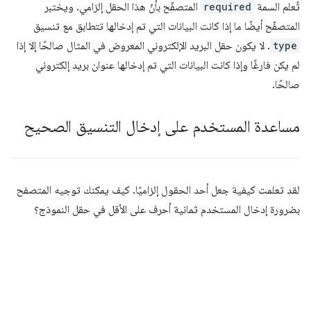
تُعلم السمة
required
المتصفّح بأنّ هذا الحقل إلزامي. ويختبر
المتصفّح أيضًا ما إذا كانت البيانات التي تم إدخالها تتطابق مع تنسيق
type
. لا يكون حقل البريد الإلكتروني المعروض في المثال صالحًا إلا إذا
لم يكن فارغًا وإذا كانت البيانات التي تم إدخالها عنوان بريد إلكتروني
صالحًا.
مساعدة المستخدم على إدخال التنسيق الصحيح
لقد تعلمت كيفية جعل أحد الحقول إلزاميًا. كيف يمكنك توجيه المتصفح
بضرورة إدخال المستخدم ثمانية أحرف على الأقل في حقل النموذج؟