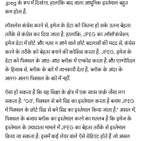
.jpeg के रूप में दिखेगा, हालांकि बाद वाला आधुनिक इस्तेमाल बहुत
कम होता है.
लॉसलेस कंप्रेस करने से, इमेज के डेटा को जितना हो सके उतना बेहतर
तरीके से कंप्रेस कर दिया जाता है. हालांकि, JPEG का
लॉसी
कंप्रेशन,
इमेज डेटा में छोटे और नज़र न आने वाले छोटे बदलावों की मदद से, कंप्रेस
करने के तरीके को बेहतर बनाने की कोशिश करता है. JPEG, इमेज के
डेटा को पिक्सल के आठ-आठ ब्लॉक में एन्कोड करता है और एल्गोरिदम
के हिसाब से, ब्लॉक के बारे में जानकारी देता है. ब्लॉक के अंदर के
अलग-अलग पिक्सल के बारे में नहीं.
ऐसा हो सकता है कि यह शिक्षा के क्षेत्र में एक खास फ़र्क़ जैसा लग
सकता है: "GIF, पिक्सल से बने ग्रिड का इस्तेमाल करता है बनाम JPEG
में पिक्सल के छोटे ग्रिड से बने ग्रिड का इस्तेमाल किया जाता है." असल में,
पिक्सल के बजाय ब्लॉक का इस्तेमाल करने का मतलब है कि इमेज के
इस्तेमाल के ज़्यादातर मामले में JPEG का बेहतर तरीके से इस्तेमाल
किया जा सकता है: इसमें कई लेयर वाले ऐसे ग्रेडिएंट होते हैं जो असल