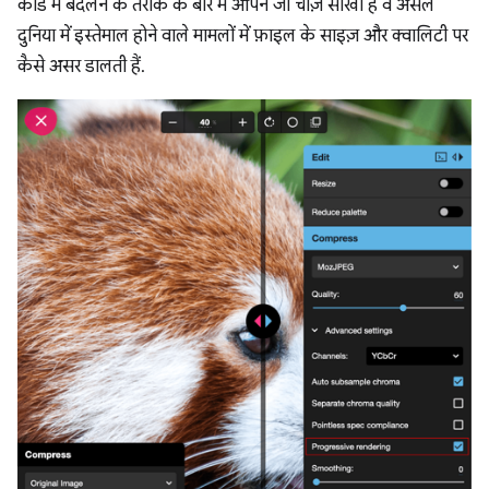
कोड में बदलने के तरीके के बारे में आपने जो चीज़ें सीखी हैं वे असल
दुनिया में इस्तेमाल होने वाले मामलों में फ़ाइल के साइज़ और क्वालिटी पर
कैसे असर डालती हैं.