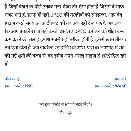
हैं जिन्हें देखने के पीछे उनका मनो-देखा तंत्र ऐसा होता है जिससे वे साफ़
नज़र आते हैं. इतना ही नहीं, JPEG की तरकीबों को समझकर, आप वेब
ब्राउज़ करते समय उन आर्टफ़ैक्ट को तब तक नहीं देख पाएंगे, जब तक
कि आप उनकी खोज नहीं करते. इसलिए, JPEG कंप्रेशन को थोड़ा कम
कम करने की सलाह हमेशा सबसे सही तरीका होती है. इससे खास तौर पर
तब ऐसा होता है, जब डायरेक्ट स्टाइलिंग या आस-पास के लेआउट में सेट
की गई शर्तों की वजह से, वह इमेज अपने असल साइज़ से
छोटी
दिख रही
हो.
पीछे जाएं
आगे बढ़ें
इमेज फ़ॉर्मैट: PNG
इमेज फ़ॉर्मैट: WebP
क्या इस कॉन्टेंट से आपको मदद मिली?