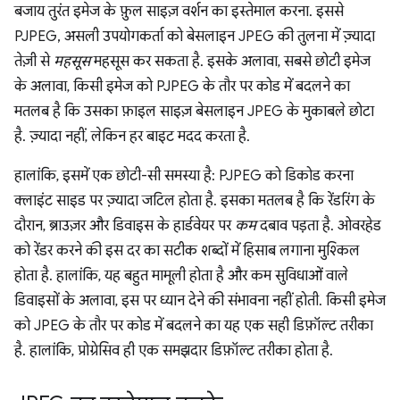
बजाय तुरंत इमेज के फ़ुल साइज़ वर्शन का इस्तेमाल करना. इससे
PJPEG, असली उपयोगकर्ता को बेसलाइन JPEG की तुलना में ज़्यादा
तेज़ी से
महसूस
महसूस कर सकता है. इसके अलावा, सबसे छोटी इमेज
के अलावा, किसी इमेज को PJPEG के तौर पर कोड में बदलने का
मतलब है कि उसका फ़ाइल साइज़ बेसलाइन JPEG के मुकाबले छोटा
है. ज़्यादा नहीं, लेकिन हर बाइट मदद करता है.
हालांकि, इसमें एक छोटी-सी समस्या है: PJPEG को डिकोड करना
क्लाइंट साइड पर ज़्यादा जटिल होता है. इसका मतलब है कि रेंडरिंग के
दौरान, ब्राउज़र और डिवाइस के हार्डवेयर पर
कम
दबाव पड़ता है. ओवरहेड
को रेंडर करने की इस दर का सटीक शब्दों में हिसाब लगाना मुश्किल
होता है. हालांकि, यह बहुत मामूली होता है और कम सुविधाओं वाले
डिवाइसों के अलावा, इस पर ध्यान देने की संभावना नहीं होती. किसी इमेज
को JPEG के तौर पर कोड में बदलने का यह एक सही डिफ़ॉल्ट तरीका
है. हालांकि, प्रोग्रेसिव ही एक समझदार डिफ़ॉल्ट तरीका होता है.