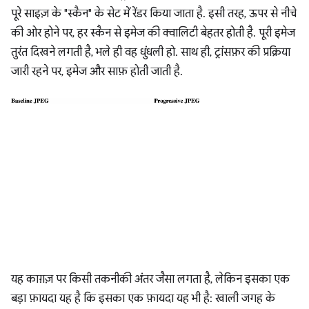
पूरे साइज़ के "स्कैन" के सेट में रेंडर किया जाता है. इसी तरह, ऊपर से नीचे
की ओर होने पर, हर स्कैन से इमेज की क्वालिटी बेहतर होती है. पूरी इमेज
तुरंत दिखने लगती है, भले ही वह धुंधली हो. साथ ही, ट्रांसफ़र की प्रक्रिया
जारी रहने पर, इमेज और साफ़ होती जाती है.
यह काग़ज़ पर किसी तकनीकी अंतर जैसा लगता है, लेकिन इसका एक
बड़ा फ़ायदा यह है कि इसका एक फ़ायदा यह भी है: खाली जगह के