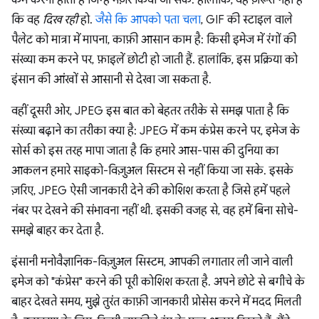
कि वह
दिख रही
हो.
जैसे कि आपको पता चला
, GIF की स्टाइल वाले
पैलेट को मात्रा में मापना, काफ़ी आसान काम है: किसी इमेज में रंगों की
संख्या कम करने पर, फ़ाइलें छोटी हो जाती हैं. हालांकि, इस प्रक्रिया को
इंसान की आंखों से आसानी से देखा जा सकता है.
वहीं दूसरी ओर, JPEG इस बात को बेहतर तरीके से समझ पाता है कि
संख्या बढ़ाने का तरीका क्या है: JPEG में कम कंप्रेस करने पर, इमेज के
सोर्स को इस तरह मापा जाता है कि हमारे आस-पास की दुनिया का
आकलन हमारे साइको-विज़ुअल सिस्टम से नहीं किया जा सके. इसके
ज़रिए, JPEG ऐसी जानकारी देने की कोशिश करता है जिसे हमें पहले
नंबर पर देखने की संभावना नहीं थी. इसकी वजह से, वह हमें बिना सोचे-
समझे बाहर कर देता है.
इंसानी मनोवैज्ञानिक-विज़ुअल सिस्टम, आपकी लगातार ली जाने वाली
इमेज को "कंप्रेस" करने की पूरी कोशिश करता है. अपने छोटे से बगीचे के
बाहर देखते समय, मुझे तुरंत काफ़ी जानकारी प्रोसेस करने में मदद मिलती