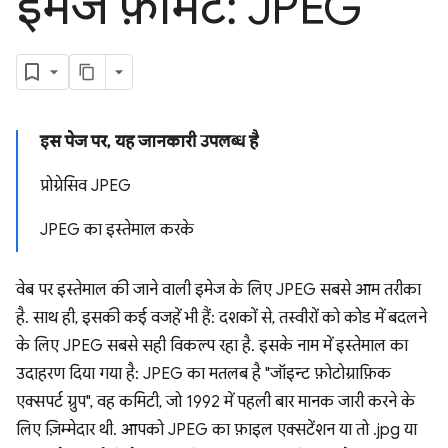
इमेज फ़ॉर्मैट: JPEG
इस पेज पर, यह जानकारी उपलब्ध है
प्रोग्रेसिव JPEG
JPEG का इस्तेमाल करके
वेब पर इस्तेमाल की जाने वाली इमेज के लिए JPEG सबसे आम तरीका
है. साथ ही, इसकी कई वजहें भी हैं: दशकों से, तस्वीरों को कोड में बदलने
के लिए JPEG सबसे सही विकल्प रहा है. इसके नाम में इस्तेमाल का
उदाहरण दिया गया है: JPEG का मतलब है "जॉइन्ट फ़ोटोग्राफ़िक
एक्सपर्ट ग्रुप", वह कमिटी, जो 1992 में पहली बार मानक जारी करने के
लिए ज़िम्मेदार थी. आपको JPEG का फ़ाइल एक्सटेंशन या तो .jpg या