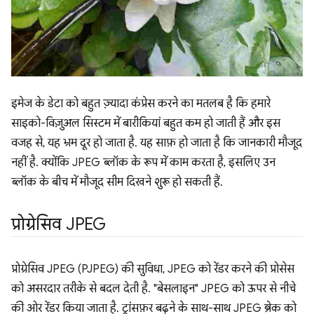
इमेज के डेटा को बहुत ज़्यादा कंप्रेस करने का मतलब है कि हमारे
साइको-विज़ुअल सिस्टम में बारीकियां बहुत कम हो जाती हैं और इस
वजह से, यह भ्रम दूर हो जाता है. यह साफ़ हो जाता है कि जानकारी मौजूद
नहीं है. क्योंकि JPEG ब्लॉक के रूप में काम करता है, इसलिए उन
ब्लॉक के बीच में मौजूद सीम दिखने शुरू हो सकती हैं.
प्रोग्रेसिव JPEG
प्रोग्रेसिव JPEG (PJPEG) की सुविधा, JPEG को रेंडर करने की प्रोसेस
को असरदार तरीके से बदल देती है. "बेसलाइन" JPEG को ऊपर से नीचे
की ओर रेंडर किया जाता है. ट्रांसफ़र बढ़ने के साथ-साथ JPEG ब्रेक को