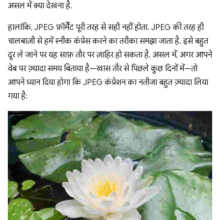
असल में क्या देखना है.
हालांकि, JPEG फ़ॉर्मैट पूरी तरह से सही नहीं होता. JPEG की तरह ही
चालबाज़ी से हमें स्नीक कंप्रेस करने का तरीका समझा जाता है. इसे बहुत
दूर ले जाने पर यह साफ़ तौर पर ज़ाहिर हो सकता है. असल में, अगर आपने
वेब पर ज़्यादा समय बिताया है—खास तौर से पिछले कुछ दिनों में—तो
आपने ध्यान दिया होगा कि JPEG कंप्रेशन का नतीजा बहुत ज़्यादा लिया
गया है: