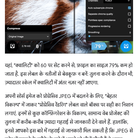
यहां, "क्वालिटी" को 60 पर सेट करने से, फ़ाइल का साइज़ 79% कम हो
जाता है. इस लेबल के नतीजों से बेवकूफ़ न बनें: तुलना करने के दौरान भी,
ज़्यादातर स्केल में क्वालिटी में अंतर नज़र नहीं आएगा.
अपनी सोर्स इमेज को प्रोग्रेसिव JPEG में बदलने के लिए, "बेहतर
विकल्प" में जाकर "प्रोग्रेसिव रेंडरिंग" लेबल वाले बॉक्स पर सही का निशान
लगाएं. इनमें से कुछ कॉन्फ़िगरेशन के विकल्प, सामान्य वेब प्रोजेक्ट की
तुलना में करीब-करीब ज़्यादा गहराई से जानकारी देने वाले हैं. हालांकि,
इनसे आपको इस बारे में गहराई से जानकारी मिल सकती है कि JPEG से