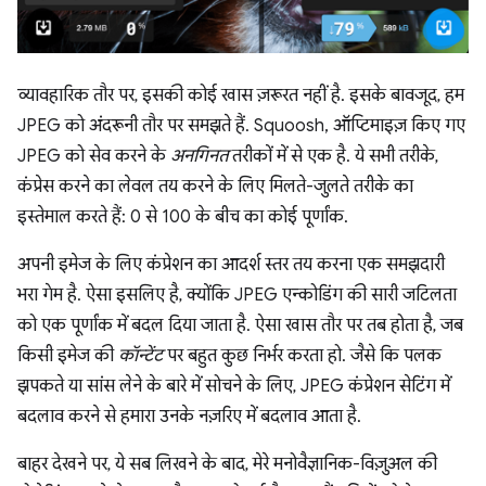
व्यावहारिक तौर पर, इसकी कोई खास ज़रूरत नहीं है. इसके बावजूद, हम
JPEG को अंदरूनी तौर पर समझते हैं. Squoosh, ऑप्टिमाइज़ किए गए
JPEG को सेव करने के
अनगिनत
तरीकों में से एक है. ये सभी तरीके,
कंप्रेस करने का लेवल तय करने के लिए मिलते-जुलते तरीके का
इस्तेमाल करते हैं: 0 से 100 के बीच का कोई पूर्णांक.
अपनी इमेज के लिए कंप्रेशन का आदर्श स्तर तय करना एक समझदारी
भरा गेम है. ऐसा इसलिए है, क्योंकि JPEG एन्कोडिंग की सारी जटिलता
को एक पूर्णांक में बदल दिया जाता है. ऐसा खास तौर पर तब होता है, जब
किसी इमेज की
कॉन्टेंट
पर बहुत कुछ निर्भर करता हो. जैसे कि पलक
झपकते या सांस लेने के बारे में सोचने के लिए, JPEG कंप्रेशन सेटिंग में
बदलाव करने से हमारा उनके नज़रिए में बदलाव आता है.
बाहर देखने पर, ये सब लिखने के बाद, मेरे मनोवैज्ञानिक-विज़ुअल की