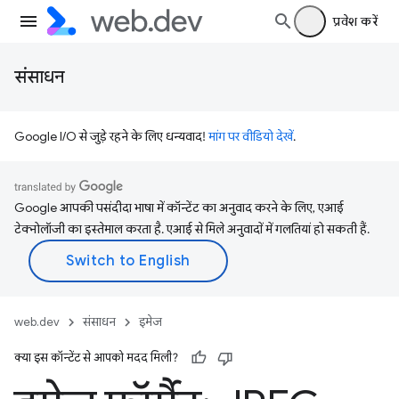
प्रवेश करें
संसाधन
Google I/O से जुड़े रहने के लिए धन्यवाद!
मांग पर वीडियो देखें
.
Google आपकी पसंदीदा भाषा में कॉन्टेंट का अनुवाद करने के लिए, एआई
टेक्नोलॉजी का इस्तेमाल करता है. एआई से मिले अनुवादों में गलतियां हो सकती हैं.
web.dev
संसाधन
इमेज
क्या इस कॉन्टेंट से आपको मदद मिली?