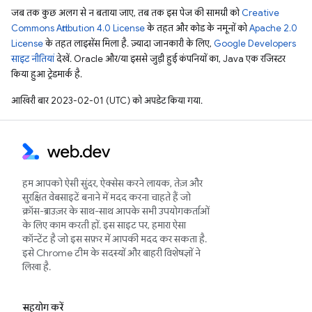
जब तक कुछ अलग से न बताया जाए, तब तक इस पेज की सामग्री को
Creative
Commons Attribution 4.0 License
के तहत और कोड के नमूनों को
Apache 2.0
License
के तहत लाइसेंस मिला है. ज़्यादा जानकारी के लिए,
Google Developers
साइट नीतियां
देखें. Oracle और/या इससे जुड़ी हुई कंपनियों का, Java एक रजिस्टर
किया हुआ ट्रेडमार्क है.
आखिरी बार 2023-02-01 (UTC) को अपडेट किया गया.
हम आपको ऐसी सुंदर, ऐक्सेस करने लायक, तेज़ और
सुरक्षित वेबसाइटें बनाने में मदद करना चाहते हैं जो
क्रॉस-ब्राउज़र के साथ-साथ आपके सभी उपयोगकर्ताओं
के लिए काम करती हों. इस साइट पर, हमारा ऐसा
कॉन्टेंट है जो इस सफ़र में आपकी मदद कर सकता है.
इसे Chrome टीम के सदस्यों और बाहरी विशेषज्ञों ने
लिखा है.
सहयोग करें