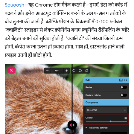
Squoosh
—यह Chrome टीम मैनेज करती है—इसमें, डेटा को कोड में
बदलने और इमेज आउटपुट कॉन्फ़िगर करने के अलग-अलग तरीकों के
बीच तुलना की जाती है. कॉन्फ़िगरेशन के विकल्पों में 0-100 ग्लोबल
"क्वालिटी" स्लाइडर से लेकर क्रोमिनेंस बनाम ल्यूमिनेंस रीसैंपलिंग के ब्यौरे
को बेहतर बनाने की सुविधा होती है. "क्वालिटी" की संख्या जितनी कम
होगी, कंप्रेस करना उतना ही ज़्यादा होगा. साथ ही, डाउनलोड होने वाली
फ़ाइल उतनी ही छोटी होगी.