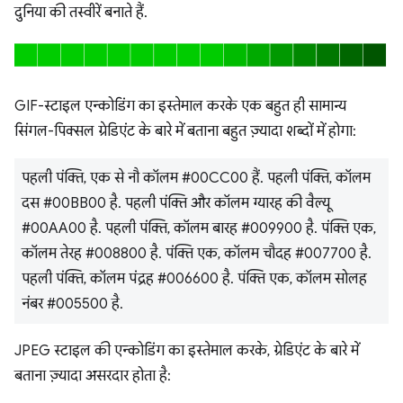
दुनिया की तस्वीरें बनाते हैं.
GIF-स्टाइल एन्कोडिंग का इस्तेमाल करके एक बहुत ही सामान्य
सिंगल-पिक्सल ग्रेडिएंट के बारे में बताना बहुत ज़्यादा शब्दों में होगा:
पहली पंक्ति, एक से नौ कॉलम #00CC00 हैं. पहली पंक्ति, कॉलम
दस #00BB00 है. पहली पंक्ति और कॉलम ग्यारह की वैल्यू
#00AA00 है. पहली पंक्ति, कॉलम बारह #009900 है. पंक्ति एक,
कॉलम तेरह #008800 है. पंक्ति एक, कॉलम चौदह #007700 है.
पहली पंक्ति, कॉलम पंद्रह #006600 है. पंक्ति एक, कॉलम सोलह
नंबर #005500 है.
JPEG स्टाइल की एन्कोडिंग का इस्तेमाल करके, ग्रेडिएंट के बारे में
बताना ज़्यादा असरदार होता है: