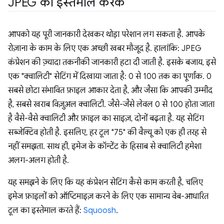
JPEG का इस्तेमाल करके
आपको यह पूरी जानकारी देखकर थोड़ा परेशान लग सकता है. आपके
रोज़ाना के काम के लिए एक अच्छी खबर मौजूद है. हालांकि: JPEG
कंप्रेशन की ज़्यादा तकनीकी जानकारी हटा दी जाती है. इसके बजाय, इसे
एक "क्वालिटी" सेटिंग में दिखाया जाता है: 0 से 100 तक का पूर्णांक. 0
सबसे छोटा संभावित फ़ाइल आकार देता है, और जैसा कि आपकी उम्मीद
है, सबसे खराब विज़ुअल क्वालिटी. जैसे-जैसे लेवल 0 से 100 होता जाता
है वैसे-वैसे क्वालिटी और फ़ाइल का साइज़, दोनों बढ़ता है. यह सेटिंग
सब्जेक्टिव होती है. इसलिए, हर टूल "75" की वैल्यू को एक ही तरह से
नहीं समझता. साथ ही, इमेज के कॉन्टेंट के हिसाब से क्वालिटी हमेशा
अलग-अलग होती है.
यह समझने के लिए कि यह कंप्रेशन सेटिंग कैसे काम करती है, चलिए
इमेज फ़ाइलों को ऑप्टिमाइज़ करने के लिए एक सामान्य वेब-आधारित
टूल का इस्तेमाल करते हैं:
Squoosh
.