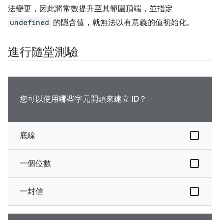
法變更，因此將常數提升至其範圍頂端，並指定
undefined
的隱含值，就無法以有意義的值初始化。
進行隨堂測驗
您可以使用哪些字元開頭來建立 ID？
底線
一個位數
一封信