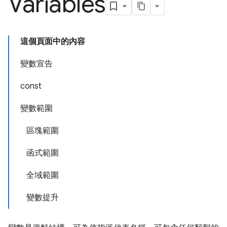
Variables
這個頁面中的內容
變數宣告
const
變數範圍
區塊範圍
函式範圍
全域範圍
變數提升