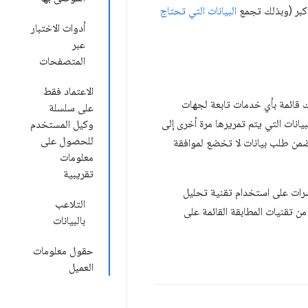
كبر (وبذلك تجمع
البيانات التي تحتاج
أدوات الاختبار
عبر
المتصفحات
الاعتماد فقط
 قائمة بأي خدمات تابعة لجهات
على سلسلة
انات التي يتم تمريرها مرة أخرى إلى
وكيل المستخدم
للحصول على
تضمن طلب بيانات لا تخضع لموافقة
معلومات
تقريبية
شرات على استخدام تقنية تحليل
التلاعب
 من تقنيات المطابقة القائمة على
بالبيانات
حقول معلومات
العميل