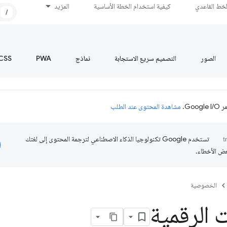
لخط القاعدي
كيفية استخدام الخطة الأساسية
المزيد
/
الصور
التصميم سريع الاستجابة
نماذج
PWA
CSS
Go.
مشاهدة المحتوى عند الطلب
تستخدم Google تكنولوجيا الذكاء الاصطناعي لترجمة المحتوى إلى لغتك
عض الأخطاء.
الخصوصية
 الرقمية