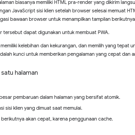
halaman biasanya memiliki HTML pra-render yang dikirim langsu
engan JavaScript sisi klien setelah browser selesai memuat 
gasi bawaan browser untuk menampilkan tampilan berikutnya
ur tersebut dapat digunakan untuk membuat PWA.
memiliki kelebihan dan kekurangan, dan memilih yang tepat 
dalah kunci untuk memberikan pengalaman yang cepat dan a
b satu halaman
besar pembaruan dalam halaman yang bersifat atomik.
 sisi klien yang dimuat saat memulai.
berikutnya akan cepat, karena penggunaan cache.