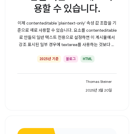
용할 수 있습니다.
이제 contenteditable 'plaintext-only' 속성 값 조합을 기
준으로 새로 사용할 수 있습니다. 요소를 contenteditable
로 만들되 일반 텍스트 전용으로 설정하면 이 게시물에서
강조 표시된 일부 경우에 textarea를 사용하는 것보다 유
리합니다.
2025년 기준
블로그
HTML
Thomas Steiner
2025년 3월 20일