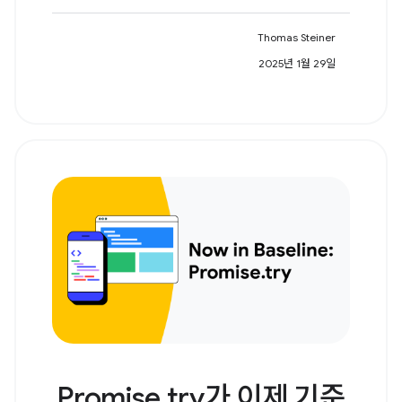
Thomas Steiner
2025년 1월 29일
Promise.try가 이제 기준