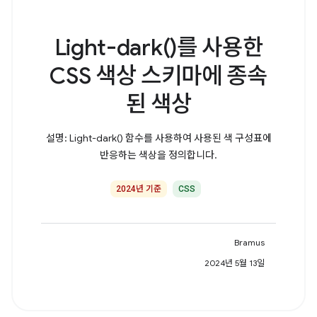
Light-dark()를 사용한
CSS 색상 스키마에 종속
된 색상
설명: Light-dark() 함수를 사용하여 사용된 색 구성표에
반응하는 색상을 정의합니다.
2024년 기준
CSS
Bramus
2024년 5월 13일