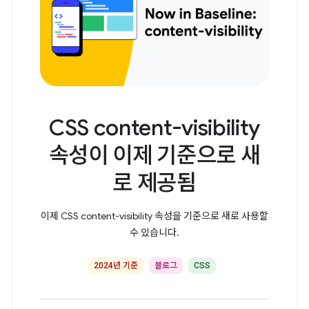
CSS content-visibility
속성이 이제 기준으로 새
로 제공됨
이제 CSS content-visibility 속성을 기준으로 새로 사용할
수 있습니다.
2024년 기준
블로그
CSS