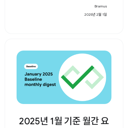
Bramus
2025년 2월 1일
2025년 1월 기준 월간 요