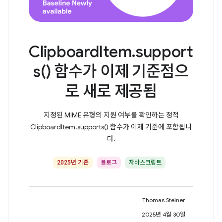
ClipboardItem.support
s() 함수가 이제 기준점으
로 새로 제공됨
지정된 MIME 유형의 지원 여부를 확인하는 정적
ClipboardItem.supports() 함수가 이제 기준에 포함됩니
다.
2025년 기준
블로그
자바스크립트
Thomas Steiner
2025년 4월 30일