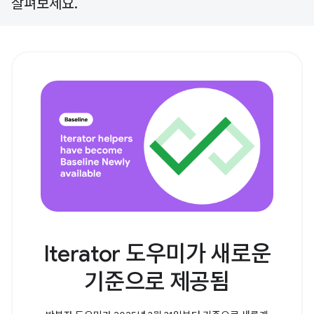
살펴보세요.
Iterator 도우미가 새로운
기준으로 제공됨