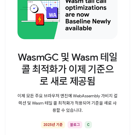
WasmGC 및 Wasm 테일
콜 최적화가 이제 기준으
로 새로 제공됨
이제 모든 주요 브라우저 엔진에 WebAssembly 가비지 컬
렉션 및 Wasm 테일 콜 최적화가 적용되어 기준을 새로 사
용할 수 있습니다.
2025년 기준
블로그
C