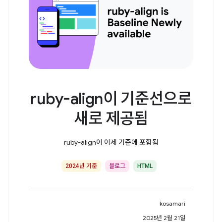
ruby-align이 기준선으로
새로 제공됨
ruby-align이 이제 기준에 포함됨
2024년 기준
블로그
HTML
kosamari
2025년 2월 21일