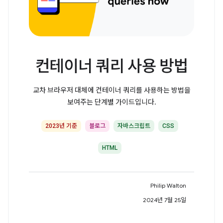
컨테이너 쿼리 사용 방법
교차 브라우저 대체에 컨테이너 쿼리를 사용하는 방법을
보여주는 단계별 가이드입니다.
2023년 기준
블로그
자바스크립트
CSS
HTML
Philip Walton
2024년 7월 25일