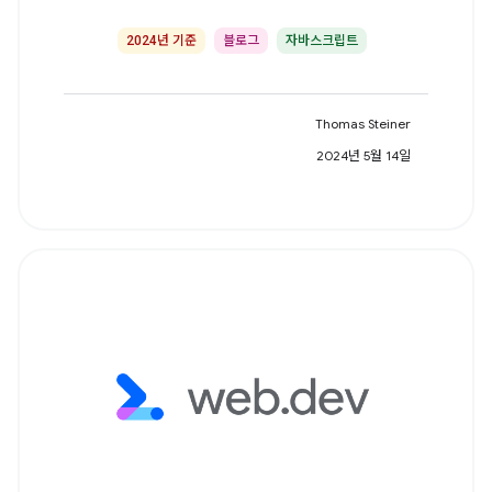
2024년 기준
블로그
자바스크립트
Thomas Steiner
2024년 5월 14일