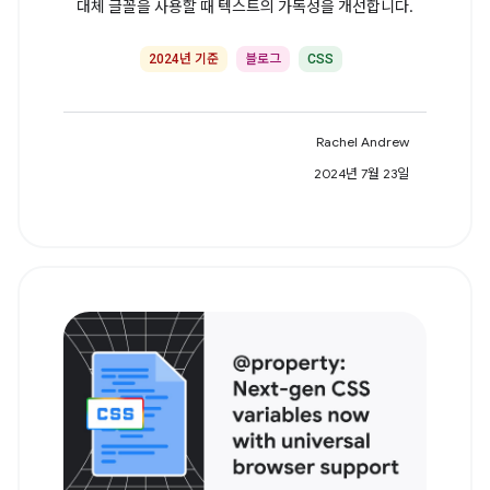
대체 글꼴을 사용할 때 텍스트의 가독성을 개선합니다.
2024년 기준
블로그
CSS
Rachel Andrew
2024년 7월 23일