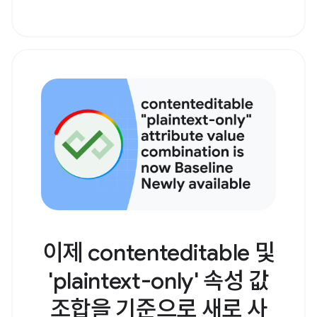
이제 contenteditable 및
'plaintext-only' 속성 값
조합을 기준으로 새로 사