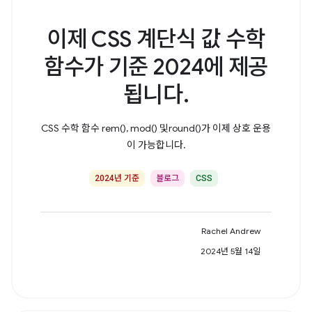
이제 CSS 계단식 값 수학
함수가 기준 2024에 제공
됩니다.
CSS 수학 함수 rem(), mod() 및round()가 이제 상호 운용
이 가능합니다.
2024년 기준
블로그
CSS
Rachel Andrew
2024년 5월 14일