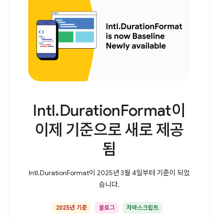
Intl.DurationFormat이
이제 기준으로 새로 제공
됨
Intl.DurationFormat이 2025년 3월 4일부터 기준이 되었
습니다.
2025년 기준
블로그
자바스크립트