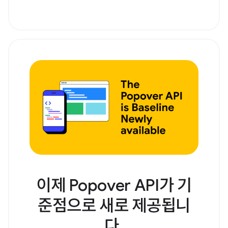
이제 Popover API가 기
준점으로 새로 제공됩니
다.