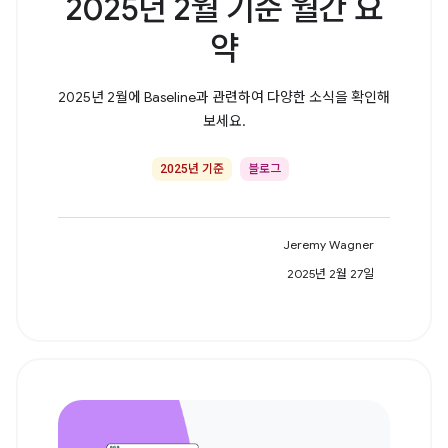
2025년 2월 기준 월간 요
약
2025년 2월에 Baseline과 관련하여 다양한 소식을 확인해
보세요.
2025년 기준
블로그
Jeremy Wagner
2025년 2월 27일