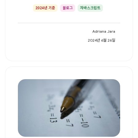
2024년 기준
블로그
자바스크립트
Adriana Jara
2024년 6월 26일