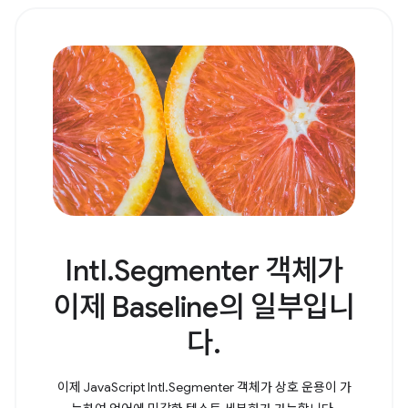
Intl.Segmenter 객체가
이제 Baseline의 일부입니
다.
이제 JavaScript Intl.Segmenter 객체가 상호 운용이 가