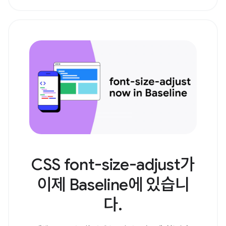
CSS font-size-adjust가
이제 Baseline에 있습니
다.