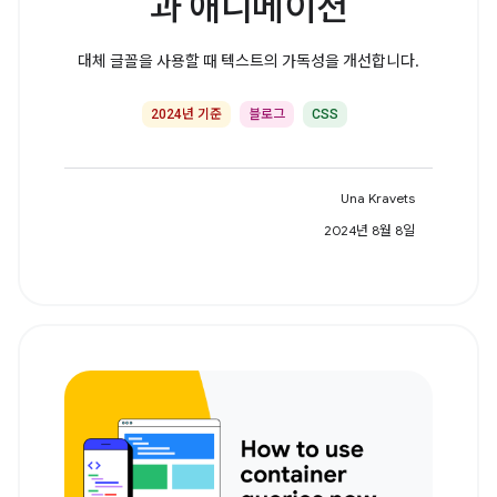
과 애니메이션
대체 글꼴을 사용할 때 텍스트의 가독성을 개선합니다.
2024년 기준
블로그
CSS
Una Kravets
2024년 8월 8일