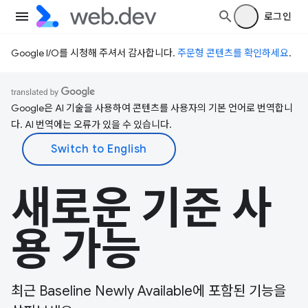
로그인
Google I/O를 시청해 주셔서 감사합니다.
주문형 콘텐츠를 확인하세요
.
Google은 AI 기술을 사용하여 콘텐츠를 사용자의 기본 언어로 번역합니
다. AI 번역에는 오류가 있을 수 있습니다.
새로운 기준 사
용 가능
최근 Baseline Newly Available에 포함된 기능을