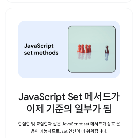
JavaScript Set 메서드가
이제 기준의 일부가 됨
합집합 및 교집합과 같은 JavaScript set 메서드가 상호 운
용이 가능하므로, set 연산이 더 쉬워집니다.