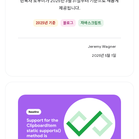
반복자 도우미가 2025년 3월 31일부터 기준으로 새롭게
제공됩니다.
2025년 기준
블로그
자바스크립트
Jeremy Wagner
2025년 5월 1일