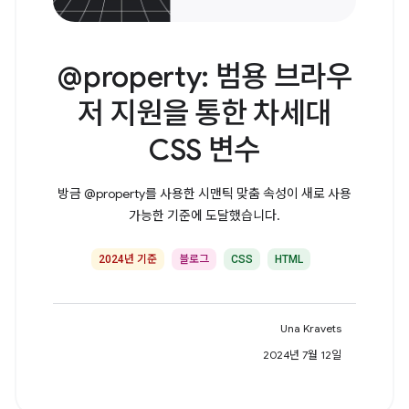
@property: 범용 브라우
저 지원을 통한 차세대
CSS 변수
방금 @property를 사용한 시맨틱 맞춤 속성이 새로 사용
가능한 기준에 도달했습니다.
2024년 기준
블로그
CSS
HTML
Una Kravets
2024년 7월 12일