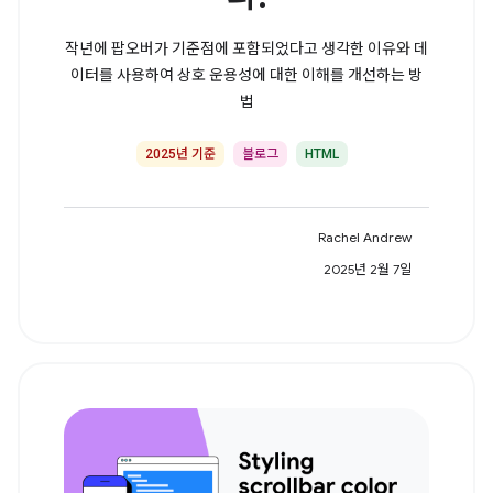
작년에 팝오버가 기준점에 포함되었다고 생각한 이유와 데
이터를 사용하여 상호 운용성에 대한 이해를 개선하는 방
법
2025년 기준
블로그
HTML
Rachel Andrew
2025년 2월 7일