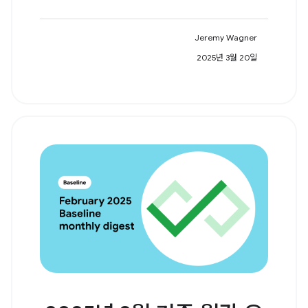
Jeremy Wagner
2025년 3월 20일