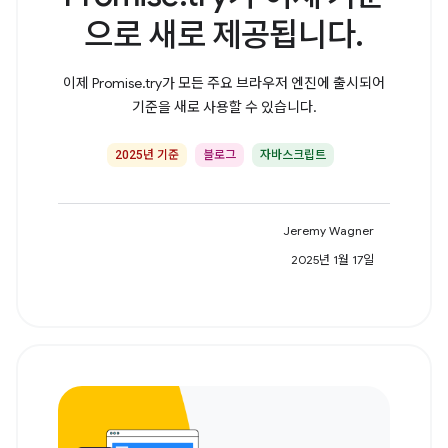
으로 새로 제공됩니다.
이제 Promise.try가 모든 주요 브라우저 엔진에 출시되어
기준을 새로 사용할 수 있습니다.
2025년 기준
블로그
자바스크립트
Jeremy Wagner
2025년 1월 17일