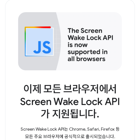
이제 모든 브라우저에서
Screen Wake Lock API
가 지원됩니다.
Screen Wake Lock API는 Chrome, Safari, Firefox 등
모든 주요 브라우저에 공식적으로 출시되었습니다.