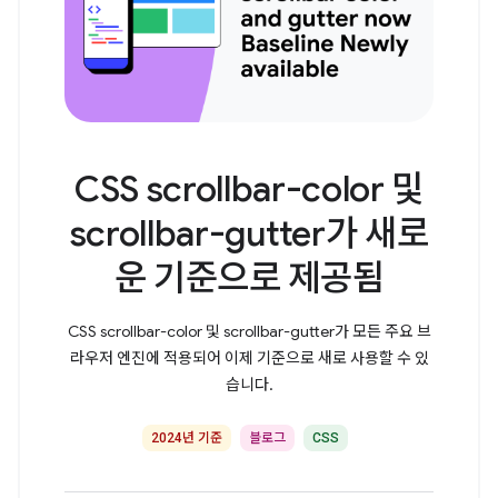
CSS scrollbar-color 및
scrollbar-gutter가 새로
운 기준으로 제공됨
CSS scrollbar-color 및 scrollbar-gutter가 모든 주요 브
라우저 엔진에 적용되어 이제 기준으로 새로 사용할 수 있
습니다.
2024년 기준
블로그
CSS