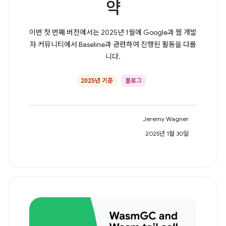
약
이번 첫 번째 버전에서는 2025년 1월에 Google과 웹 개발
자 커뮤니티에서 Baseline과 관련하여 진행된 활동을 다룹
니다.
2025년 기준
블로그
Jeremy Wagner
2025년 1월 30일