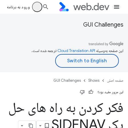
ورود به برنامه
GUI Challenges
این صفحه به‌وسیله
ترجمه شده است.
صفحه اصلی
Shows
GUI Challenges
این مرور مفید بود؟
فکر کردن به راه های حل
یک SIDENAV