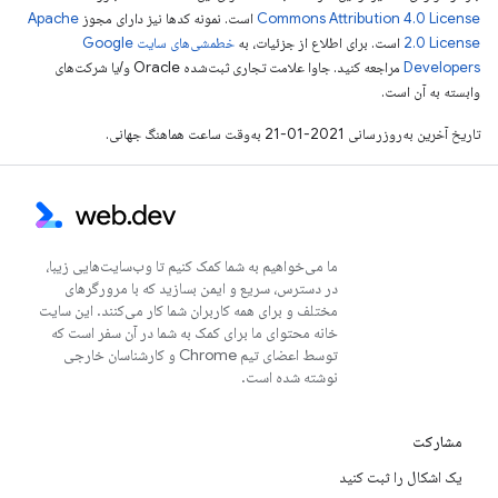
Commons Attribution 4.0 License
است. نمونه کدها نیز دارای مجوز
Apache
2.0 License
است. برای اطلاع از جزئیات، به
خطمشی‌های سایت Google
Developers‏
مراجعه کنید. جاوا علامت تجاری ثبت‌شده Oracle و/یا شرکت‌های
وابسته به آن است.
تاریخ آخرین به‌روزرسانی 2021-01-21 به‌وقت ساعت هماهنگ جهانی.
ما می‌خواهیم به شما کمک کنیم تا وب‌سایت‌هایی زیبا،
در دسترس، سریع و ایمن بسازید که با مرورگرهای
مختلف و برای همه کاربران شما کار می‌کنند. این سایت
خانه محتوای ما برای کمک به شما در آن سفر است که
توسط اعضای تیم Chrome و کارشناسان خارجی
نوشته شده است.
مشارکت
یک اشکال را ثبت کنید