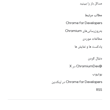
مسائل باز را ببینید
مطالب مرتبط
Chrome for Developers
به‌روزرسانی‌های Chromium
مطالعات موردی
پادکست ها و نمایش ها
دنبال کردن
@ChromiumDev در X
یوتیوب
Chrome for Developers در لینکدین
RSS