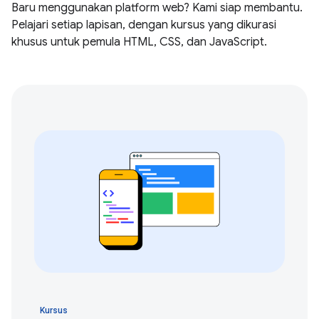
Baru menggunakan platform web? Kami siap membantu.
Pelajari setiap lapisan, dengan kursus yang dikurasi
khusus untuk pemula HTML, CSS, dan JavaScript.
Kursus