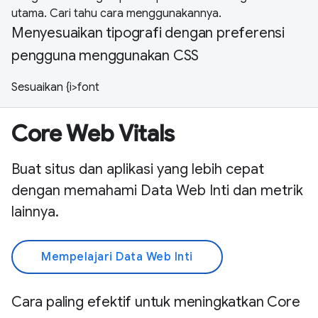
utama. Cari tahu cara menggunakannya.
Menyesuaikan tipografi dengan preferensi
pengguna menggunakan CSS
Sesuaikan {i>font
Core Web Vitals
Buat situs dan aplikasi yang lebih cepat
dengan memahami Data Web Inti dan metrik
lainnya.
Mempelajari Data Web Inti
Cara paling efektif untuk meningkatkan Core