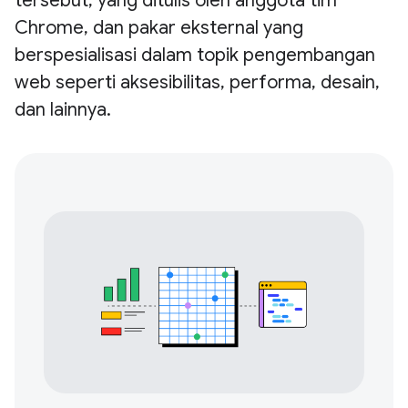
tersebut, yang ditulis oleh anggota tim
Chrome, dan pakar eksternal yang
berspesialisasi dalam topik pengembangan
web seperti aksesibilitas, performa, desain,
dan lainnya.