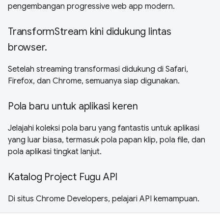
pengembangan progressive web app modern.
TransformStream kini didukung lintas
browser.
Setelah streaming transformasi didukung di Safari,
Firefox, dan Chrome, semuanya siap digunakan.
Pola baru untuk aplikasi keren
Jelajahi koleksi pola baru yang fantastis untuk aplikasi
yang luar biasa, termasuk pola papan klip, pola file, dan
pola aplikasi tingkat lanjut.
Katalog Project Fugu API
Di situs Chrome Developers, pelajari API kemampuan.