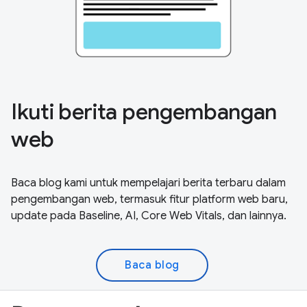
Ikuti berita pengembangan
web
Baca blog kami untuk mempelajari berita terbaru dalam
pengembangan web, termasuk fitur platform web baru,
update pada Baseline, AI, Core Web Vitals, dan lainnya.
Baca blog