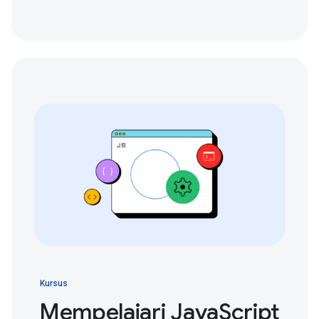
Kursus
Mempelajari JavaScript