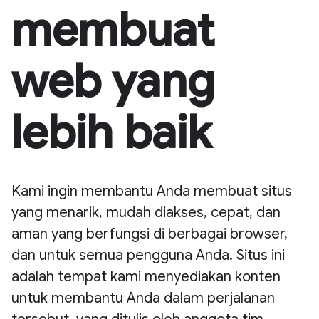
membuat
web yang
lebih baik
Kami ingin membantu Anda membuat situs
yang menarik, mudah diakses, cepat, dan
aman yang berfungsi di berbagai browser,
dan untuk semua pengguna Anda. Situs ini
adalah tempat kami menyediakan konten
untuk membantu Anda dalam perjalanan