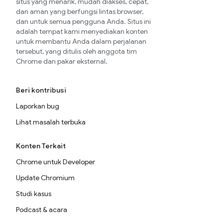
situs yang menarik, mudah diakses, cepat,
dan aman yang berfungsi lintas browser,
dan untuk semua pengguna Anda. Situs ini
adalah tempat kami menyediakan konten
untuk membantu Anda dalam perjalanan
tersebut, yang ditulis oleh anggota tim
Chrome dan pakar eksternal.
Beri kontribusi
Laporkan bug
Lihat masalah terbuka
Konten Terkait
Chrome untuk Developer
Update Chromium
Studi kasus
Podcast & acara