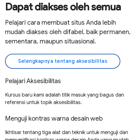
Dapat diakses oleh semua
Pelajari cara membuat situs Anda lebih
mudah diakses oleh difabel, baik permanen,
sementara, maupun situasional.
Selengkapnya tentang aksesibilitas
Pelajari Aksesibilitas
Kursus baru kami adalah titik masuk yang bagus dan
referensi untuk topik aksesibilitas.
Menguji kontras warna desain web
Ikhtisar tentang tiga alat dan teknik untuk menguji dan
memverifikasi kontras warna desain Anda yang mudah