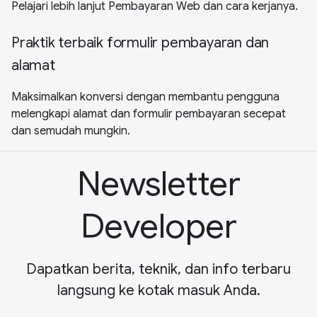
Pelajari lebih lanjut Pembayaran Web dan cara kerjanya.
Praktik terbaik formulir pembayaran dan
alamat
Maksimalkan konversi dengan membantu pengguna
melengkapi alamat dan formulir pembayaran secepat
dan semudah mungkin.
Newsletter
Developer
Dapatkan berita, teknik, dan info terbaru
langsung ke kotak masuk Anda.