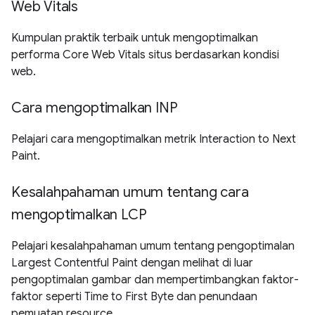
Web Vitals
Kumpulan praktik terbaik untuk mengoptimalkan
performa Core Web Vitals situs berdasarkan kondisi
web.
Cara mengoptimalkan INP
Pelajari cara mengoptimalkan metrik Interaction to Next
Paint.
Kesalahpahaman umum tentang cara
mengoptimalkan LCP
Pelajari kesalahpahaman umum tentang pengoptimalan
Largest Contentful Paint dengan melihat di luar
pengoptimalan gambar dan mempertimbangkan faktor-
faktor seperti Time to First Byte dan penundaan
pemuatan resource.