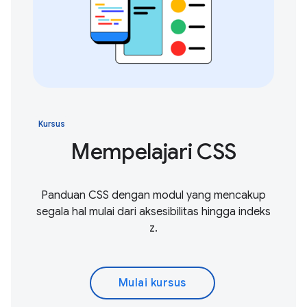
Kursus
Mempelajari CSS
Panduan CSS dengan modul yang mencakup
segala hal mulai dari aksesibilitas hingga indeks
z.
Mulai kursus