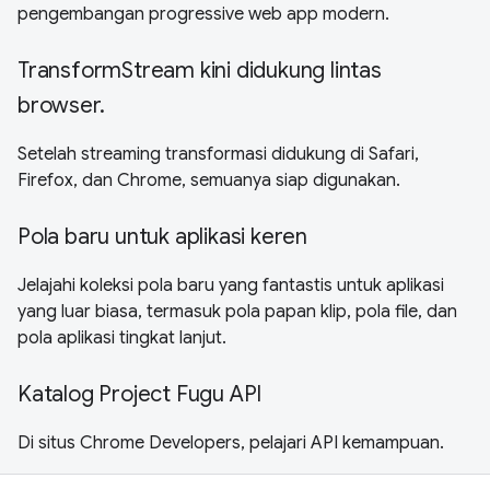
pengembangan progressive web app modern.
TransformStream kini didukung lintas
browser.
Setelah streaming transformasi didukung di Safari,
Firefox, dan Chrome, semuanya siap digunakan.
Pola baru untuk aplikasi keren
Jelajahi koleksi pola baru yang fantastis untuk aplikasi
yang luar biasa, termasuk pola papan klip, pola file, dan
pola aplikasi tingkat lanjut.
Katalog Project Fugu API
Di situs Chrome Developers, pelajari API kemampuan.