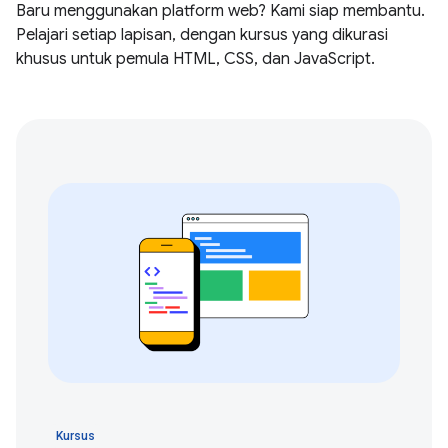
Baru menggunakan platform web? Kami siap membantu.
Pelajari setiap lapisan, dengan kursus yang dikurasi
khusus untuk pemula HTML, CSS, dan JavaScript.
Kursus