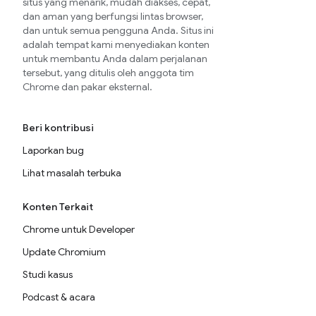
situs yang menarik, mudah diakses, cepat,
dan aman yang berfungsi lintas browser,
dan untuk semua pengguna Anda. Situs ini
adalah tempat kami menyediakan konten
untuk membantu Anda dalam perjalanan
tersebut, yang ditulis oleh anggota tim
Chrome dan pakar eksternal.
Beri kontribusi
Laporkan bug
Lihat masalah terbuka
Konten Terkait
Chrome untuk Developer
Update Chromium
Studi kasus
Podcast & acara