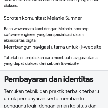
diakses.
Sorotan komunitas: Melanie Sumner
Baca wawancara kami dengan Melanie, seorang
software engineer yang berspesialisasi dalam
aksesibilitas digital.
Membangun navigasi utama untuk {i>website
Tutorial ini menjelaskan cara membuat navigasi utama
yang dapat diakses dari sebuah {i>website
Pembayaran dan identitas
Temukan teknik dan praktik terbaik terbaru
untuk pembayaran serta membantu
pengguna login dengan aman ke situs dan