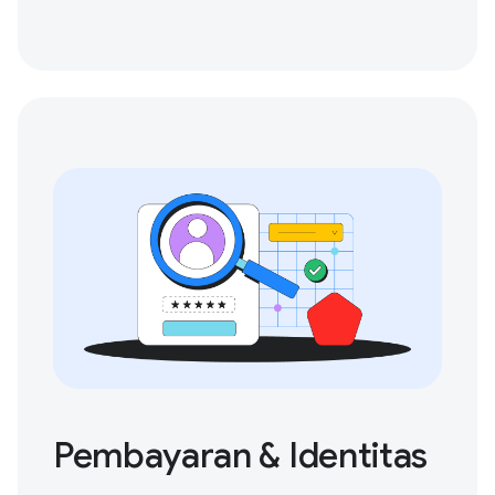
Pembayaran & Identitas