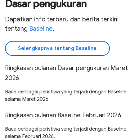
Dasar pengukuran
Dapatkan info terbaru dan berita terkini
tentang
Baseline
.
Selengkapnya tentang Baseline
Ringkasan bulanan Dasar pengukuran Maret
2026
Baca berbagai peristiwa yang terjadi dengan Baseline
selama Maret 2026.
Ringkasan bulanan Baseline Februari 2026
Baca berbagai peristiwa yang terjadi dengan Baseline
selama Februari 2026.