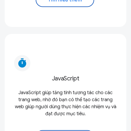
timer
JavaScript
JavaScript giúp tăng tính tương tác cho các
trang web, nhờ đó bạn có thể tạo các trang
web giúp người dùng thực hiện các nhiệm vụ và
đạt được mục tiêu.