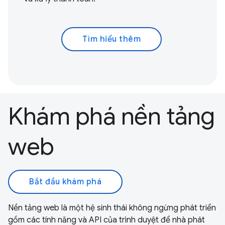
Tìm hiểu thêm
Khám phá nền tảng
web
Bắt đầu khám phá
Nền tảng web là một hệ sinh thái không ngừng phát triển
gồm các tính năng và API của trình duyệt để nhà phát