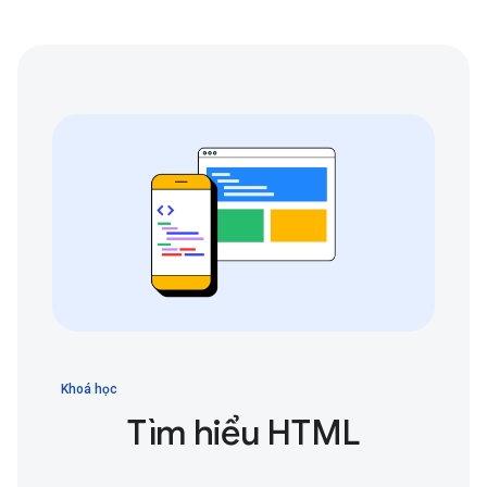
Khoá học
Tìm hiểu HTML