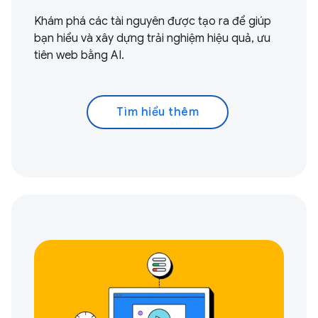
Khám phá các tài nguyên được tạo ra để giúp
bạn hiểu và xây dựng trải nghiệm hiệu quả, ưu
tiên web bằng AI.
Tìm hiểu thêm