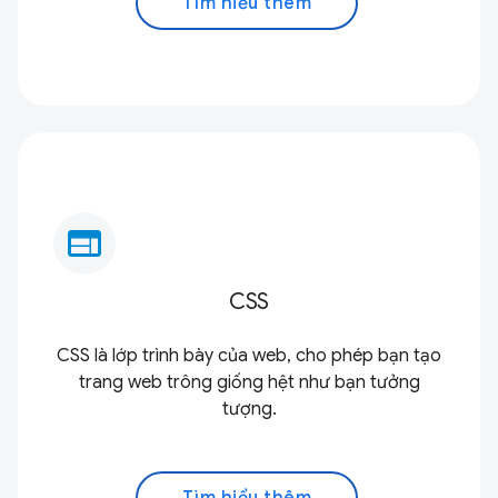
Tìm hiểu thêm
web
CSS
CSS là lớp trình bày của web, cho phép bạn tạo
trang web trông giống hệt như bạn tưởng
tượng.
Tìm hiểu thêm