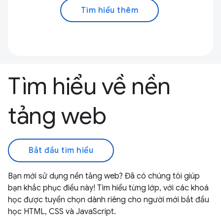
Tìm hiểu thêm
Tìm hiểu về nền
tảng web
Bắt đầu tìm hiểu
Bạn mới sử dụng nền tảng web? Đã có chúng tôi giúp
bạn khắc phục điều này! Tìm hiểu từng lớp, với các khoá
học được tuyển chọn dành riêng cho người mới bắt đầu
học HTML, CSS và JavaScript.