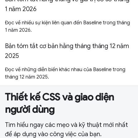
1 năm 2026
Đọc về nhiều sự kiện liên quan đến Baseline trong tháng
1 năm 2026.
Bản tóm tắt cơ bản hằng tháng tháng 12 năm
2025
Đọc về những diễn biến khác nhau của Baseline trong
tháng 12 năm 2025.
Thiết kế CSS và giao diện
người dùng
Tìm hiểu ngay các mẹo và kỹ thuật mới nhất
để áp dụng vào công việc của bạn.