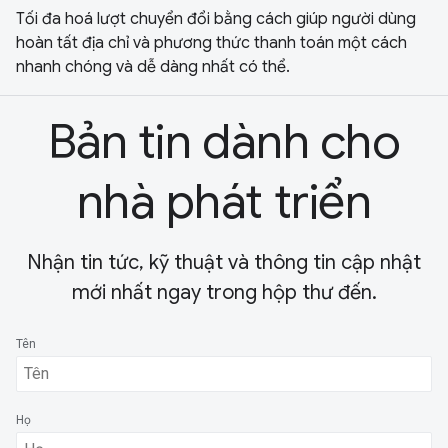
Tối đa hoá lượt chuyển đổi bằng cách giúp người dùng
hoàn tất địa chỉ và phương thức thanh toán một cách
nhanh chóng và dễ dàng nhất có thể.
Bản tin dành cho
nhà phát triển
Nhận tin tức, kỹ thuật và thông tin cập nhật
mới nhất ngay trong hộp thư đến.