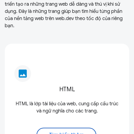
triển tạo ra những trang web dễ dàng và thú vị khi sử
dụng. Đây là những trang giúp bạn tìm hiểu từng phần
của nền tảng web trên web.dev theo tốc độ của riêng
bạn.
image
HTML
HTML là lớp tài liệu của web, cung cấp cấu trúc
và ngữ nghĩa cho các trang.