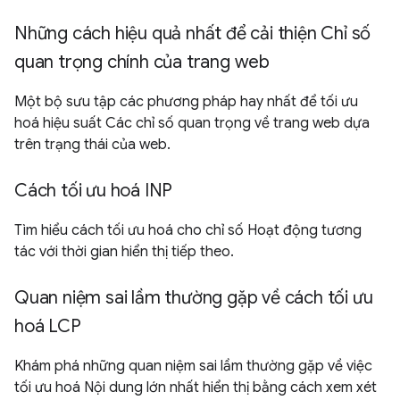
Những cách hiệu quả nhất để cải thiện Chỉ số
quan trọng chính của trang web
Một bộ sưu tập các phương pháp hay nhất để tối ưu
hoá hiệu suất Các chỉ số quan trọng về trang web dựa
trên trạng thái của web.
Cách tối ưu hoá INP
Tìm hiểu cách tối ưu hoá cho chỉ số Hoạt động tương
tác với thời gian hiển thị tiếp theo.
Quan niệm sai lầm thường gặp về cách tối ưu
hoá LCP
Khám phá những quan niệm sai lầm thường gặp về việc
tối ưu hoá Nội dung lớn nhất hiển thị bằng cách xem xét