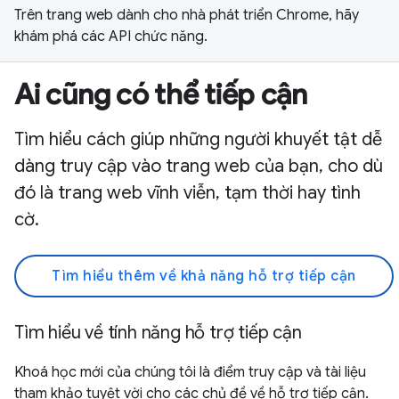
Trên trang web dành cho nhà phát triển Chrome, hãy
khám phá các API chức năng.
Ai cũng có thể tiếp cận
Tìm hiểu cách giúp những người khuyết tật dễ
dàng truy cập vào trang web của bạn, cho dù
đó là trang web vĩnh viễn, tạm thời hay tình
cờ.
Tìm hiểu thêm về khả năng hỗ trợ tiếp cận
Tìm hiểu về tính năng hỗ trợ tiếp cận
Khoá học mới của chúng tôi là điểm truy cập và tài liệu
tham khảo tuyệt vời cho các chủ đề về hỗ trợ tiếp cận.