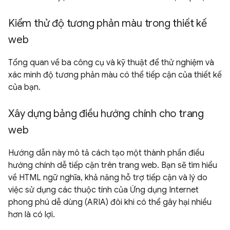
Kiểm thử độ tương phản màu trong thiết kế
web
Tổng quan về ba công cụ và kỹ thuật để thử nghiệm và
xác minh độ tương phản màu có thể tiếp cận của thiết kế
của bạn.
Xây dựng bảng điều hướng chính cho trang
web
Hướng dẫn này mô tả cách tạo một thành phần điều
hướng chính dễ tiếp cận trên trang web. Bạn sẽ tìm hiểu
về HTML ngữ nghĩa, khả năng hỗ trợ tiếp cận và lý do
việc sử dụng các thuộc tính của Ứng dụng Internet
phong phú dễ dùng (ARIA) đôi khi có thể gây hại nhiều
hơn là có lợi.