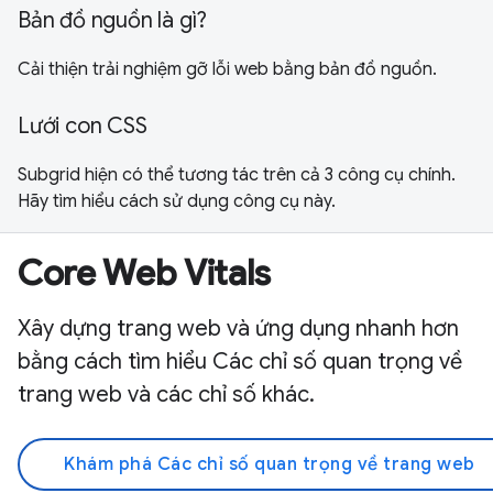
Bản đồ nguồn là gì?
Cải thiện trải nghiệm gỡ lỗi web bằng bản đồ nguồn.
Lưới con CSS
Subgrid hiện có thể tương tác trên cả 3 công cụ chính.
Hãy tìm hiểu cách sử dụng công cụ này.
Core Web Vitals
Xây dựng trang web và ứng dụng nhanh hơn
bằng cách tìm hiểu Các chỉ số quan trọng về
trang web và các chỉ số khác.
Khám phá Các chỉ số quan trọng về trang web