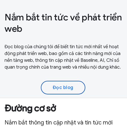
Nắm bắt tin tức về phát triển
web
Đọc blog của chúng tôi để biết tin tức mới nhất về hoạt
động phát triển web, bao gồm cả các tính năng mới của
nền tảng web, thông tin cập nhật về Baseline, AI, Chỉ số
quan trọng chính của trang web và nhiều nội dung khác.
Đọc blog
Đường cơ sở
Nắm bắt thông tin cập nhật và tin tức mới