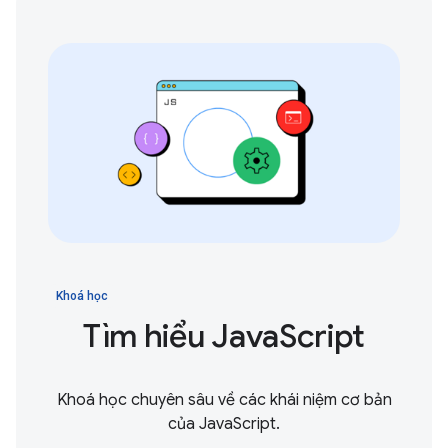
Khoá học
Tìm hiểu JavaScript
Khoá học chuyên sâu về các khái niệm cơ bản
của JavaScript.