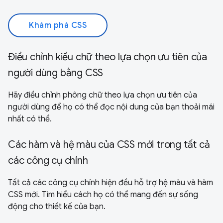
Khám phá CSS
Điều chỉnh kiểu chữ theo lựa chọn ưu tiên của
người dùng bằng CSS
Hãy điều chỉnh phông chữ theo lựa chọn ưu tiên của
người dùng để họ có thể đọc nội dung của bạn thoải mái
nhất có thể.
Các hàm và hệ màu của CSS mới trong tất cả
các công cụ chính
Tất cả các công cụ chính hiện đều hỗ trợ hệ màu và hàm
CSS mới. Tìm hiểu cách họ có thể mang đến sự sống
động cho thiết kế của bạn.