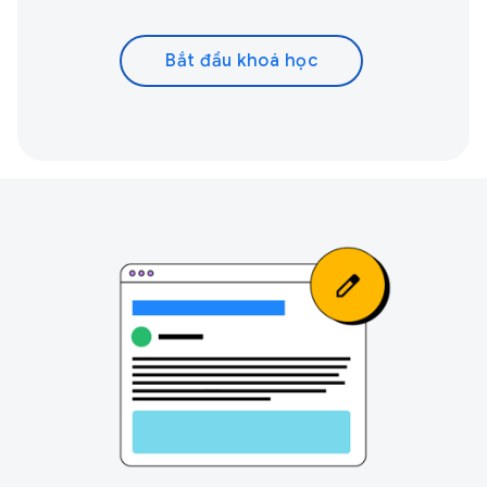
Bắt đầu khoá học