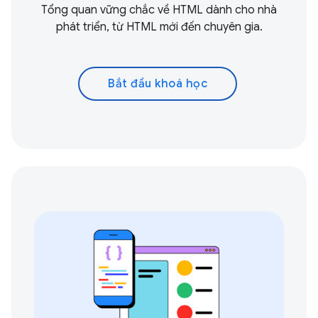
Tổng quan vững chắc về HTML dành cho nhà
phát triển, từ HTML mới đến chuyên gia.
Bắt đầu khoá học