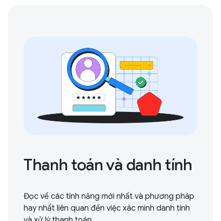
Thanh toán và danh tính
Đọc về các tính năng mới nhất và phương pháp
hay nhất liên quan đến việc xác minh danh tính
và xử lý thanh toán.