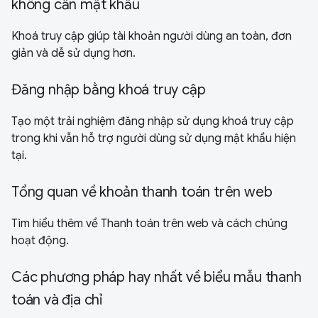
không cần mật khẩu
Khoá truy cập giúp tài khoản người dùng an toàn, đơn
giản và dễ sử dụng hơn.
Đăng nhập bằng khoá truy cập
Tạo một trải nghiệm đăng nhập sử dụng khoá truy cập
trong khi vẫn hỗ trợ người dùng sử dụng mật khẩu hiện
tại.
Tổng quan về khoản thanh toán trên web
Tìm hiểu thêm về Thanh toán trên web và cách chúng
hoạt động.
Các phương pháp hay nhất về biểu mẫu thanh
toán và địa chỉ