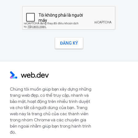
Chúng tôi muốn giúp bạn xây dựng những
trang web đẹp, có thể truy cập, nhanh và
bảo mật, hoạt động trên nhiều trình duyệt
và cho tất cả người dùng của bạn. Trang
web này là trang chủ của các thành viên
trong nhóm Chrome và các chuyên gia
bên ngoài nhằm giúp bạn trong hành trình
đó.