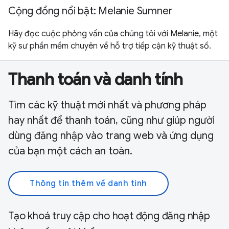
Cộng đồng nổi bật: Melanie Sumner
Hãy đọc cuộc phỏng vấn của chúng tôi với Melanie, một
kỹ sư phần mềm chuyên về hỗ trợ tiếp cận kỹ thuật số.
Thanh toán và danh tính
Tìm các kỹ thuật mới nhất và phương pháp
hay nhất để thanh toán, cũng như giúp người
dùng đăng nhập vào trang web và ứng dụng
của bạn một cách an toàn.
Thông tin thêm về danh tính
Tạo khoá truy cập cho hoạt động đăng nhập