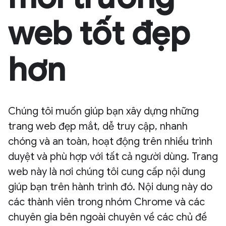
web tốt đẹp
hơn
Chúng tôi muốn giúp bạn xây dựng những
trang web đẹp mắt, dễ truy cập, nhanh
chóng và an toàn, hoạt động trên nhiều trình
duyệt và phù hợp với tất cả người dùng. Trang
web này là nơi chúng tôi cung cấp nội dung
giúp bạn trên hành trình đó. Nội dung này do
các thành viên trong nhóm Chrome và các
chuyên gia bên ngoài chuyên về các chủ đề