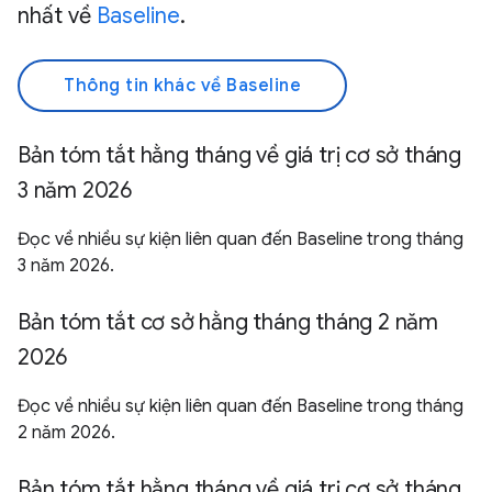
nhất về
Baseline
.
Thông tin khác về Baseline
Bản tóm tắt hằng tháng về giá trị cơ sở tháng
3 năm 2026
Đọc về nhiều sự kiện liên quan đến Baseline trong tháng
3 năm 2026.
Bản tóm tắt cơ sở hằng tháng tháng 2 năm
2026
Đọc về nhiều sự kiện liên quan đến Baseline trong tháng
2 năm 2026.
Bản tóm tắt hằng tháng về giá trị cơ sở tháng