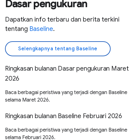
Dasar pengukuran
Dapatkan info terbaru dan berita terkini
tentang
Baseline
.
Selengkapnya tentang Baseline
Ringkasan bulanan Dasar pengukuran Maret
2026
Baca berbagai peristiwa yang terjadi dengan Baseline
selama Maret 2026.
Ringkasan bulanan Baseline Februari 2026
Baca berbagai peristiwa yang terjadi dengan Baseline
selama Februari 2026.