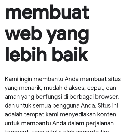
membuat
web yang
lebih baik
Kami ingin membantu Anda membuat situs
yang menarik, mudah diakses, cepat, dan
aman yang berfungsi di berbagai browser,
dan untuk semua pengguna Anda. Situs ini
adalah tempat kami menyediakan konten
untuk membantu Anda dalam perjalanan