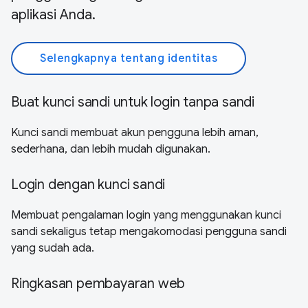
aplikasi Anda.
Selengkapnya tentang identitas
Buat kunci sandi untuk login tanpa sandi
Kunci sandi membuat akun pengguna lebih aman,
sederhana, dan lebih mudah digunakan.
Login dengan kunci sandi
Membuat pengalaman login yang menggunakan kunci
sandi sekaligus tetap mengakomodasi pengguna sandi
yang sudah ada.
Ringkasan pembayaran web