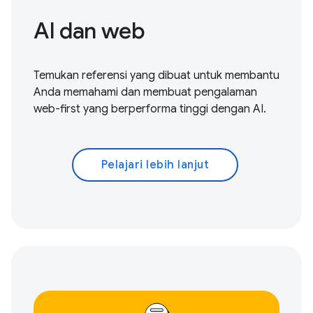
AI dan web
Temukan referensi yang dibuat untuk membantu
Anda memahami dan membuat pengalaman
web-first yang berperforma tinggi dengan AI.
Pelajari lebih lanjut