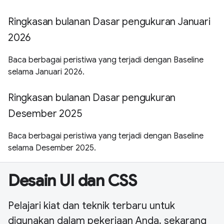
Ringkasan bulanan Dasar pengukuran Januari
2026
Baca berbagai peristiwa yang terjadi dengan Baseline
selama Januari 2026.
Ringkasan bulanan Dasar pengukuran
Desember 2025
Baca berbagai peristiwa yang terjadi dengan Baseline
selama Desember 2025.
Desain UI dan CSS
Pelajari kiat dan teknik terbaru untuk
digunakan dalam pekerjaan Anda, sekarang