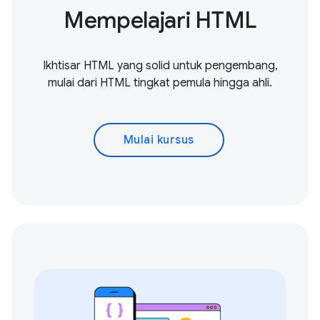
Mempelajari HTML
Ikhtisar HTML yang solid untuk pengembang,
mulai dari HTML tingkat pemula hingga ahli.
Mulai kursus