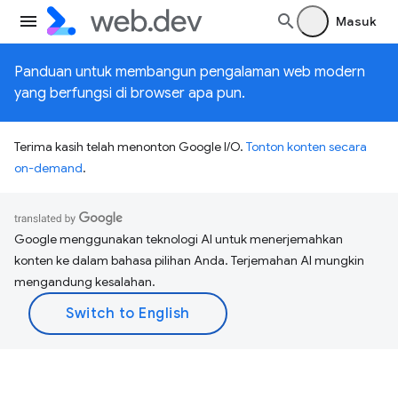
Masuk
Panduan untuk membangun pengalaman web modern
yang berfungsi di browser apa pun.
Terima kasih telah menonton Google I/O.
Tonton konten secara
on-demand
.
Google menggunakan teknologi AI untuk menerjemahkan
konten ke dalam bahasa pilihan Anda. Terjemahan AI mungkin
mengandung kesalahan.