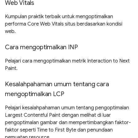
Web Vitals
Kumpulan praktik terbaik untuk mengoptimalkan
performa Core Web Vitals situs berdasarkan kondisi
web.
Cara mengoptimalkan INP
Pelajari cara mengoptimalkan metrik Interaction to Next
Paint.
Kesalahpahaman umum tentang cara
mengoptimalkan LCP
Pelajari kesalahpahaman umum tentang pengoptimalan
Largest Contentful Paint dengan melihat di luar
pengoptimalan gambar dan mempertimbangkan faktor-
faktor seperti Time to First Byte dan penundaan
pemuatan resource.