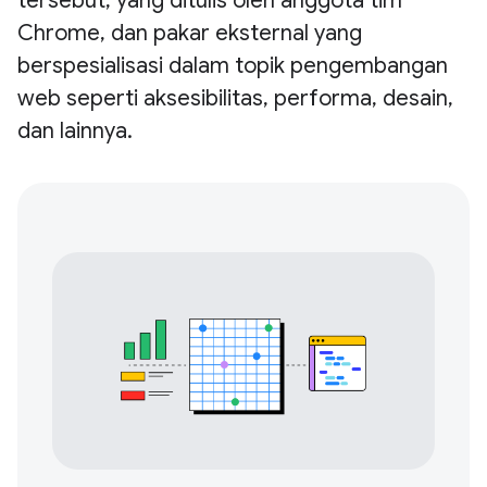
tersebut, yang ditulis oleh anggota tim
Chrome, dan pakar eksternal yang
berspesialisasi dalam topik pengembangan
web seperti aksesibilitas, performa, desain,
dan lainnya.