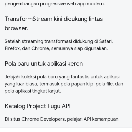
pengembangan progressive web app modern.
TransformStream kini didukung lintas
browser.
Setelah streaming transformasi didukung di Safari,
Firefox, dan Chrome, semuanya siap digunakan.
Pola baru untuk aplikasi keren
Jelajahi koleksi pola baru yang fantastis untuk aplikasi
yang luar biasa, termasuk pola papan klip, pola file, dan
pola aplikasi tingkat lanjut.
Katalog Project Fugu API
Di situs Chrome Developers, pelajari API kemampuan.