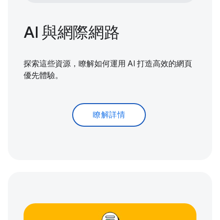
AI 與網際網路
探索這些資源，瞭解如何運用 AI 打造高效的網頁
優先體驗。
瞭解詳情