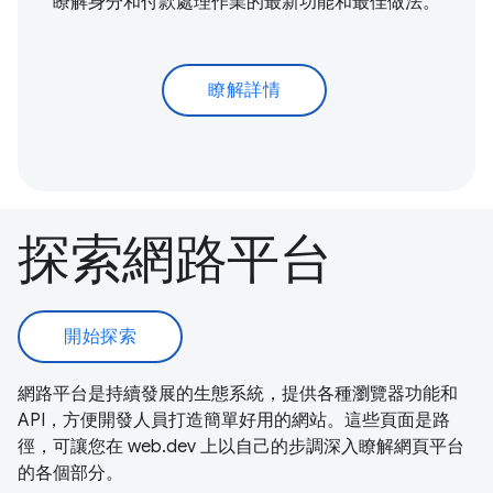
瞭解身分和付款處理作業的最新功能和最佳做法。
瞭解詳情
探索網路平台
開始探索
網路平台是持續發展的生態系統，提供各種瀏覽器功能和
API，方便開發人員打造簡單好用的網站。這些頁面是路
徑，可讓您在 web.dev 上以自己的步調深入瞭解網頁平台
的各個部分。