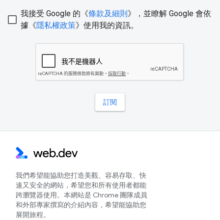
我們希望能協助您打造美觀、容易存取、快
速又安全的網站，希望您和所有使用者都能
跨瀏覽器使用。本網站是 Chrome 團隊成員
和外部專家撰寫的介紹內容，希望能協助您
展開旅程。