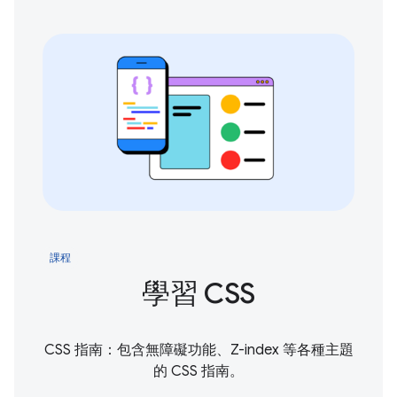
課程
學習 CSS
CSS 指南：包含無障礙功能、Z-index 等各種主題
的 CSS 指南。