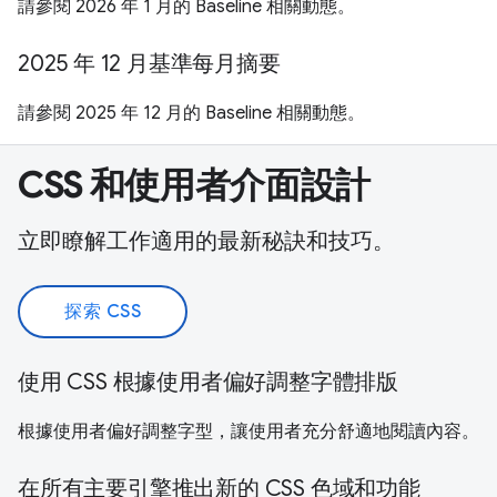
請參閱 2026 年 1 月的 Baseline 相關動態。
2025 年 12 月基準每月摘要
請參閱 2025 年 12 月的 Baseline 相關動態。
CSS 和使用者介面設計
立即瞭解工作適用的最新秘訣和技巧。
探索 CSS
使用 CSS 根據使用者偏好調整字體排版
根據使用者偏好調整字型，讓使用者充分舒適地閱讀內容。
在所有主要引擎推出新的 CSS 色域和功能