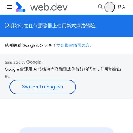
登入
說明如何在任何瀏覽器上使用新式網路體驗。
感謝觀看 Google I/O 大會！
立即觀賞隨選內容
。
Google 會運用 AI 技術將內容翻譯成你偏好的語言，但可能會出
錯。