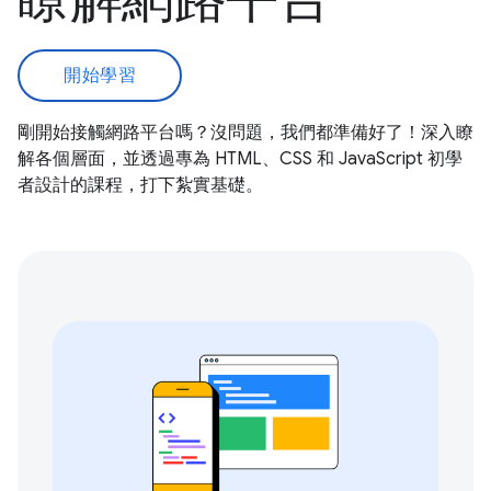
開始學習
剛開始接觸網路平台嗎？沒問題，我們都準備好了！深入瞭
解各個層面，並透過專為 HTML、CSS 和 JavaScript 初學
者設計的課程，打下紮實基礎。