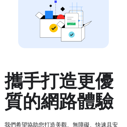
攜手打造更優
質的網路體驗
我們希望協助您打造美觀、無障礙、快速且安