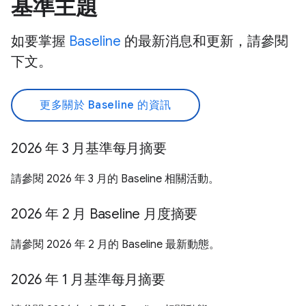
基準主題
如要掌握
Baseline
的最新消息和更新，請參閱
下文。
更多關於 Baseline 的資訊
2026 年 3 月基準每月摘要
請參閱 2026 年 3 月的 Baseline 相關活動。
2026 年 2 月 Baseline 月度摘要
請參閱 2026 年 2 月的 Baseline 最新動態。
2026 年 1 月基準每月摘要