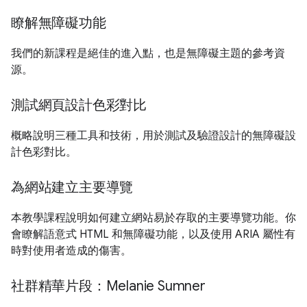
瞭解無障礙功能
我們的新課程是絕佳的進入點，也是無障礙主題的參考資
源。
測試網頁設計色彩對比
概略說明三種工具和技術，用於測試及驗證設計的無障礙設
計色彩對比。
為網站建立主要導覽
本教學課程說明如何建立網站易於存取的主要導覽功能。你
會瞭解語意式 HTML 和無障礙功能，以及使用 ARIA 屬性有
時對使用者造成的傷害。
社群精華片段：Melanie Sumner