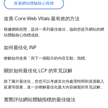
探索網站體驗核心指標
改善 Core Web Vitals 最有效的方法
根據網路狀態，提供一系列最佳做法，協助您提升網站的網
站體驗核心指標成效。
如何最佳化 INP
瞭解如何改善「與下一個顯示的內容互動」指標。
關於如何最佳化 LCP 的常見誤解
除了圖片最佳化，您也可以考慮首次待處理時間和資源載入
延遲等因素，進一步瞭解最佳化最大內容繪製的常見誤解。
實際評估網站體驗指標的最佳做法