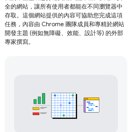
全的網站，讓所有使用者都能在不同瀏覽器中
存取。這個網站提供的內容可協助您完成這項
任務，內容由 Chrome 團隊成員和專精於網站
開發主題 (例如無障礙、效能、設計等) 的外部
專家撰寫。