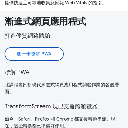
提供快速且可靠地收集及回報 Web Vitals 的指引。
漸進式網頁應用程式
打造優質網路體驗。
進一步瞭解 PWA
瞭解 PWA
此課程會剖析現代漸進式網頁應用程式開發作業的各個層
面。
TransformStream 現已支援跨瀏覽器。
如今，Safari、Firefox 和 Chrome 都支援轉換串流。現
在，這些轉換都已準備好使用。