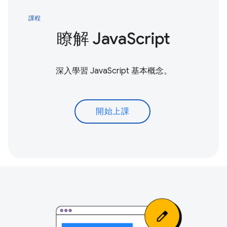
課程
瞭解 JavaScript
深入學習 JavaScript 基本概念。
開始上課