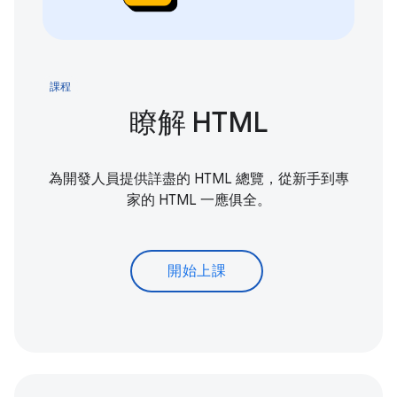
課程
瞭解 HTML
為開發人員提供詳盡的 HTML 總覽，從新手到專
家的 HTML 一應俱全。
開始上課