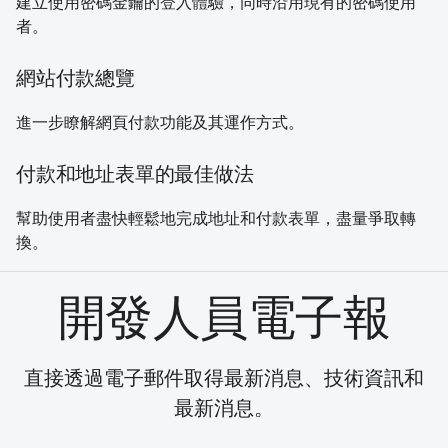
建立使用密碼金鑰的登入體驗，同時沿用現有的密碼使用
者。
網站付款總覽
進一步瞭解網頁付款功能及其運作方式。
付款和地址表單的最佳做法
幫助使用者盡快輕鬆地完成地址和付款表單，盡量爭取轉
換。
開發人員電子報
直接透過電子郵件取得最新消息、技術資訊和
最新消息。