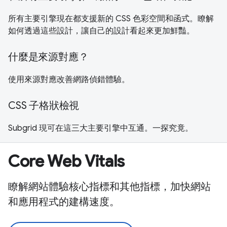
所有主要引擎現在都支援新的 CSS 色彩空間和函式。瞭解
如何透過這些設計，讓自己的設計看起來更加鮮豔。
什麼是來源對應？
使用來源對應改善網路偵錯體驗。
CSS 子格狀檢視
Subgrid 現可在這三大主要引擎中互通。一探究竟。
Core Web Vitals
瞭解網站體驗核心指標和其他指標，加快網站
和應用程式的建構速度。