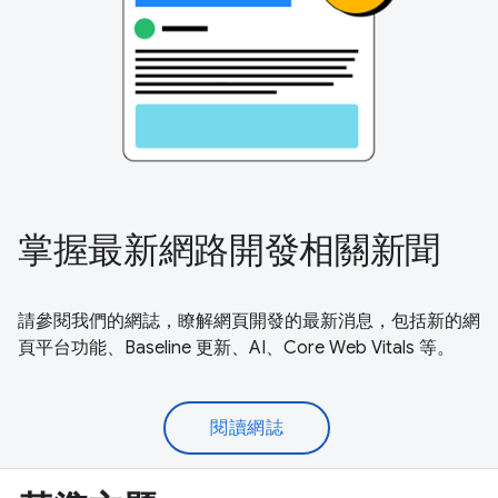
掌握最新網路開發相關新聞
請參閱我們的網誌，瞭解網頁開發的最新消息，包括新的網
頁平台功能、Baseline 更新、AI、Core Web Vitals 等。
閱讀網誌