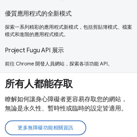
優質應用程式的全新模式
探索一系列精彩的應用程式新模式，包括剪貼簿模式、檔案
模式和進階的應用程式模式。
Project Fugu API 展示
前往 Chrome 開發人員網站，探索各項功能 API。
所有人都能存取
瞭解如何讓身心障礙者更容易存取您的網站，
無論是永久性、暫時性或臨時的設定皆適用。
更多無障礙功能相關資訊