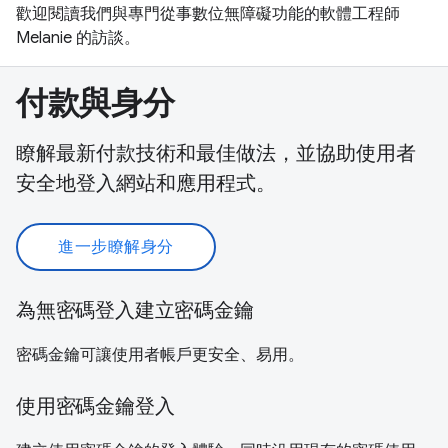
歡迎閱讀我們與專門從事數位無障礙功能的軟體工程師
Melanie 的訪談。
付款與身分
瞭解最新付款技術和最佳做法，並協助使用者
安全地登入網站和應用程式。
進一步瞭解身分
為無密碼登入建立密碼金鑰
密碼金鑰可讓使用者帳戶更安全、易用。
使用密碼金鑰登入