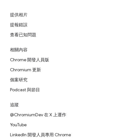
提供相片
提報錯誤
查看已知問題
相關內容
Chrome 開發人員版
Chromium 更新
個案研究
Podcast 與節目
追蹤
@ChromiumDev 在 X 上運作
YouTube
LinkedIn 開發人員專用 Chrome