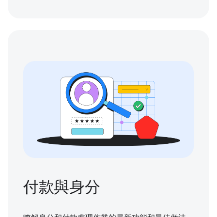
付款與身分