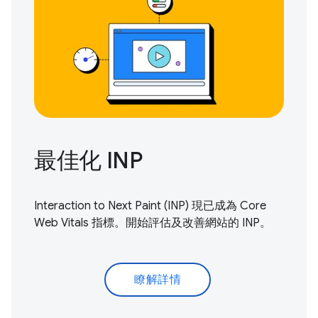
最佳化 INP
Interaction to Next Paint (INP) 現已成為 Core
Web Vitals 指標。
開始評估及改善
網站的 INP。
瞭解詳情