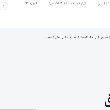
ط القاعدي
كيفية استخدام الخطة الأساسية
المزيد
/