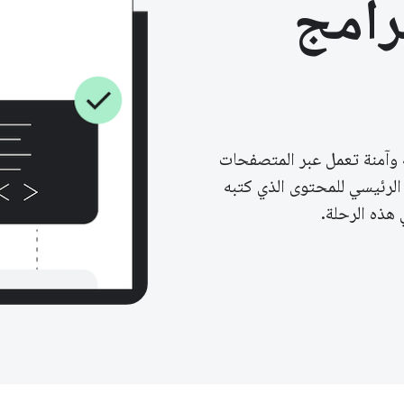
رامج
 وآمنة تعمل عبر المتصفحات
 الرئيسي للمحتوى الذي كتبه