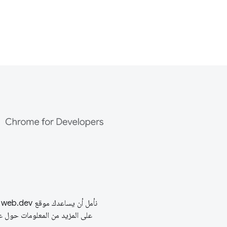
على المزيد من المعلومات حول ع