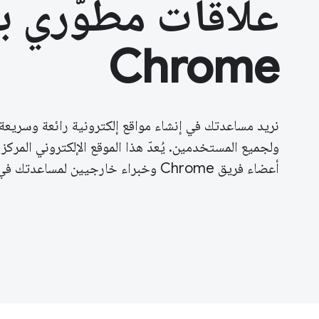
علاقات مطوّري ب
Chrome
نريد مساعدتك في إنشاء مواقع إلكترونية رائعة وسريعة
ولجميع المستخدمين. يُعدّ هذا الموقع الإلكتروني المركز
أعضاء فريق Chrome وخبراء خارجيين لمساعدتك في هذه الرحلة.