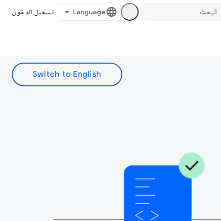
تسجيل الدخول