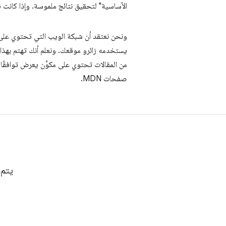
الأساسية" لتحقيق نتائج ملموسة. وإذا كانت قرا
ونحن نعتقد أن شبكة الويب التي تحتوي على
يستخدمه زائرو موقعك. ونعلم أنك تهتم بهذا 
صفحات MDN.
يتم تق