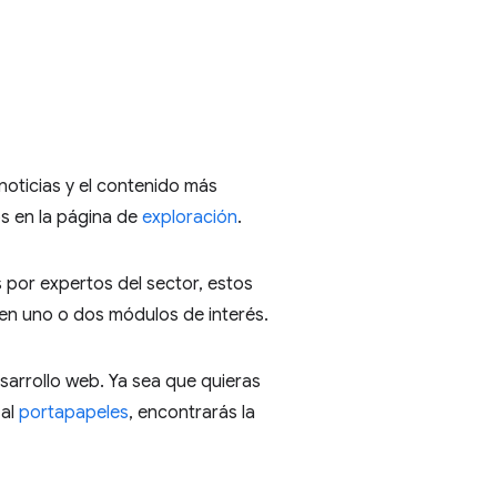
noticias y el contenido más
s en la página de
exploración
.
s por expertos del sector, estos
 en uno o dos módulos de interés.
sarrollo web. Ya sea que quieras
 al
portapapeles
, encontrarás la