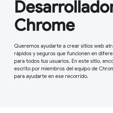
Desarrollado
Chrome
Queremos ayudarte a crear sitios web atra
rápidos y seguros que funcionen en difer
para todos tus usuarios. En este sitio, en
escrito por miembros del equipo de Chro
para ayudarte en ese recorrido.