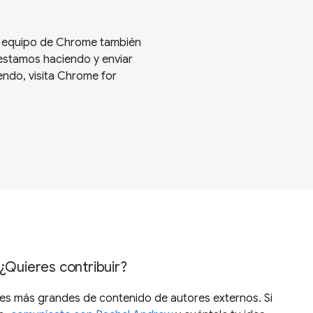
El equipo de Chrome también
estamos haciendo y enviar
ndo, visita
Chrome for
¿Quieres contribuir?
ones más grandes de contenido de autores externos. Si