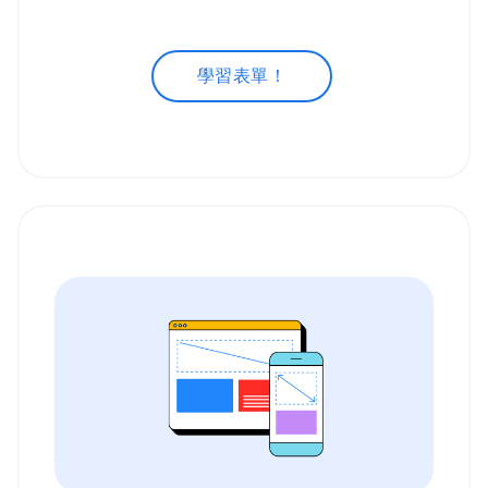
學習表單！