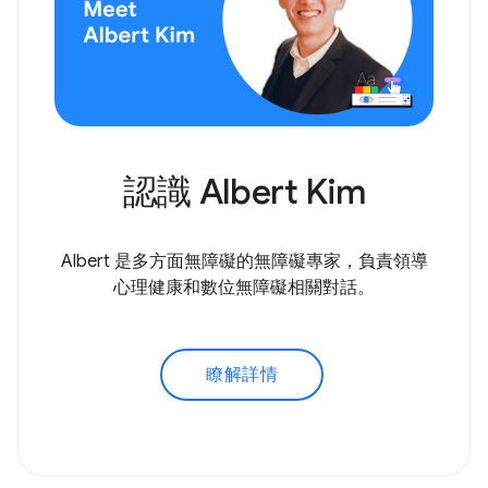
認識 Albert Kim
Albert 是多方面無障礙的無障礙專家，負責領導
心理健康和數位無障礙相關對話。
瞭解詳情