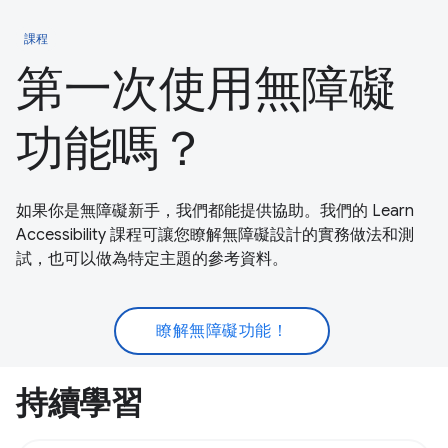
課程
第一次使用無障礙
功能嗎？
如果你是無障礙新手，我們都能提供協助。我們的 Learn
Accessibility 課程可讓您瞭解無障礙設計的實務做法和測
試，也可以做為特定主題的參考資料。
瞭解無障礙功能！
持續學習