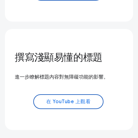
撰寫淺顯易懂的標題
進一步瞭解標題內容對無障礙功能的影響。
在 YouTube 上觀看