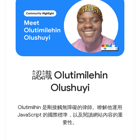
認識 Olutimilehin
Olushuyi
Olutimilhin 是剛接觸無障礙的律師。瞭解他運用
JavaScript 的國際標準，以及閱讀網站內容的重
要性。