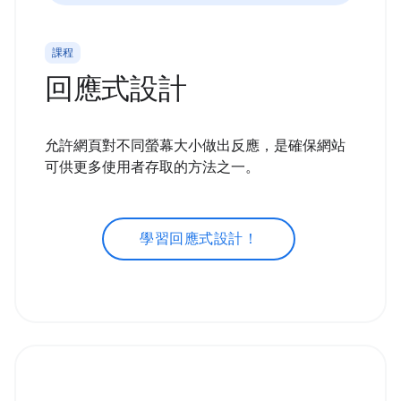
課程
回應式設計
允許網頁對不同螢幕大小做出反應，是確保網站
可供更多使用者存取的方法之一。
學習回應式設計！