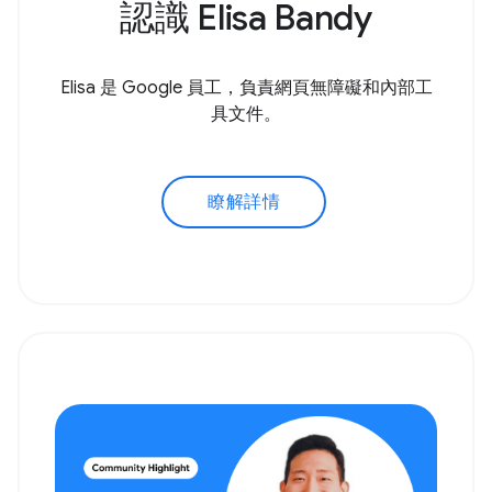
認識 Elisa Bandy
Elisa 是 Google 員工，負責網頁無障礙和內部工
具文件。
瞭解詳情