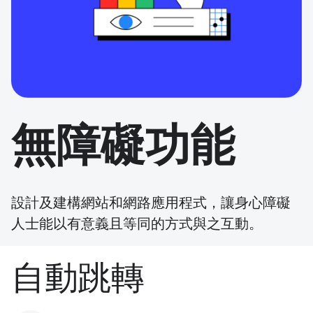
無障礙功能
設計及建構網站和網路應用程式，讓身心障礙
人士能以有意義且等同的方式與之互動。
自動跳轉