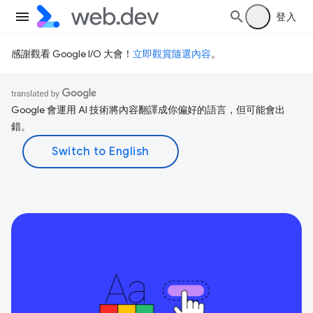
登入
感謝觀看 Google I/O 大會！
立即觀賞隨選內容
。
Google 會運用 AI 技術將內容翻譯成你偏好的語言，但可能會出
錯。