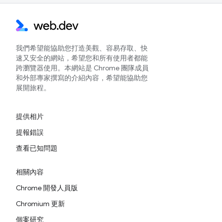
我們希望能協助您打造美觀、容易存取、快
速又安全的網站，希望您和所有使用者都能
跨瀏覽器使用。本網站是 Chrome 團隊成員
和外部專家撰寫的介紹內容，希望能協助您
展開旅程。
提供相片
提報錯誤
查看已知問題
相關內容
Chrome 開發人員版
Chromium 更新
個案研究