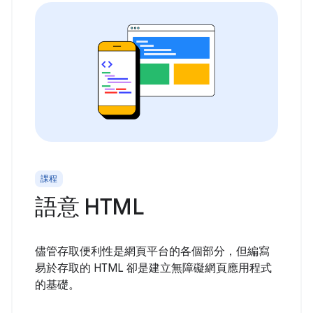
課程
語意 HTML
儘管存取便利性是網頁平台的各個部分，但編寫
易於存取的 HTML 卻是建立無障礙網頁應用程式
的基礎。