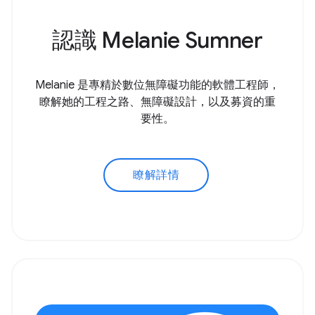
認識 Melanie Sumner
Melanie 是專精於數位無障礙功能的軟體工程師，
瞭解她的工程之路、無障礙設計，以及募資的重
要性。
瞭解詳情