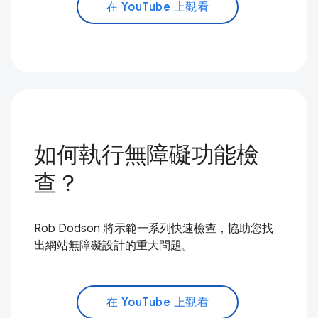
在 YouTube 上觀看
如何執行無障礙功能檢
查？
Rob Dodson 將示範一系列快速檢查，協助您找
出網站無障礙設計的重大問題。
在 YouTube 上觀看