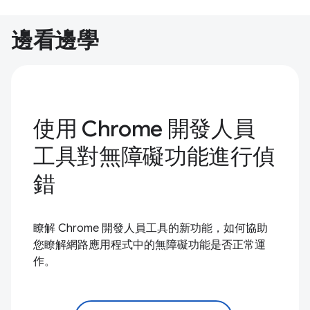
邊看邊學
使用 Chrome 開發人員
工具對無障礙功能進行偵
錯
瞭解 Chrome 開發人員工具的新功能，如何協助
您瞭解網路應用程式中的無障礙功能是否正常運
作。