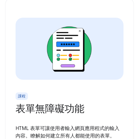
課程
表單無障礙功能
HTML 表單可讓使用者輸入網頁應用程式的輸入
內容。瞭解如何建立所有人都能使用的表單。