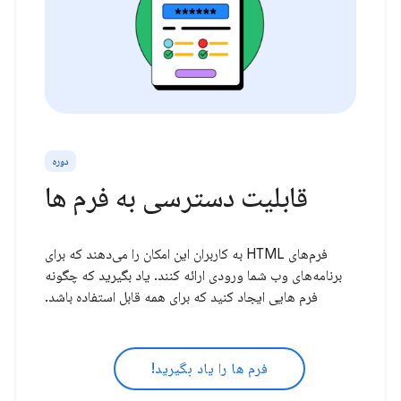
دوره
قابلیت دسترسی به فرم ها
فرم‌های HTML به کاربران این امکان را می‌دهند که برای
برنامه‌های وب شما ورودی ارائه کنند. یاد بگیرید که چگونه
فرم هایی ایجاد کنید که برای همه قابل استفاده باشد.
فرم ها را یاد بگیرید!