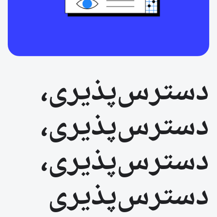
دسترس‌پذیری،
دسترس‌پذیری،
دسترس‌پذیری،
دسترس‌پذیری