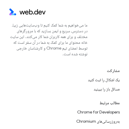
ما می‌خواهیم به شما کمک کنیم تا وب‌سایت‌هایی زیبا،
در دسترس، سریع و ایمن بسازید که با مرورگرهای
مختلف و برای همه کاربران شما کار می‌کنند. این سایت
خانه محتوای ما برای کمک به شما در آن سفر است که
توسط اعضای تیم Chrome و کارشناسان خارجی
نوشته شده است.
مشارکت
یک اشکال را ثبت کنید
مسائل باز را ببینید
مطالب مرتبط
Chrome for Developers
به‌روزرسانی‌های Chromium