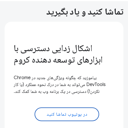
تماشا کنید و یاد بگیرید
اشکال زدایی دسترسی با
ابزارهای توسعه دهنده کروم
بیاموزید که چگونه ویژگی‌های جدید در Chrome
DevTools می‌تواند به شما در درک نحوه عملکرد (یا کار
نکردن!) دسترسی در یک برنامه وب به شما کمک کند.
در یوتیوب تماشا کنید