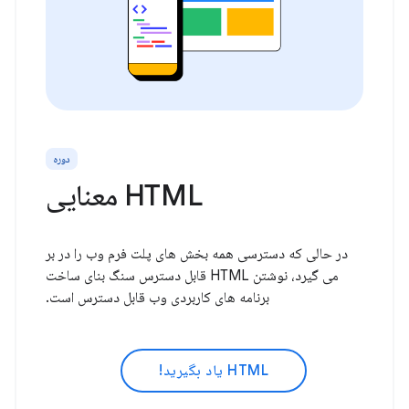
دوره
HTML معنایی
در حالی که دسترسی همه بخش های پلت فرم وب را در بر
می گیرد، نوشتن HTML قابل دسترس سنگ بنای ساخت
برنامه های کاربردی وب قابل دسترس است.
HTML یاد بگیرید!