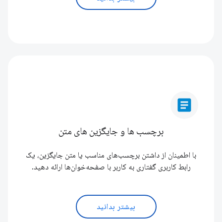
article
برچسب ها و جایگزین های متن
با اطمینان از داشتن برچسب‌های مناسب یا متن جایگزین، یک
رابط کاربری گفتاری به کاربر با صفحه‌خوان‌ها ارائه دهید.
بیشتر بدانید