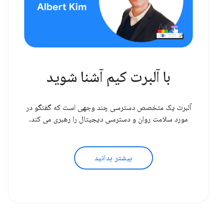
با آلبرت کیم آشنا شوید
آلبرت یک متخصص دسترسی چند وجهی است که گفتگو در
مورد سلامت روان و دسترسی دیجیتال را رهبری می کند.
بیشتر بدانید