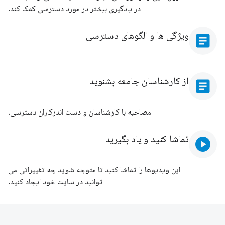
در یادگیری بیشتر در مورد دسترسی کمک کند.
ویژگی ها و الگوهای دسترسی
article
از کارشناسان جامعه بشنوید
article
مصاحبه با کارشناسان و دست اندرکاران دسترسی.
تماشا کنید و یاد بگیرید
play_circle
این ویدیوها را تماشا کنید تا متوجه شوید چه تغییراتی می
توانید در سایت خود ایجاد کنید.