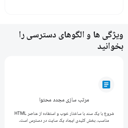
ویژگی ها و الگوهای دسترسی را
بخوانید
article
مرتب سازی مجدد محتوا
شروع با یک سند با ساختار خوب و استفاده از عناصر HTML
مناسب، بخش کلیدی ایجاد یک سایت در دسترس است.