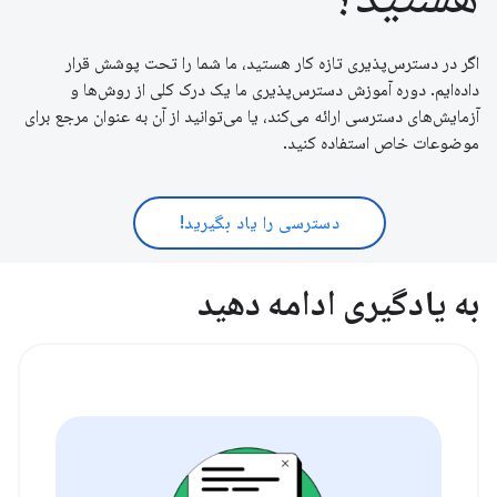
اگر در دسترس‌پذیری تازه کار هستید، ما شما را تحت پوشش قرار
داده‌ایم. دوره آموزش دسترس‌پذیری ما یک درک کلی از روش‌ها و
آزمایش‌های دسترسی ارائه می‌کند، یا می‌توانید از آن به عنوان مرجع برای
موضوعات خاص استفاده کنید.
دسترسی را یاد بگیرید!
به یادگیری ادامه دهید