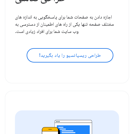
اجازه دادن به صفحات شما برای پاسخگویی به اندازه های
مختلف صفحه تنها یکی از راه های اطمینان از دسترسی به
وب سایت شما برای افراد زیادی است.
طراحی ریسپانسیو را یاد بگیرید!