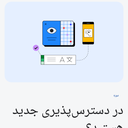
دوره
در دسترس‌پذیری جدید
هستید؟