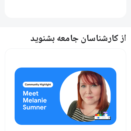
از کارشناسان جامعه بشنوید