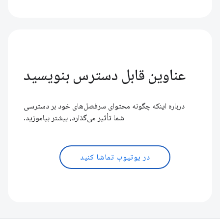
عناوین قابل دسترس بنویسید
درباره اینکه چگونه محتوای سرفصل‌های خود بر دسترسی
شما تأثیر می‌گذارد، بیشتر بیاموزید.
در یوتیوب تماشا کنید