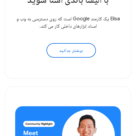
Elisa یک کارمند Google است که روی دسترسی به وب و
اسناد ابزارهای داخلی کار می کند.
بیشتر بدانید