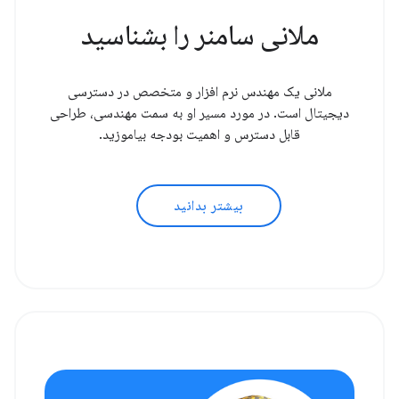
ملانی سامنر را بشناسید
ملانی یک مهندس نرم افزار و متخصص در دسترسی
دیجیتال است. در مورد مسیر او به سمت مهندسی، طراحی
قابل دسترس و اهمیت بودجه بیاموزید.
بیشتر بدانید