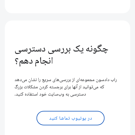
چگونه یک بررسی دسترسی
انجام دهم؟
راب دادسون مجموعه‌ای از بررسی‌های سریع را نشان می‌دهد
که می‌توانید از آنها برای برجسته کردن مشکلات بزرگ
دسترسی به وب‌سایت خود استفاده کنید.
در یوتیوب تماشا کنید