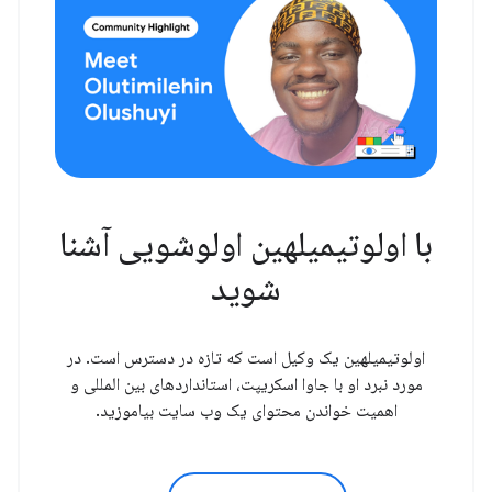
با اولوتیمیلهین اولوشویی آشنا
شوید
اولوتیمیلهین یک وکیل است که تازه در دسترس است. در
مورد نبرد او با جاوا اسکریپت، استانداردهای بین المللی و
اهمیت خواندن محتوای یک وب سایت بیاموزید.