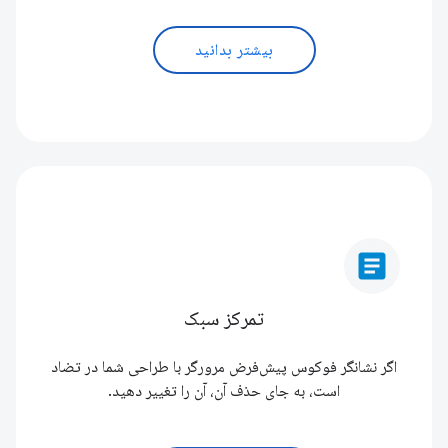
بیشتر بدانید
article
تمرکز سبک
اگر نشانگر فوکوس پیش‌فرض مرورگر با طراحی شما در تضاد
است، به جای حذف آن، آن را تغییر دهید.