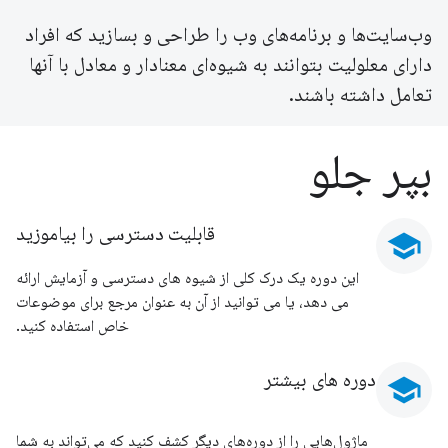
وب‌سایت‌ها و برنامه‌های وب را طراحی و بسازید که افراد
دارای معلولیت بتوانند به شیوه‌ای معنادار و معادل با آنها
تعامل داشته باشند.
بپر جلو
قابلیت دسترسی را بیاموزید
school
این دوره یک درک کلی از شیوه های دسترسی و آزمایش ارائه
می دهد، یا می توانید از آن به عنوان مرجع برای موضوعات
خاص استفاده کنید.
دوره های بیشتر
school
ماژول‌هایی را از دوره‌های دیگر کشف کنید که می‌تواند به شما