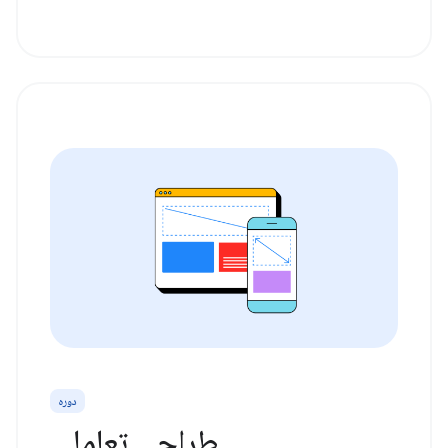
دوره
طراحی تعاملی