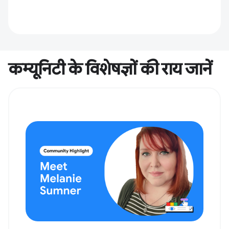
कम्यूनिटी के विशेषज्ञों की राय जानें