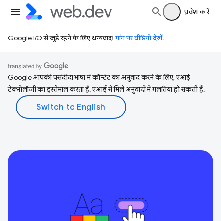
प्रवेश करें
Google I/O से जुड़े रहने के लिए धन्यवाद!
मांग पर वीडियो देखें
.
Google आपकी पसंदीदा भाषा में कॉन्टेंट का अनुवाद करने के लिए, एआई
टेक्नोलॉजी का इस्तेमाल करता है. एआई से मिले अनुवादों में गलतियां हो सकती हैं.