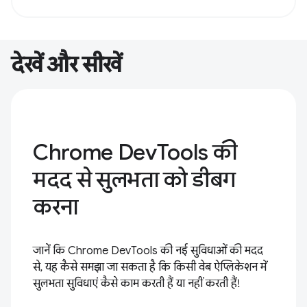
देखें और सीखें
Chrome DevTools की
मदद से सुलभता को डीबग
करना
जानें कि Chrome DevTools की नई सुविधाओं की मदद
से, यह कैसे समझा जा सकता है कि किसी वेब ऐप्लिकेशन में
सुलभता सुविधाएं कैसे काम करती हैं या नहीं करती हैं!