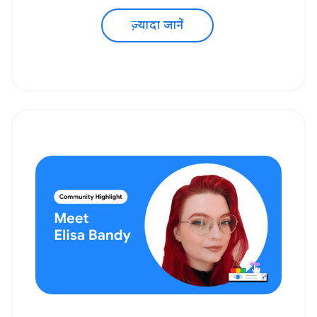
ज़्यादा जानें