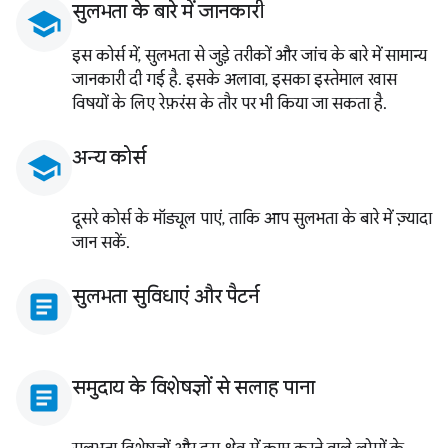
सुलभता के बारे में जानकारी
school
इस कोर्स में, सुलभता से जुड़े तरीकों और जांच के बारे में सामान्य
जानकारी दी गई है. इसके अलावा, इसका इस्तेमाल खास
विषयों के लिए रेफ़रंस के तौर पर भी किया जा सकता है.
अन्य कोर्स
school
दूसरे कोर्स के मॉड्यूल पाएं, ताकि आप सुलभता के बारे में ज़्यादा
जान सकें.
सुलभता सुविधाएं और पैटर्न
article
समुदाय के विशेषज्ञों से सलाह पाना
article