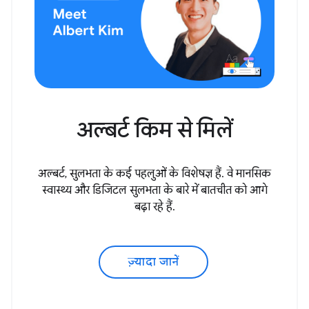
अल्बर्ट किम से मिलें
अल्बर्ट, सुलभता के कई पहलुओं के विशेषज्ञ हैं. वे मानसिक
स्वास्थ्य और डिजिटल सुलभता के बारे में बातचीत को आगे
बढ़ा रहे हैं.
ज़्यादा जानें