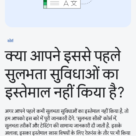
कोर्स
क्या आपने इससे पहले
सुलभता सुविधाओं का
इस्तेमाल नहीं किया है?
अगर आपने पहले कभी सुलभता सुविधाओं का इस्तेमाल नहीं किया है, तो
हम आपको इस बारे में पूरी जानकारी देंगे. 'सुलभता सीखें' कोर्स में,
सुलभता तरीकों और टेस्टिंग की सामान्य जानकारी दी जाती है. इसके
अलावा, इसका इस्तेमाल खास विषयों के लिए रेफ़रंस के तौर पर भी किया