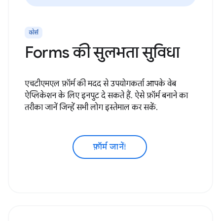
कोर्स
Forms की सुलभता सुविधा
एचटीएमएल फ़ॉर्म की मदद से उपयोगकर्ता आपके वेब
ऐप्लिकेशन के लिए इनपुट दे सकते हैं. ऐसे फ़ॉर्म बनाने का
तरीका जानें जिन्हें सभी लोग इस्तेमाल कर सकें.
फ़ॉर्म जानें!