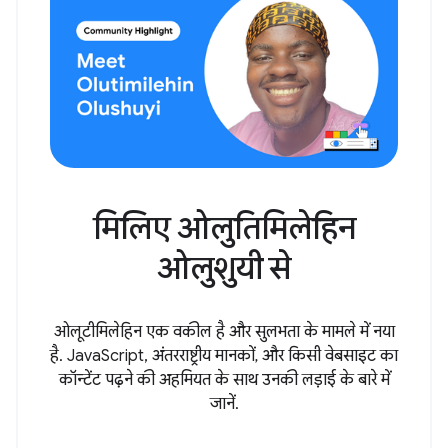
मिलिए ओलुतिमिलेहिन
ओलुशुयी से
ओलूटीमिलेहिन एक वकील है और सुलभता के मामले में नया
है. JavaScript, अंतरराष्ट्रीय मानकों, और किसी वेबसाइट का
कॉन्टेंट पढ़ने की अहमियत के साथ उनकी लड़ाई के बारे में
जानें.