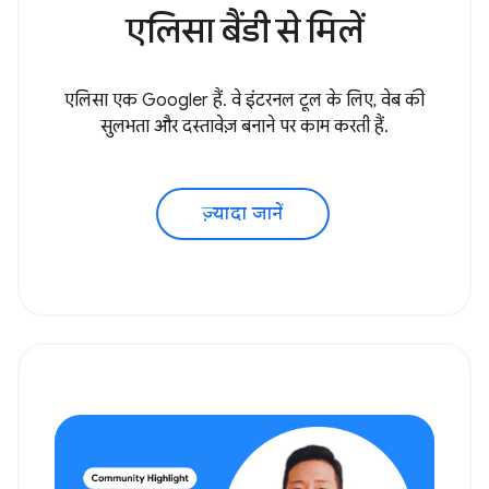
एलिसा बैंडी से मिलें
एलिसा एक Googler हैं. वे इंटरनल टूल के लिए, वेब की
सुलभता और दस्तावेज़ बनाने पर काम करती हैं.
ज़्यादा जानें