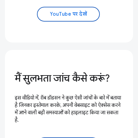
YouTube पर देखें
मैं सुलभता जांच कैसे करूं?
इस वीडियो में, रॉब डॉडसन ने कुछ ऐसी जांचों के बारे में बताया
है जिनका इस्तेमाल करके, अपनी वेबसाइट को ऐक्सेस करने
में आने वाली बड़ी समस्याओं को हाइलाइट किया जा सकता
है.