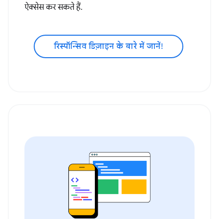
ऐक्सेस कर सकते हैं.
रिस्पॉन्सिव डिज़ाइन के बारे में जानें!