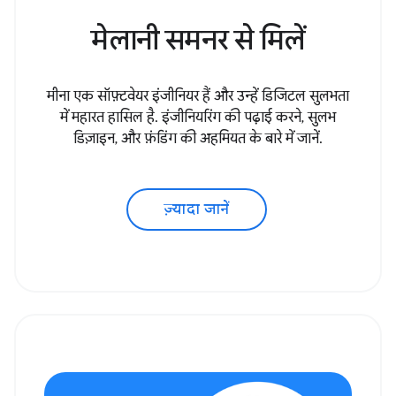
मेलानी समनर से मिलें
मीना एक सॉफ़्टवेयर इंजीनियर हैं और उन्हें डिजिटल सुलभता
में महारत हासिल है. इंजीनियरिंग की पढ़ाई करने, सुलभ
डिज़ाइन, और फ़ंडिंग की अहमियत के बारे में जानें.
ज़्यादा जानें