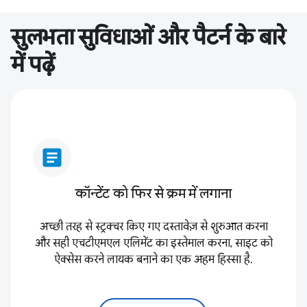
सुलभता सुविधाओं और पैटर्न के बारे
में पढ़ें
article
कॉन्टेंट को फिर से क्रम में लगाना
अच्छी तरह से स्ट्रक्चर किए गए दस्तावेज़ से शुरुआत करना
और सही एचटीएमएल एलिमेंट का इस्तेमाल करना, साइट को
ऐक्सेस करने लायक बनाने का एक अहम हिस्सा है.