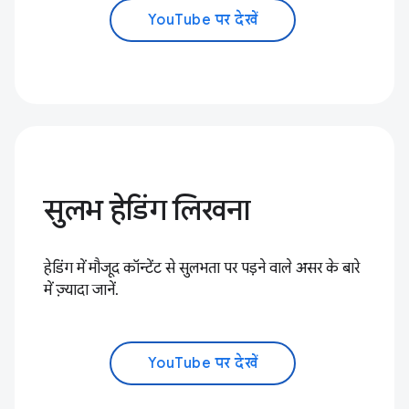
YouTube पर देखें
सुलभ हेडिंग लिखना
हेडिंग में मौजूद कॉन्टेंट से सुलभता पर पड़ने वाले असर के बारे
में ज़्यादा जानें.
YouTube पर देखें