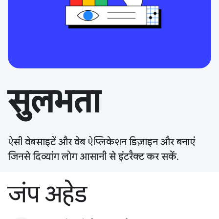
सुलभता
ऐसी वेबसाइटें और वेब ऐप्लिकेशन डिज़ाइन और बनाएं
जिनसे दिव्यांग लोग आसानी से इंटरैक्ट कर सकें.
जंप अहेड