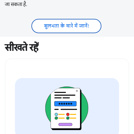
जा सकता है.
सुलभता के बारे में जानें!
सीखते रहें