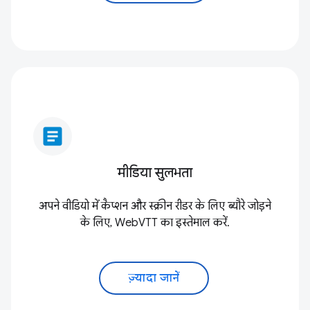
article
मीडिया सुलभता
अपने वीडियो में कैप्शन और स्क्रीन रीडर के लिए ब्यौरे जोड़ने
के लिए, WebVTT का इस्तेमाल करें.
ज़्यादा जानें