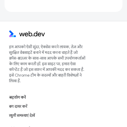
हम आपको ऐसी सुंदर, ऐक्सेस करने लायक, तेज़ और
सुरक्षित वेबसाइटें बनाने में मदद करना चाहते हैं जो
क्रॉस-ब्राउज़र के साथ-साथ आपके सभी उपयोगकर्ताओं
के लिए काम करती हों. इस साइट पर, हमारा ऐसा
कॉन्टेंट है जो इस सफ़र में आपकी मदद कर सकता है.
इसे Chrome टीम के सदस्यों और बाहरी विशेषज्ञों ने
लिखा है.
सहयोग करें
बग दायर करें
खुली समस्याएं देखें