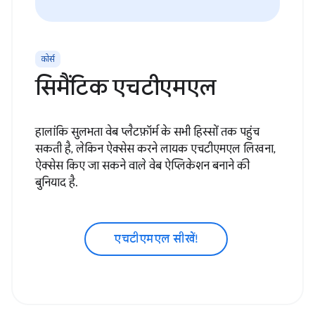
कोर्स
सिमैंटिक एचटीएमएल
हालांकि सुलभता वेब प्लैटफ़ॉर्म के सभी हिस्सों तक पहुंच
सकती है, लेकिन ऐक्सेस करने लायक एचटीएमएल लिखना,
ऐक्सेस किए जा सकने वाले वेब ऐप्लिकेशन बनाने की
बुनियाद है.
एचटीएमएल सीखें!