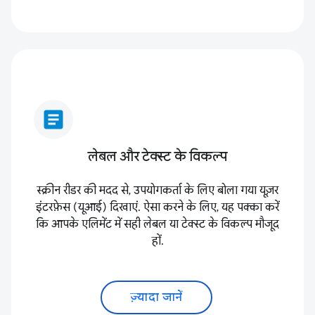
article
लेबल और टेक्स्ट के विकल्प
स्क्रीन रीडर की मदद से, उपयोगकर्ता के लिए बोला गया यूज़र
इंटरफ़ेस (यूआई) दिखाएं. ऐसा करने के लिए, यह पक्का करें
कि आपके एलिमेंट में सही लेबल या टेक्स्ट के विकल्प मौजूद
हों.
ज़्यादा जानें