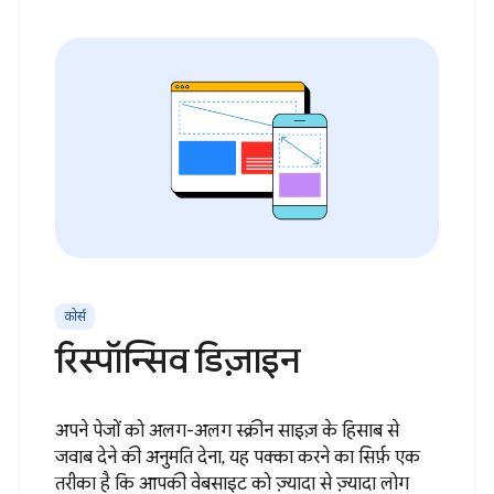
कोर्स
रिस्पॉन्सिव डिज़ाइन
अपने पेजों को अलग-अलग स्क्रीन साइज़ के हिसाब से
जवाब देने की अनुमति देना, यह पक्का करने का सिर्फ़ एक
तरीका है कि आपकी वेबसाइट को ज़्यादा से ज़्यादा लोग