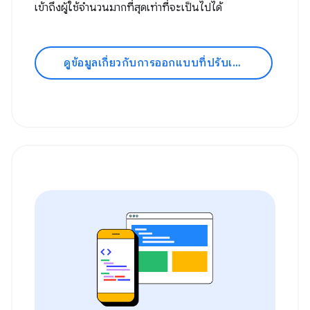
เข้าถึงผู้ใช้จำนวนมากที่สุดเท่าที่จะเป็นไปได้
ดูข้อมูลเกี่ยวกับการออกแบบที่ปรับเปลี่ยนตามอุปกรณ์