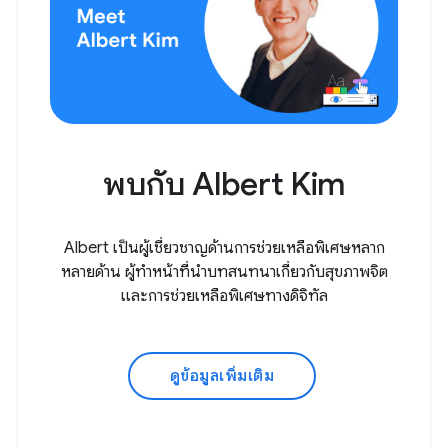
พบกับ Albert Kim
Albert เป็นผู้เชี่ยวชาญด้านการช่วยเหลือพิเศษหลาก
หลายด้าน ผู้ทำหน้าที่นำบทสนทนาเกี่ยวกับสุขภาพจิต
และการช่วยเหลือพิเศษทางดิจิทัล
ดูข้อมูลเพิ่มเติม