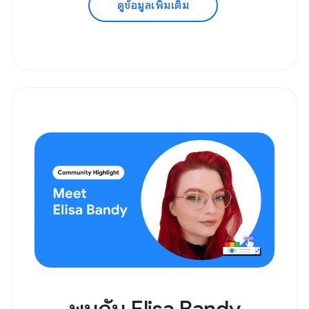
ดูข้อมูลเพิ่มเติม