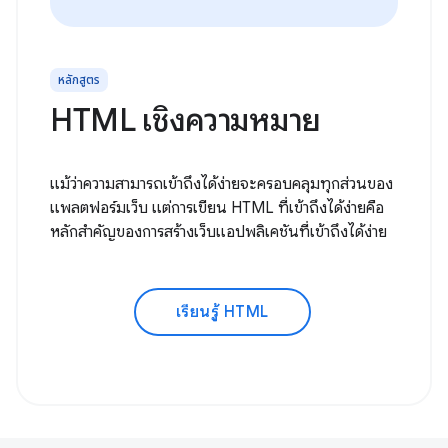
หลักสูตร
HTML เชิงความหมาย
แม้ว่าความสามารถเข้าถึงได้ง่ายจะครอบคลุมทุกส่วนของ
แพลตฟอร์มเว็บ แต่การเขียน HTML ที่เข้าถึงได้ง่ายคือ
หลักสำคัญของการสร้างเว็บแอปพลิเคชันที่เข้าถึงได้ง่าย
เรียนรู้ HTML