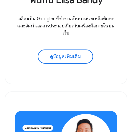
พบกับ Elisa Bandy
อลิสาเป็น Googler ที่ทำงานด้านการช่วยเหลือพิเศษ
และจัดทำเอกสารประกอบเกี่ยวกับเครื่องมือภายในบน
เว็บ
ดูข้อมูลเพิ่มเติม