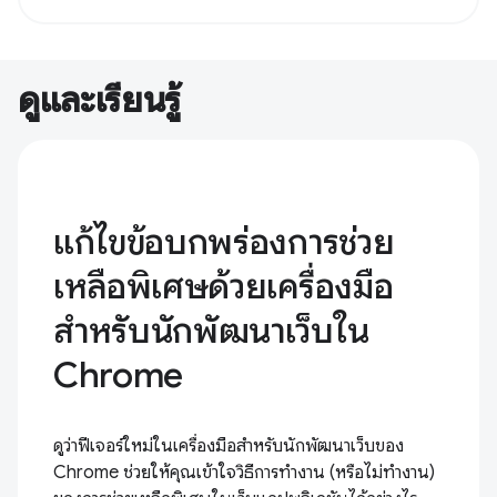
ดูและเรียนรู้
แก้ไขข้อบกพร่องการช่วย
เหลือพิเศษด้วยเครื่องมือ
สำหรับนักพัฒนาเว็บใน
Chrome
ดูว่าฟีเจอร์ใหม่ในเครื่องมือสำหรับนักพัฒนาเว็บของ
Chrome ช่วยให้คุณเข้าใจวิธีการทํางาน (หรือไม่ทํางาน)