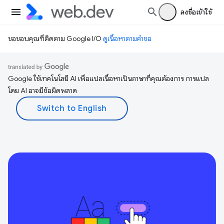
ลงชื่อเข้าใช้
ขอขอบคุณที่ติดตาม Google I/O
ดูเนื้อหาตามคำขอ
Google ใช้เทคโนโลยี AI เพื่อแปลเนื้อหาเป็นภาษาที่คุณต้องการ การแปล
โดย AI อาจมีข้อผิดพลาด