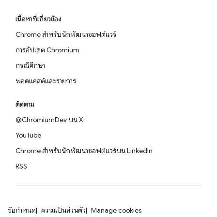
เนื้อหาที่เกี่ยวข้อง
Chrome สำหรับนักพัฒนาซอฟต์แวร์
การอัปเดต Chromium
กรณีศึกษา
พอดแคสต์และรายการ
ติดตาม
@ChromiumDev บน X
YouTube
Chrome สำหรับนักพัฒนาซอฟต์แวร์บน LinkedIn
RSS
ข้อกำหนด
ความเป็นส่วนตัว
Manage cookies