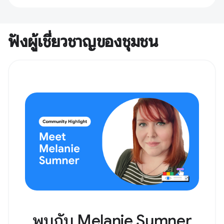
ฟังผู้เชี่ยวชาญของชุมชน
พบกับ Melanie Sumner