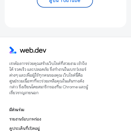
ดูบน YouTube
เราต้องการช่วยคุณสร้างเว็บไซต์ที่สวยงาม เข้าถึง
ได้ รวดเร็ว และปลอดภัย ซึ่งทำงานในเบราว์เซอร์
ต่างๆ และเพื่อผู้ใช้ทุกคนของคุณ เว็บไซต์นี้คือ
ศูนย์รวมเนื้อหาที่จะช่วยเหลือคุณในเส้นทางดัง
กล่าว ซึ่งเขียนโดยสมาชิกของทีม Chrome และผู้
เชี่ยวชาญภายนอก
มีส่วนร่วม
รายงานข้อบกพร่อง
ดูประเด็นที่เปิดอยู่