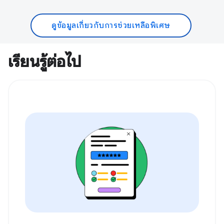
ดูข้อมูลเกี่ยวกับการช่วยเหลือพิเศษ
เรียนรู้ต่อไป