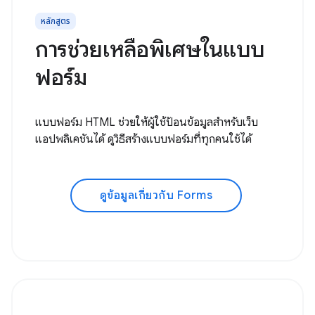
หลักสูตร
การช่วยเหลือพิเศษในแบบ
ฟอร์ม
แบบฟอร์ม HTML ช่วยให้ผู้ใช้ป้อนข้อมูลสำหรับเว็บ
แอปพลิเคชันได้ ดูวิธีสร้างแบบฟอร์มที่ทุกคนใช้ได้
ดูข้อมูลเกี่ยวกับ Forms