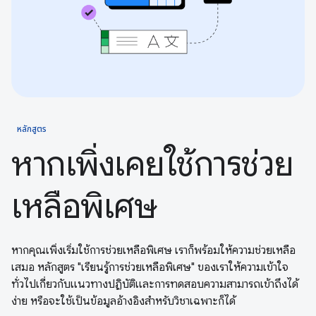
หลักสูตร
หากเพิ่งเคยใช้การช่วย
เหลือพิเศษ
หากคุณเพิ่งเริ่มใช้การช่วยเหลือพิเศษ เราก็พร้อมให้ความช่วยเหลือ
เสมอ หลักสูตร "เรียนรู้การช่วยเหลือพิเศษ" ของเราให้ความเข้าใจ
ทั่วไปเกี่ยวกับแนวทางปฏิบัติและการทดสอบความสามารถเข้าถึงได้
ง่าย หรือจะใช้เป็นข้อมูลอ้างอิงสำหรับวิชาเฉพาะก็ได้