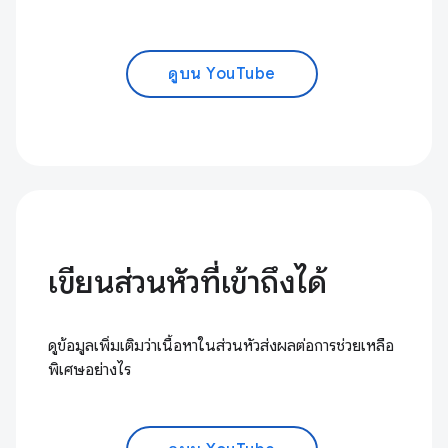
ดูบน YouTube
เขียนส่วนหัวที่เข้าถึงได้
ดูข้อมูลเพิ่มเติมว่าเนื้อหาในส่วนหัวส่งผลต่อการช่วยเหลือ
พิเศษอย่างไร