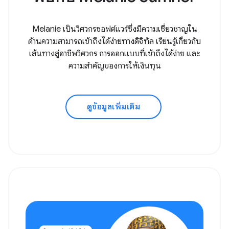
Melanie เป็นวิศวกรซอฟต์แวร์ซึ่งมีความเชี่ยวชาญใน
ด้านความสามารถเข้าถึงได้ง่ายทางดิจิทัล เรียนรู้เกี่ยวกับ
เส้นทางสู่อาชีพวิศวกร การออกแบบที่เข้าถึงได้ง่าย และ
ความสำคัญของการให้เงินทุน
ดูข้อมูลเพิ่มเติม