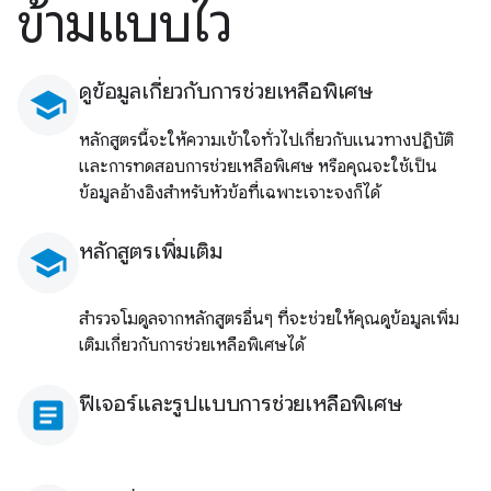
ข้ามแบบไว
ดูข้อมูลเกี่ยวกับการช่วยเหลือพิเศษ
school
หลักสูตรนี้จะให้ความเข้าใจทั่วไปเกี่ยวกับแนวทางปฏิบัติ
และการทดสอบการช่วยเหลือพิเศษ หรือคุณจะใช้เป็น
ข้อมูลอ้างอิงสำหรับหัวข้อที่เฉพาะเจาะจงก็ได้
หลักสูตรเพิ่มเติม
school
สำรวจโมดูลจากหลักสูตรอื่นๆ ที่จะช่วยให้คุณดูข้อมูลเพิ่ม
เติมเกี่ยวกับการช่วยเหลือพิเศษได้
ฟีเจอร์และรูปแบบการช่วยเหลือพิเศษ
article