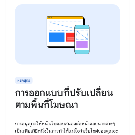
หลักสูตร
การออกแบบที่ปรับเปลี่ยน
ตามพื้นที่โฆษณา
การอนุญาตให้หน้าเว็บตอบสนองต่อหน้าจอขนาดต่างๆ
เป็นเพียงวิธีหนึ่งในการทำให้แน่ใจว่าเว็บไซต์ของคุณจะ