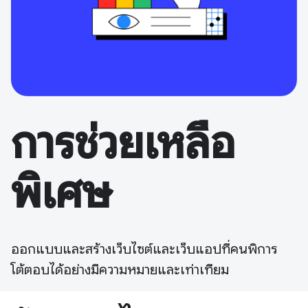
การช่วยเหลือ
พิเศษ
ออกแบบและสร้างเว็บไซต์และเว็บแอปที่คนพิการ
โต้ตอบได้อย่างมีความหมายและเท่าเทียม