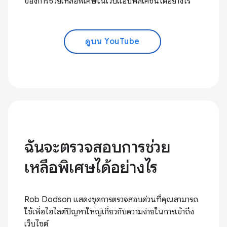
ของการช่วยเหลือพิเศษในเว็บแอปพลิเคชันได้อย่างไร
ดูบน YouTube
ฉันจะตรวจสอบการช่วย
เหลือพิเศษได้อย่างไร
Rob Dodson แสดงชุดการตรวจสอบด่วนที่คุณสามารถ
ใช้เพื่อไฮไลต์ปัญหาใหญ่เกี่ยวกับความง่ายในการเข้าถึง
เว็บไซต์