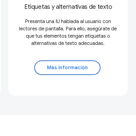
Etiquetas y alternativas de texto
Presenta una IU hablada al usuario con
lectores de pantalla. Para ello, asegúrate de
que tus elementos tengan etiquetas o
alternativas de texto adecuadas.
Más información