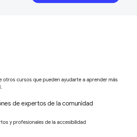
 otros cursos que pueden ayudarte a aprender más
.
ones de expertos de la comunidad
tos y profesionales de la accesibilidad