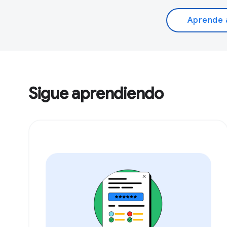
Aprende a
Sigue aprendiendo