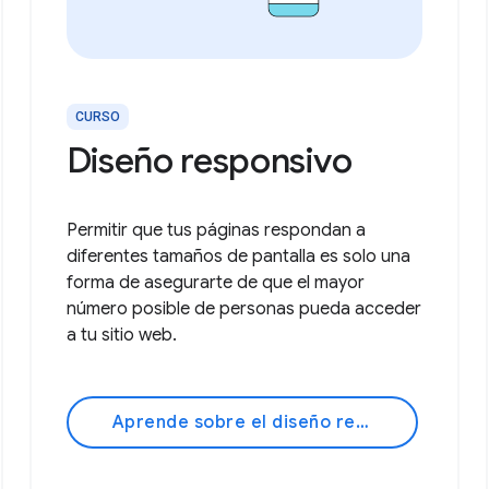
CURSO
Diseño responsivo
Permitir que tus páginas respondan a
diferentes tamaños de pantalla es solo una
forma de asegurarte de que el mayor
número posible de personas pueda acceder
a tu sitio web.
Aprende sobre el diseño responsivo