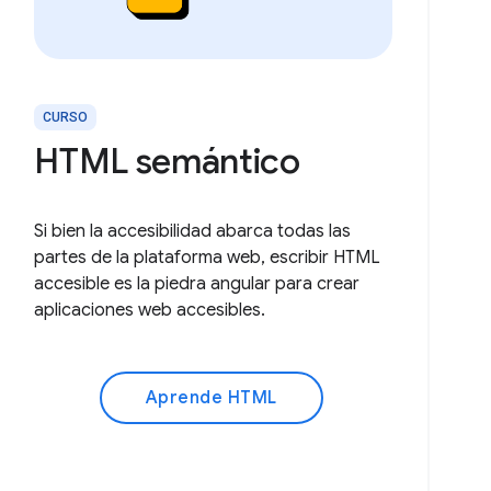
CURSO
HTML semántico
Si bien la accesibilidad abarca todas las
partes de la plataforma web, escribir HTML
accesible es la piedra angular para crear
aplicaciones web accesibles.
Aprende HTML