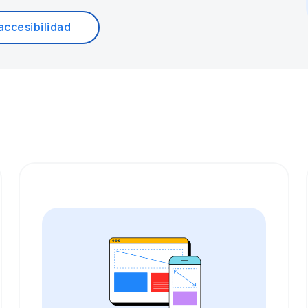
ccesibilidad