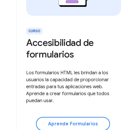
CURSO
Accesibilidad de
formularios
Los formularios HTML les brindan a los
usuarios la capacidad de proporcionar
entradas para tus aplicaciones web.
Aprende a crear formularios que todos
puedan usar.
Aprende Formularios