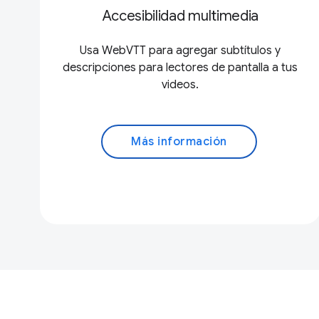
Accesibilidad multimedia
Usa WebVTT para agregar subtítulos y
descripciones para lectores de pantalla a tus
videos.
Más información