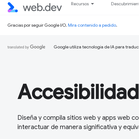
Recursos
Descubrimien
Gracias por seguir Google I/O.
Mira contenido a pedido
.
Google utiliza tecnología de IA para traduc
Accesibilidad
Diseña y compila sitios web y apps web c
interactuar de manera significativa y equiv