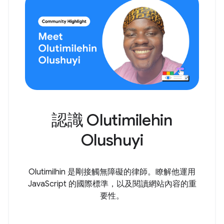
認識 Olutimilehin
Olushuyi
Olutimilhin 是剛接觸無障礙的律師。瞭解他運用
JavaScript 的國際標準，以及閱讀網站內容的重
要性。