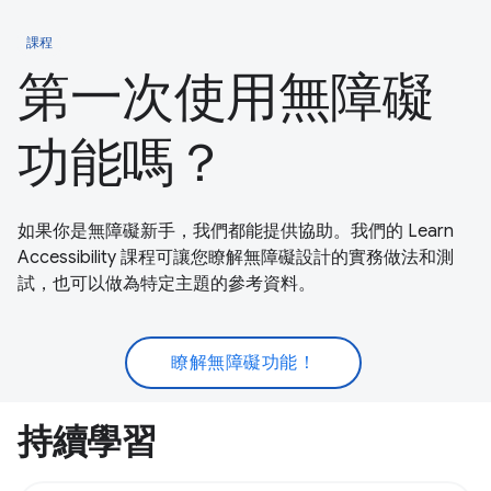
課程
第一次使用無障礙
功能嗎？
如果你是無障礙新手，我們都能提供協助。我們的 Learn
Accessibility 課程可讓您瞭解無障礙設計的實務做法和測
試，也可以做為特定主題的參考資料。
瞭解無障礙功能！
持續學習