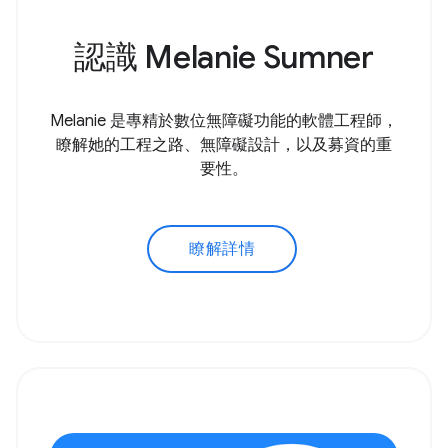
認識 Melanie Sumner
Melanie 是專精於數位無障礙功能的軟體工程師，
瞭解她的工程之路、無障礙設計，以及募資的重
要性。
瞭解詳情