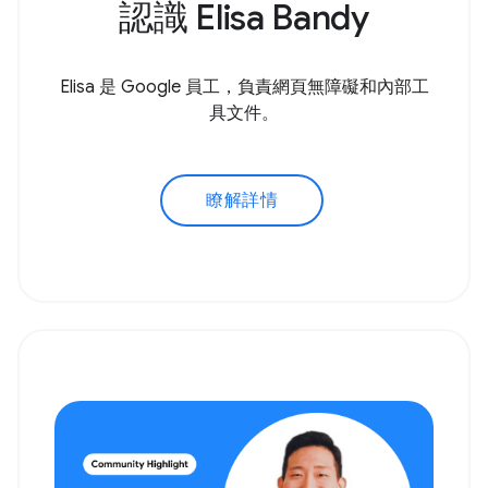
認識 Elisa Bandy
Elisa 是 Google 員工，負責網頁無障礙和內部工
具文件。
瞭解詳情