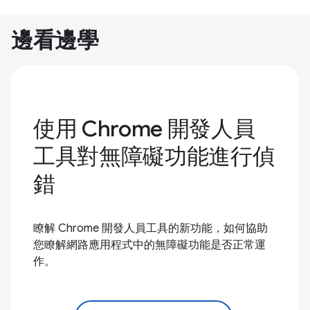
邊看邊學
使用 Chrome 開發人員
工具對無障礙功能進行偵
錯
瞭解 Chrome 開發人員工具的新功能，如何協助
您瞭解網路應用程式中的無障礙功能是否正常運
作。