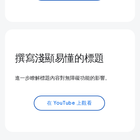
撰寫淺顯易懂的標題
進一步瞭解標題內容對無障礙功能的影響。
在 YouTube 上觀看