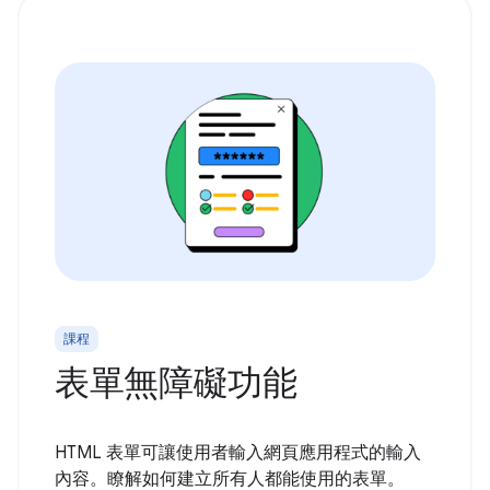
課程
表單無障礙功能
HTML 表單可讓使用者輸入網頁應用程式的輸入
內容。瞭解如何建立所有人都能使用的表單。