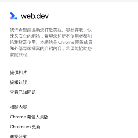
我們希望能協助您打造美觀、容易存取、快
速又安全的網站，希望您和所有使用者都能
跨瀏覽器使用。本網站是 Chrome 團隊成員
和外部專家撰寫的介紹內容，希望能協助您
展開旅程。
提供相片
提報錯誤
查看已知問題
相關內容
Chrome 開發人員版
Chromium 更新
個案研究