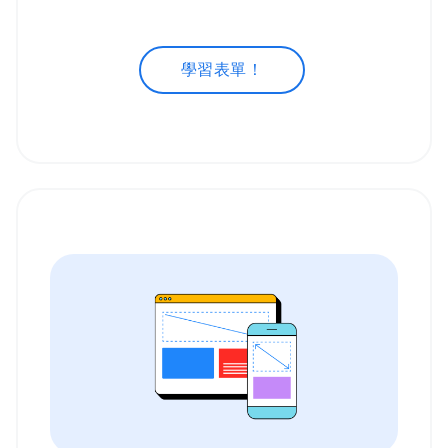
學習表單！