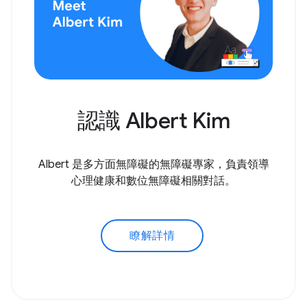
認識 Albert Kim
Albert 是多方面無障礙的無障礙專家，負責領導
心理健康和數位無障礙相關對話。
瞭解詳情