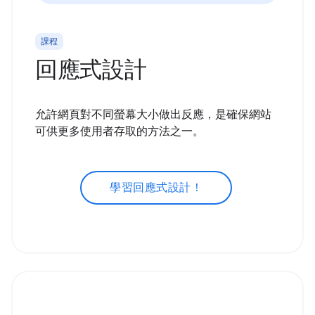
課程
回應式設計
允許網頁對不同螢幕大小做出反應，是確保網站
可供更多使用者存取的方法之一。
學習回應式設計！