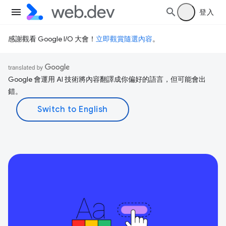
登入
感謝觀看 Google I/O 大會！
立即觀賞隨選內容
。
Google 會運用 AI 技術將內容翻譯成你偏好的語言，但可能會出
錯。