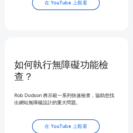
在 YouTube 上觀看
如何執行無障礙功能檢
查？
Rob Dodson 將示範一系列快速檢查，協助您找
出網站無障礙設計的重大問題。
在 YouTube 上觀看