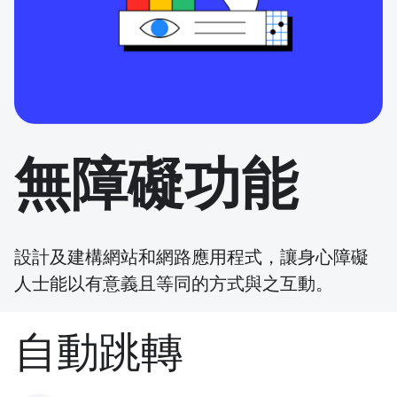
無障礙功能
設計及建構網站和網路應用程式，讓身心障礙
人士能以有意義且等同的方式與之互動。
自動跳轉