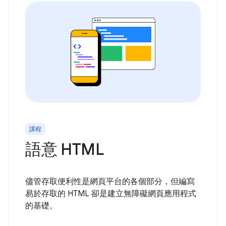
課程
語意 HTML
儘管存取便利性是網頁平台的各個部分，但編寫
易於存取的 HTML 卻是建立無障礙網頁應用程式
的基礎。