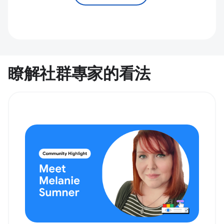
瞭解社群專家的看法