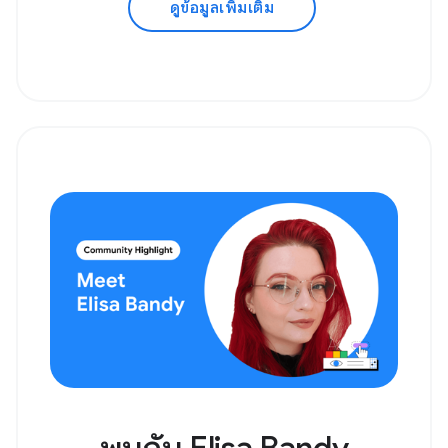
ดูข้อมูลเพิ่มเติม