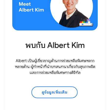
พบกับ Albert Kim
Albert เป็นผู้เชี่ยวชาญด้านการช่วยเหลือพิเศษหลาก
หลายด้าน ผู้ทำหน้าที่นำบทสนทนาเกี่ยวกับสุขภาพจิต
และการช่วยเหลือพิเศษทางดิจิทัล
ดูข้อมูลเพิ่มเติม