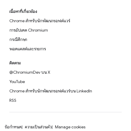
เนื้อหาที่เกี่ยวข้อง
Chrome สำหรับนักพัฒนาซอฟต์แวร์
การอัปเดต Chromium
กรณีศึกษา
พอดแคสต์และรายการ
ติดตาม
@ChromiumDev บน X
YouTube
Chrome สำหรับนักพัฒนาซอฟต์แวร์บน LinkedIn
RSS
ข้อกำหนด
ความเป็นส่วนตัว
Manage cookies