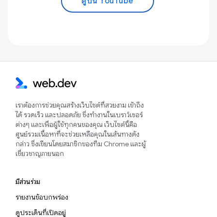
ดูบน YouTube
เราต้องการช่วยคุณสร้างเว็บไซต์ที่สวยงาม เข้าถึง
ได้ รวดเร็ว และปลอดภัย ซึ่งทำงานในเบราว์เซอร์
ต่างๆ และเพื่อผู้ใช้ทุกคนของคุณ เว็บไซต์นี้คือ
ศูนย์รวมเนื้อหาที่จะช่วยเหลือคุณในเส้นทางดัง
กล่าว ซึ่งเขียนโดยสมาชิกของทีม Chrome และผู้
เชี่ยวชาญภายนอก
มีส่วนร่วม
รายงานข้อบกพร่อง
ดูประเด็นที่เปิดอยู่