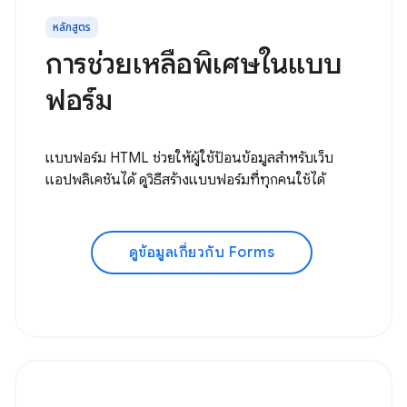
หลักสูตร
การช่วยเหลือพิเศษในแบบ
ฟอร์ม
แบบฟอร์ม HTML ช่วยให้ผู้ใช้ป้อนข้อมูลสำหรับเว็บ
แอปพลิเคชันได้ ดูวิธีสร้างแบบฟอร์มที่ทุกคนใช้ได้
ดูข้อมูลเกี่ยวกับ Forms