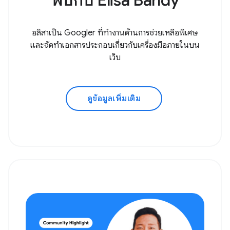
พบกับ Elisa Bandy
อลิสาเป็น Googler ที่ทำงานด้านการช่วยเหลือพิเศษ
และจัดทำเอกสารประกอบเกี่ยวกับเครื่องมือภายในบน
เว็บ
ดูข้อมูลเพิ่มเติม