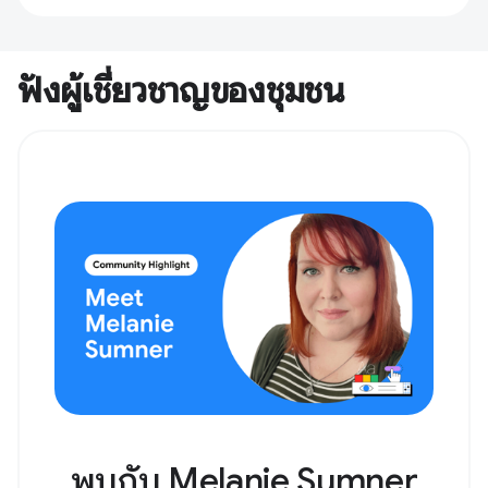
ฟังผู้เชี่ยวชาญของชุมชน
พบกับ Melanie Sumner