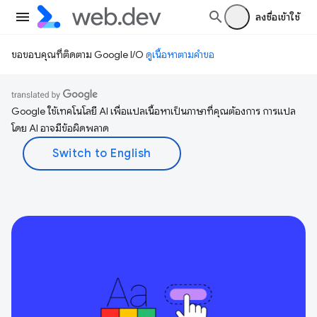
ลงชื่อเข้าใช้
ขอขอบคุณที่ติดตาม Google I/O
ดูเนื้อหาตามคำขอ
Google ใช้เทคโนโลยี AI เพื่อแปลเนื้อหาเป็นภาษาที่คุณต้องการ การแปล
โดย AI อาจมีข้อผิดพลาด