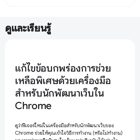
ดูและเรียนรู้
แก้ไขข้อบกพร่องการช่วย
เหลือพิเศษด้วยเครื่องมือ
สำหรับนักพัฒนาเว็บใน
Chrome
ดูว่าฟีเจอร์ใหม่ในเครื่องมือสำหรับนักพัฒนาเว็บของ
Chrome ช่วยให้คุณเข้าใจวิธีการทํางาน (หรือไม่ทํางาน)