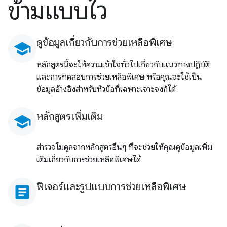
ข้ามแบบไว
ดูข้อมูลเกี่ยวกับการช่วยเหลือพิเศษ
school
หลักสูตรนี้จะให้ความเข้าใจทั่วไปเกี่ยวกับแนวทางปฏิบัติ
และการทดสอบการช่วยเหลือพิเศษ หรือคุณจะใช้เป็น
ข้อมูลอ้างอิงสำหรับหัวข้อที่เฉพาะเจาะจงก็ได้
หลักสูตรเพิ่มเติม
school
สำรวจโมดูลจากหลักสูตรอื่นๆ ที่จะช่วยให้คุณดูข้อมูลเพิ่ม
เติมเกี่ยวกับการช่วยเหลือพิเศษได้
ฟีเจอร์และรูปแบบการช่วยเหลือพิเศษ
article