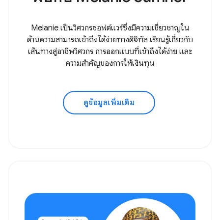
Melanie เป็นวิศวกรซอฟต์แวร์ซึ่งมีความเชี่ยวชาญใน
ด้านความสามารถเข้าถึงได้ง่ายทางดิจิทัล เรียนรู้เกี่ยวกับ
เส้นทางสู่อาชีพวิศวกร การออกแบบที่เข้าถึงได้ง่าย และ
ความสำคัญของการให้เงินทุน
ดูข้อมูลเพิ่มเติม