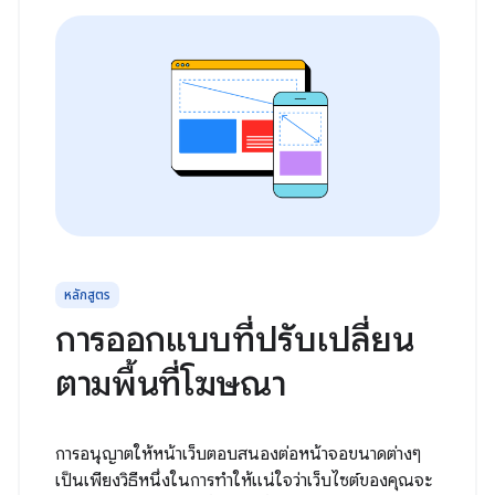
หลักสูตร
การออกแบบที่ปรับเปลี่ยน
ตามพื้นที่โฆษณา
การอนุญาตให้หน้าเว็บตอบสนองต่อหน้าจอขนาดต่างๆ
เป็นเพียงวิธีหนึ่งในการทำให้แน่ใจว่าเว็บไซต์ของคุณจะ