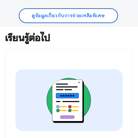
ดูข้อมูลเกี่ยวกับการช่วยเหลือพิเศษ
เรียนรู้ต่อไป