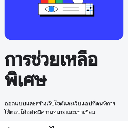
การช่วยเหลือ
พิเศษ
ออกแบบและสร้างเว็บไซต์และเว็บแอปที่คนพิการ
โต้ตอบได้อย่างมีความหมายและเท่าเทียม