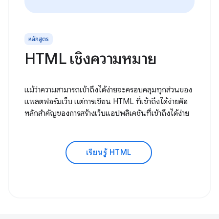
หลักสูตร
HTML เชิงความหมาย
แม้ว่าความสามารถเข้าถึงได้ง่ายจะครอบคลุมทุกส่วนของ
แพลตฟอร์มเว็บ แต่การเขียน HTML ที่เข้าถึงได้ง่ายคือ
หลักสำคัญของการสร้างเว็บแอปพลิเคชันที่เข้าถึงได้ง่าย
เรียนรู้ HTML