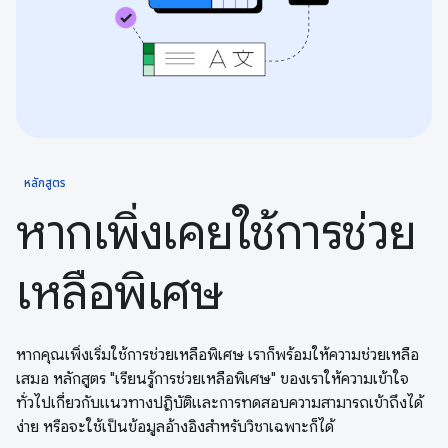
หลักสูตร
หากเพิ่งเคยใช้การช่วย
เหลือพิเศษ
หากคุณเพิ่งเริ่มใช้การช่วยเหลือพิเศษ เราก็พร้อมให้ความช่วยเหลือ
เสมอ หลักสูตร "เรียนรู้การช่วยเหลือพิเศษ" ของเราให้ความเข้าใจ
ทั่วไปเกี่ยวกับแนวทางปฏิบัติและการทดสอบความสามารถเข้าถึงได้
ง่าย หรือจะใช้เป็นข้อมูลอ้างอิงสำหรับวิชาเฉพาะก็ได้