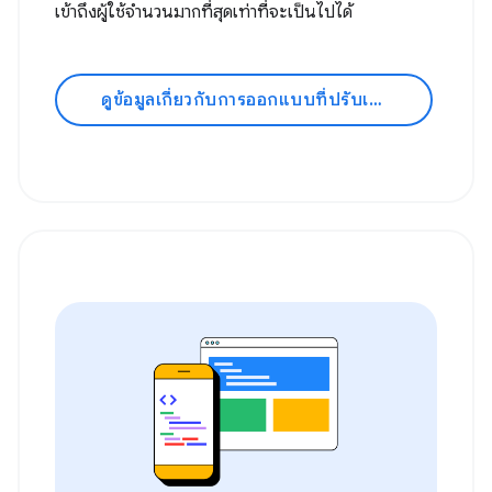
เข้าถึงผู้ใช้จำนวนมากที่สุดเท่าที่จะเป็นไปได้
ดูข้อมูลเกี่ยวกับการออกแบบที่ปรับเปลี่ยนตามอุปกรณ์