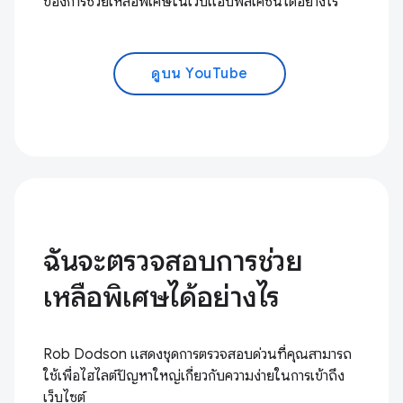
ของการช่วยเหลือพิเศษในเว็บแอปพลิเคชันได้อย่างไร
ดูบน YouTube
ฉันจะตรวจสอบการช่วย
เหลือพิเศษได้อย่างไร
Rob Dodson แสดงชุดการตรวจสอบด่วนที่คุณสามารถ
ใช้เพื่อไฮไลต์ปัญหาใหญ่เกี่ยวกับความง่ายในการเข้าถึง
เว็บไซต์