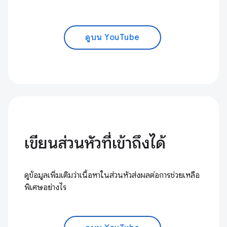
ดูบน YouTube
เขียนส่วนหัวที่เข้าถึงได้
ดูข้อมูลเพิ่มเติมว่าเนื้อหาในส่วนหัวส่งผลต่อการช่วยเหลือ
พิเศษอย่างไร