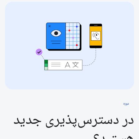
دوره
در دسترس‌پذیری جدید
هستید؟