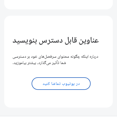
عناوین قابل دسترس بنویسید
درباره اینکه چگونه محتوای سرفصل‌های خود بر دسترسی
شما تأثیر می‌گذارد، بیشتر بیاموزید.
در یوتیوب تماشا کنید