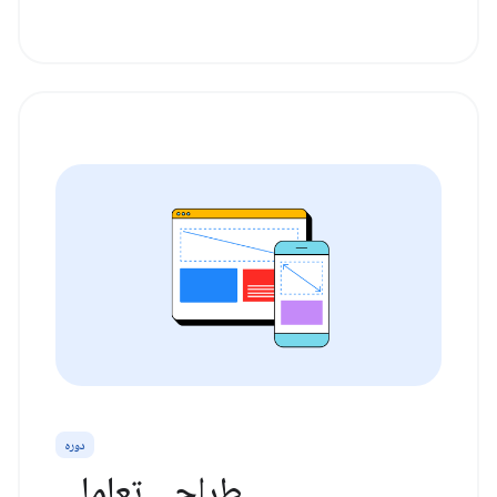
دوره
طراحی تعاملی