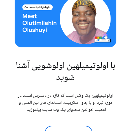
با اولوتیمیلهین اولوشویی آشنا
شوید
اولوتیمیلهین یک وکیل است که تازه در دسترس است. در
مورد نبرد او با جاوا اسکریپت، استانداردهای بین المللی و
اهمیت خواندن محتوای یک وب سایت بیاموزید.