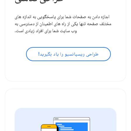
اجازه دادن به صفحات شما برای پاسخگویی به اندازه های
مختلف صفحه تنها یکی از راه های اطمینان از دسترسی به
وب سایت شما برای افراد زیادی است.
طراحی ریسپانسیو را یاد بگیرید!