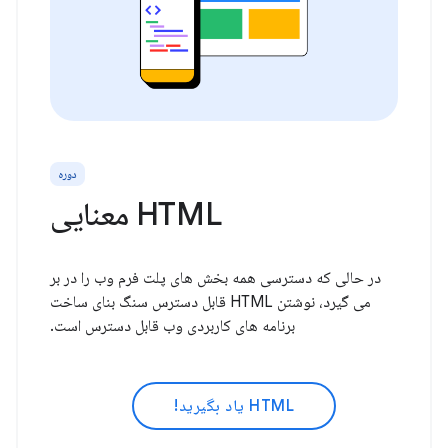
دوره
HTML معنایی
در حالی که دسترسی همه بخش های پلت فرم وب را در بر
می گیرد، نوشتن HTML قابل دسترس سنگ بنای ساخت
برنامه های کاربردی وب قابل دسترس است.
HTML یاد بگیرید!