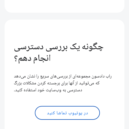
چگونه یک بررسی دسترسی
انجام دهم؟
راب دادسون مجموعه‌ای از بررسی‌های سریع را نشان می‌دهد
که می‌توانید از آنها برای برجسته کردن مشکلات بزرگ
دسترسی به وب‌سایت خود استفاده کنید.
در یوتیوب تماشا کنید