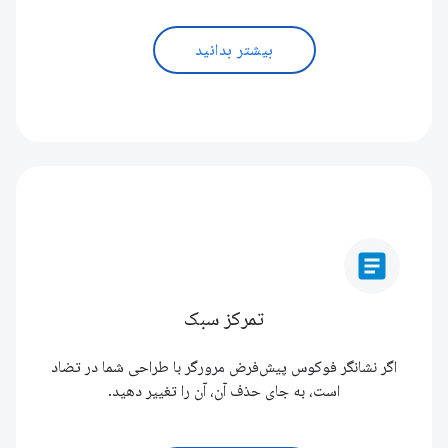
بیشتر بدانید
article
تمرکز سبک
اگر نشانگر فوکوس پیش‌فرض مرورگر با طراحی شما در تضاد
است، به جای حذف آن، آن را تغییر دهید.