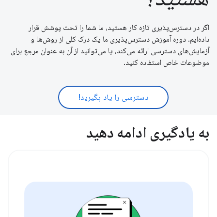
اگر در دسترس‌پذیری تازه کار هستید، ما شما را تحت پوشش قرار
داده‌ایم. دوره آموزش دسترس‌پذیری ما یک درک کلی از روش‌ها و
آزمایش‌های دسترسی ارائه می‌کند، یا می‌توانید از آن به عنوان مرجع برای
موضوعات خاص استفاده کنید.
دسترسی را یاد بگیرید!
به یادگیری ادامه دهید