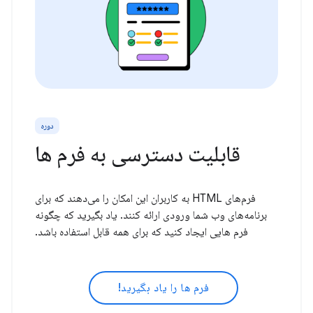
دوره
قابلیت دسترسی به فرم ها
فرم‌های HTML به کاربران این امکان را می‌دهند که برای
برنامه‌های وب شما ورودی ارائه کنند. یاد بگیرید که چگونه
فرم هایی ایجاد کنید که برای همه قابل استفاده باشد.
فرم ها را یاد بگیرید!