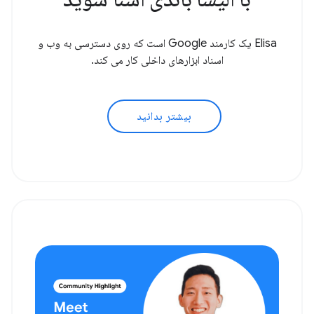
Elisa یک کارمند Google است که روی دسترسی به وب و
اسناد ابزارهای داخلی کار می کند.
بیشتر بدانید