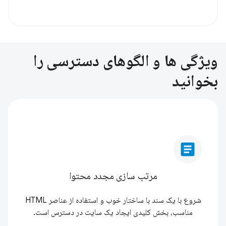
ویژگی ها و الگوهای دسترسی را
بخوانید
article
مرتب سازی مجدد محتوا
شروع با یک سند با ساختار خوب و استفاده از عناصر HTML
مناسب، بخش کلیدی ایجاد یک سایت در دسترس است.