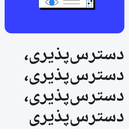
دسترس‌پذیری،
دسترس‌پذیری،
دسترس‌پذیری،
دسترس‌پذیری