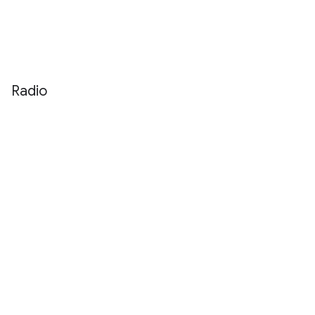
Radio