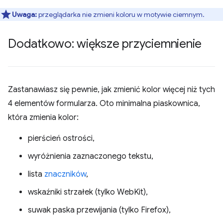
Uwaga:
przeglądarka nie zmieni koloru w motywie ciemnym.
Dodatkowo: większe przyciemnienie
Zastanawiasz się pewnie, jak zmienić kolor więcej niż tych
4 elementów formularza. Oto minimalna piaskownica,
która zmienia kolor:
pierścień ostrości,
wyróżnienia zaznaczonego tekstu,
lista
znaczników
,
wskaźniki strzałek (tylko WebKit),
suwak paska przewijania (tylko Firefox),