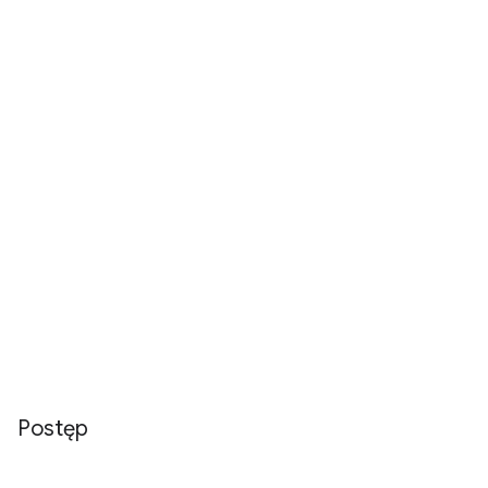
Postęp