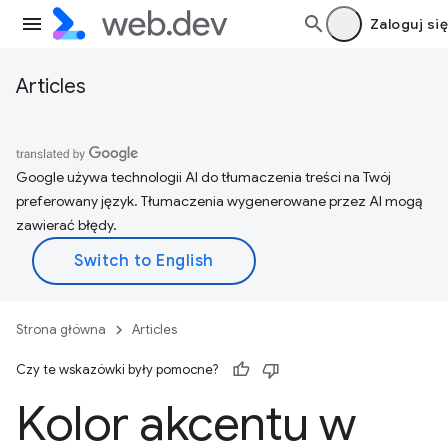
Zaloguj się
Articles
Google używa technologii AI do tłumaczenia treści na Twój
preferowany język. Tłumaczenia wygenerowane przez AI mogą
zawierać błędy.
Strona główna
Articles
Czy te wskazówki były pomocne?
Kolor akcentu w