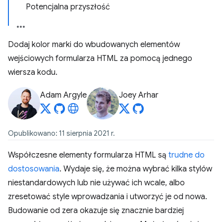
Potencjalna przyszłość
Dodaj kolor marki do wbudowanych elementów
wejściowych formularza HTML za pomocą jednego
wiersza kodu.
Adam Argyle
Joey Arhar
Opublikowano: 11 sierpnia 2021 r.
Współczesne elementy formularza HTML są
trudne do
dostosowania
. Wydaje się, że można wybrać kilka stylów
niestandardowych lub nie używać ich wcale, albo
zresetować style wprowadzania i utworzyć je od nowa.
Budowanie od zera okazuje się znacznie bardziej