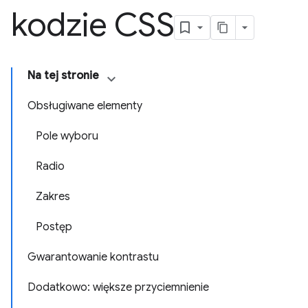
kodzie CSS
Na tej stronie
Obsługiwane elementy
Pole wyboru
Radio
Zakres
Postęp
Gwarantowanie kontrastu
Dodatkowo: większe przyciemnienie