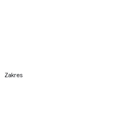
Zakres