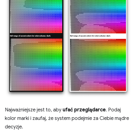
Najważniejsze jest to, aby
ufać przeglądarce
. Podaj
kolor marki i zaufaj, że system podejmie za Ciebie mądre
decyzje.