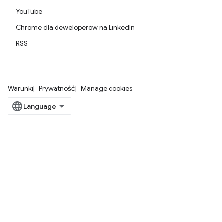
YouTube
Chrome dla deweloperów na LinkedIn
RSS
Warunki
Prywatność
Manage cookies