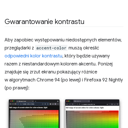
Gwarantowanie kontrastu
Aby zapobiec występowaniu niedostępnych elementów,
przeglądarki z
accent-color
muszą określić
odpowiedni kolor kontrastu
, który będzie używany
razem z niestandardowym kolorem akcentu. Poniżej
znajduje się zrzut ekranu pokazujący różnice
w algorytmach Chrome 94 (po lewej) i Firefoxa 92 Nightly
(po prawej):