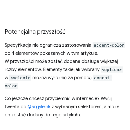
Potencjalna przyszłość
Specyfikacja nie ogranicza zastosowania
accent-color
do 4 elementów pokazanych w tym artykule.
W przyszłości może zostać dodana obsługa większej
liczby elementów. Elementy takie jak wybrany
<option>
w
<select>
można wyróżnić za pomocą
accent-
color
.
Co jeszcze chcesz przyciemnić w internecie? Wyślij
tweeta do
@argyleink
z wybranym selektorem, a może
on zostać dodany do tego artykułu.