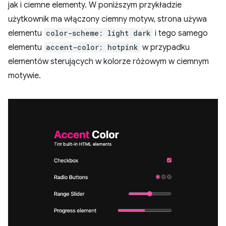
jak i ciemne elementy. W poniższym przykładzie
użytkownik ma włączony ciemny motyw, strona używa
elementu
color-scheme: light dark
i tego samego
elementu
accent-color: hotpink
w przypadku
elementów sterujących w kolorze różowym w ciemnym
motywie.