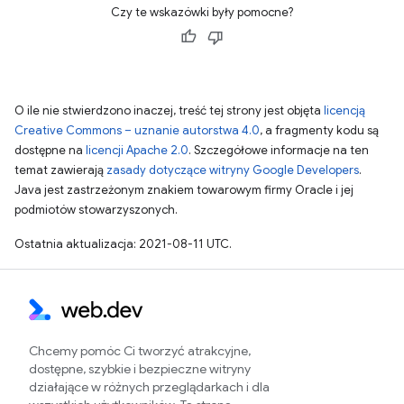
Czy te wskazówki były pomocne?
O ile nie stwierdzono inaczej, treść tej strony jest objęta
licencją
Creative Commons – uznanie autorstwa 4.0
, a fragmenty kodu są
dostępne na
licencji Apache 2.0
. Szczegółowe informacje na ten
temat zawierają
zasady dotyczące witryny Google Developers
.
Java jest zastrzeżonym znakiem towarowym firmy Oracle i jej
podmiotów stowarzyszonych.
Ostatnia aktualizacja: 2021-08-11 UTC.
Chcemy pomóc Ci tworzyć atrakcyjne,
dostępne, szybkie i bezpieczne witryny
działające w różnych przeglądarkach i dla