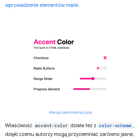
wprowadzenie elementów marki.
Wersja demonstracyjna
Właściwość
accent-color
działa też z
color-scheme
,
dzięki czemu autorzy mogą przyciemniać zarówno jasne,