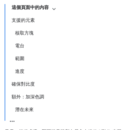
這個頁面中的內容
支援的元素
核取方塊
電台
範圍
進度
確保對比度
額外：加深色調
潛在未來