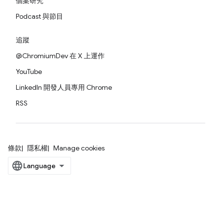
個案研究
Podcast 與節目
追蹤
@ChromiumDev 在 X 上運作
YouTube
LinkedIn 開發人員專用 Chrome
RSS
條款
隱私權
Manage cookies