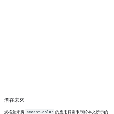
潛在未來
規格並未將
accent-color
的應用範圍限制於本文所示的