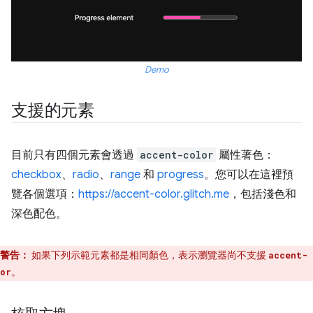
Demo
支援的元素
目前只有四個元素會透過
accent-color
屬性著色：
checkbox
、
radio
、
range
和
progress
。您可以在這裡預
覽各個選項：
https://accent-color.glitch.me
，包括淺色和
深色配色。
警告：
如果下列示範元素都是相同顏色，表示瀏覽器尚不支援
accent-
。
or