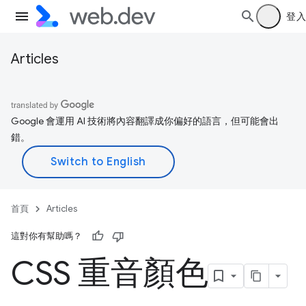
登入
Articles
Google 會運用 AI 技術將內容翻譯成你偏好的語言，但可能會出
錯。
首頁
Articles
這對你有幫助嗎？
CSS 重音顏色