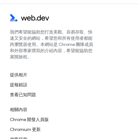
我們希望能協助您打造美觀、容易存取、快
速又安全的網站，希望您和所有使用者都能
跨瀏覽器使用。本網站是 Chrome 團隊成員
和外部專家撰寫的介紹內容，希望能協助您
展開旅程。
提供相片
提報錯誤
查看已知問題
相關內容
Chrome 開發人員版
Chromium 更新