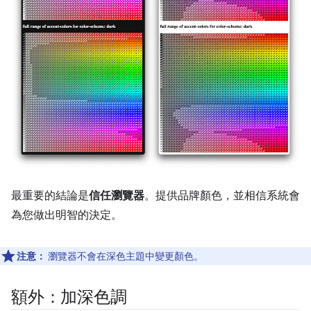
最重要的結論是
信任瀏覽器
。提供品牌顏色，並相信系統會
為您做出明智的決定。
注意：
瀏覽器不會在深色主題中變更顏色。
額外：加深色調