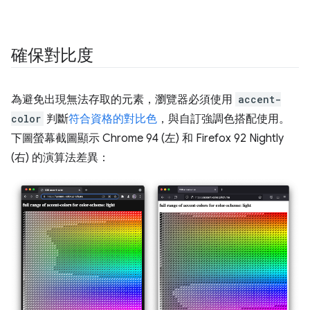
確保對比度
為避免出現無法存取的元素，瀏覽器必須使用
accent-
color
判斷
符合資格的對比色
，與自訂強調色搭配使用。
下圖螢幕截圖顯示 Chrome 94 (左) 和 Firefox 92 Nightly
(右) 的演算法差異：