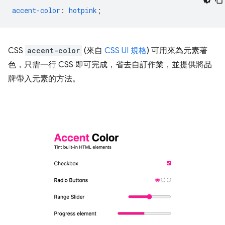
accent-color
:
hotpink
;
CSS
accent-color
(來自
CSS UI 規格
) 可用來為元素著
色，只需一行 CSS 即可完成，省去自訂作業，並提供將品
牌帶入元素的方法。