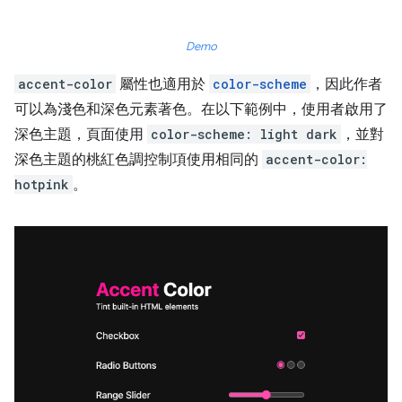
Demo
accent-color
屬性也適用於
color-scheme
，因此作者
可以為淺色和深色元素著色。在以下範例中，使用者啟用了
深色主題，頁面使用
color-scheme: light dark
，並對
深色主題的桃紅色調控制項使用相同的
accent-color:
hotpink
。