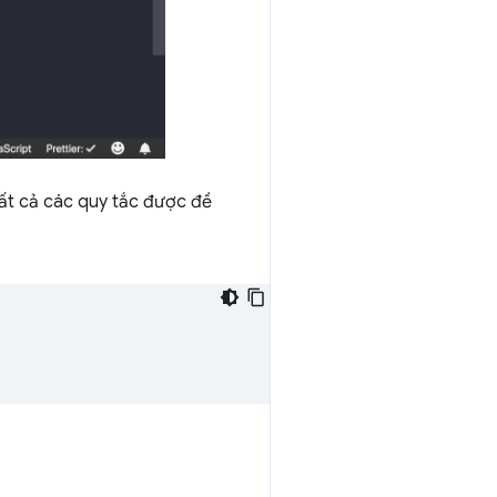
t cả các quy tắc được đề