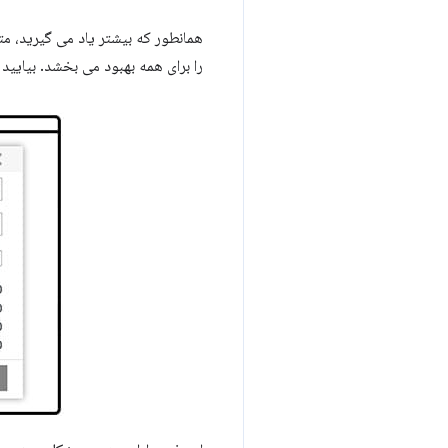
همانطور که بیشتر یاد می گیرید، م
را برای همه بهبود می بخشد. بیایید 