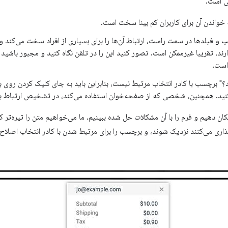
ی است.
خواندن آن برای کاربران کم بینا سخت است.
فیلدها در سمت راست، ارتباط آن‌ها را برای بسیاری از افراد سخت می‌کند و ب
ارند، تقریبا غیرممکن است. تصور کنید این را در تلفن نگاه کنید و مجبور باشید
است.
د؟" برچسب با کادر انتخاب مرتبط نیست، بنابراین باید به جای کلیک کردن روی
نید. همچنین، شخصی که از صفحه‌خوان استفاده می‌کند، در تشخیص ارتباط ب
ان دهیم و فرم را با آن مشکلات حل شده ببینیم. ما می‌خواهیم متن را تیره‌تر 
ی می‌کنند نزدیک شوند، و برچسب را برای مرتبط شدن با کادر انتخاب اصلاح کن