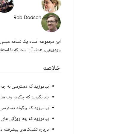
Rob Dodson
این مجموعه اسناد یک نسخه مبتنی
ویدیویی، هدف آن است که با استفاد
خلاصه
بیاموزید که دسترسی به چه 
یاد بگیرید که چگونه وب سای
بیاموزید که چگونه دسترسی او
بیاموزید که چه ویژگی های HTML در دسترس هستند و چگونه از آنها برای بهبود دسترسی استفاده کنید.
درباره تکنیک‌های پیشرفته 