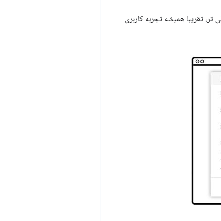
 تر، تقریبا همیشه تجربه کاربری