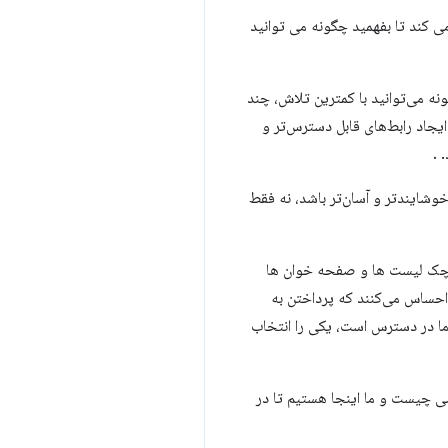
ی کند تا بفهمید چگونه می توانید
نه می‌توانید با کمترین تلاش، چند
نه می‌توانید از آنچه در HTML تعبیه شده است برای ایجاد رابط‌های قابل دسترس‌تر و
 .
خوشایندتر و آسان‌تر باشد، نه فقط
، چک لیست ها و صفحه خوان ها
احساس می‌کنند که پرداختن به
ما در دسترس است، یکی را انتخاب
سی چیست و ما اینجا هستیم تا در