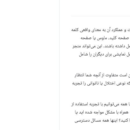
 عملکرد آن به معنای واقعی کلمه
ند صفحه کلید، ماوس یا صفحه
 داشته باشند. این می‌تواند منجر
مل نمایشی برای دیگران را شامل
 است متفاوت از آنچه شما انتظار
 نوعی اختلال یا ناتوانی را تجربه
همه می‌توانیم با تجربه استفاده از
 همراه با مشکل مواجه شده اید یا
دا کنید؟ اینها همه مسائل دسترسی