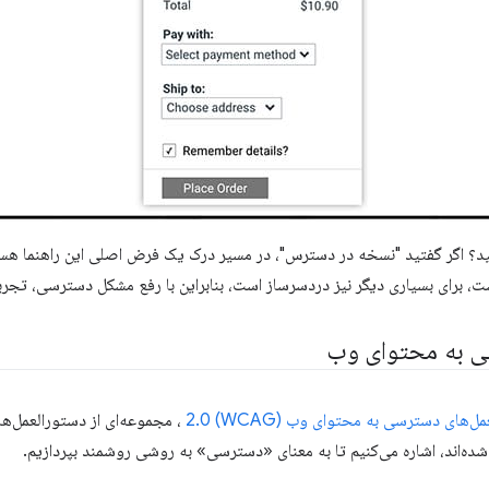
ید؟ اگر گفتید "نسخه در دسترس"، در مسیر درک یک فرض اصلی این راهنما هس
ت، برای بسیاری دیگر نیز دردسرساز است، بنابراین با رفع مشکل دسترسی، تجربه
ی به محتوای وب
‌های دسترسی به محتوای وب (WCAG) 2.0
، مجموعه‌ای از دستورالعمل‌ه
‌اند، اشاره می‌کنیم تا به معنای «دسترسی» به روشی روشمند بپردازیم.