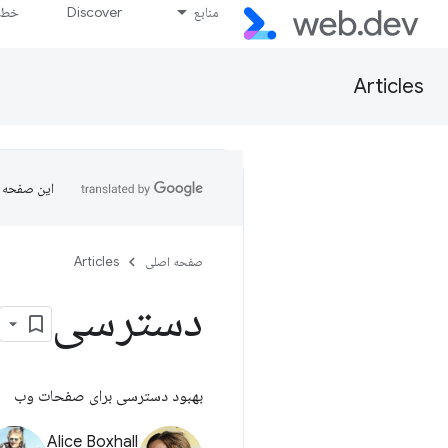
منابع
Discover
خط پ
Articles
این صفحه ب
صفحه اصلی
Articles
دسترسی
بهبود دسترسی برای صفحات وب
Alice Boxhall