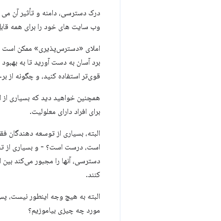
درک دسترسی، دامنه و تأثیر آن می ت
وب سایت های خود را برای همه قابل
املای «دسترس‌پذیری» ممکن است دشوا
قوی‌تر استفاده کنید، و چگونه از ب
همچنین خواهید دید که بسیاری از ای
برای افراد دارای معلولیت.
البته، بسیاری از توسعه دهندگان ف
است، درست است؟ - و بسیاری از تصو
دسترسی، آنها را مجبور می‌کند بین
کنند.
البته به هیچ وجه اینطور نیست، پس 
مورد چه چیزی بیاموزیم؟