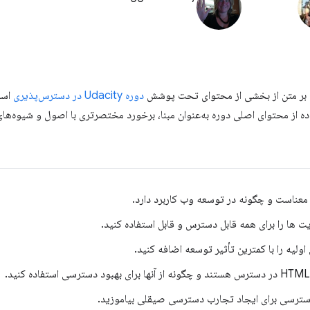
 بر متن از بخشی از محتوای تحت پوشش
دوره Udacity در دسترس‌پذیری
است
ه از محتوای اصلی دوره به‌عنوان مبنا، برخورد مختصرتری با اصول و شیوه‌ه
معناست و چگونه در توسعه وب کاربرد دارد.
ت ها را برای همه قابل دسترس و قابل استفاده کنید.
لیه را با کمترین تأثیر توسعه اضافه کنید.
دسترسی برای ایجاد تجارب دسترسی صیقلی بیاموزید.