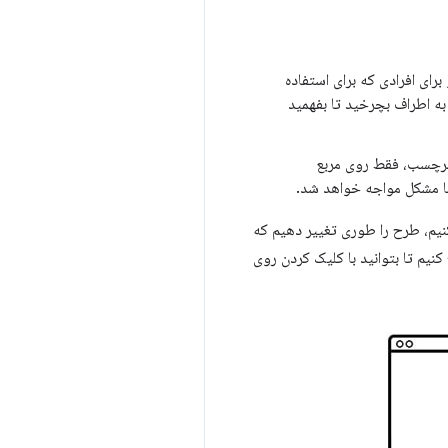
رای افرادی که برای استفاده
 به اطراف بچرخید تا بفهمید
 برچسب، فقط روی مربع
ا مشکل مواجه خواهد شد.
کنیم، طرح را طوری تغییر دهیم که
یم تا بتوانید با کلیک کردن روی