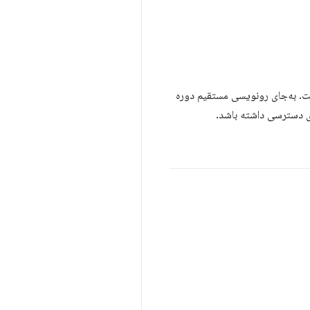
. به‌جای رونویسی مستقیم دوره
ای دسترسی داشته باشد.