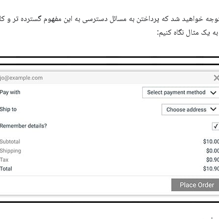
توجه خواهید شد که پرداختن به مسائل دسترسی به این مفهوم گسترده تر و کلی
به یک مثال نگاه کنیم: