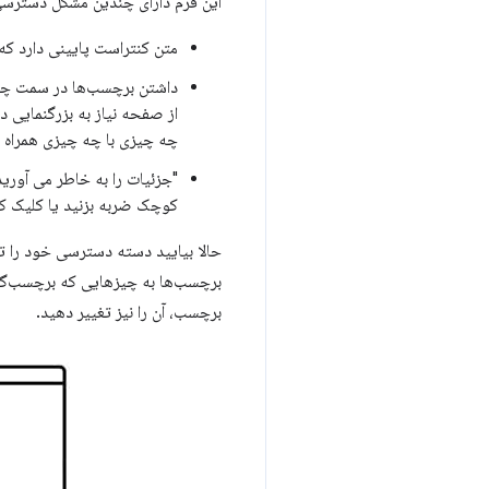
این فرم دارای چندین مشکل دسترس
متن کنتراست پایینی دارد که 
داشتن برچسب‌ها در سمت چپ و 
از صفحه نیاز به بزرگنمایی د
چه چیزی با چه چیزی همراه 
"جزئیات را به خاطر می آوری
کوچک ضربه بزنید یا کلیک ک
حالا بیایید دسته دسترسی خود را تک
برچسب‌ها به چیزهایی که برچسب‌گذار
برچسب، آن را نیز تغییر دهید.