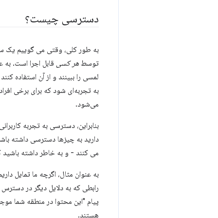
دسترسی چیست؟
به طور کلی، وقتی می گوییم یک سا
توسط
هر کسی
قابل اجرا است. به 
لمسی را ببینند و از آن استفاده کن
به تجربه‌ای شود که برای برخی افراد
می‌شود.
بنابراین، دسترسی به تجربه کاربران
دارید به چیزها دسترسی داشته باشند 
می کنند - و به خاطر داشته باشید 
به عنوان مثال، اگرچه ما تمایل داری
رابطی که به دلایل دیگر در دسترس ما
پیام "این محتوا در منطقه شما موجود
هستند.