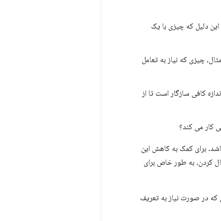
 این دلیل که چیزی با یک
مثال، چیزی که نیاز به تعامل
اندازه کافی سازگار است تا از
ی کار می کند؟
ت باشد. برای کمک به کاهش این
لیست آسان برای دنبال کردن، به طور خاص برای
لی که در صورت نیاز به تعریف