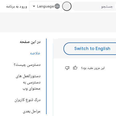
ورود به برنامه
در این صفحه
خلاصه
دسترسی چیست؟
این مرور مفید بود؟
دستورالعمل های
دسترسی به
محتوای وب
درک تنوع کاربران
مراحل بعدی